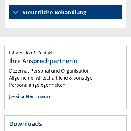
Steuerliche Behandlung
Information & Kontakt
Ihre Ansprechpartnerin
Dezernat Personal und Organisation
Allgemeine, wirtschaftliche & sonstige
Personalangelegenheiten
Jessica Hartmann
Downloads