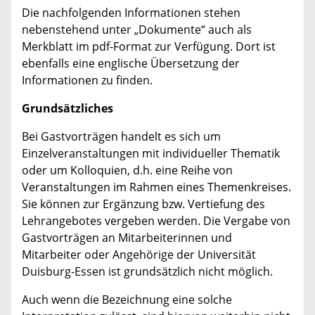
Die nachfolgenden Informationen stehen
nebenstehend unter „Dokumente“ auch als
Merkblatt im pdf-Format zur Verfügung. Dort ist
ebenfalls eine englische Übersetzung der
Informationen zu finden.
Grundsätzliches
Bei Gastvorträgen handelt es sich um
Einzelveranstaltungen mit individueller Thematik
oder um Kolloquien, d.h. eine Reihe von
Veranstaltungen im Rahmen eines Themenkreises.
Sie können zur Ergänzung bzw. Vertiefung des
Lehrangebotes vergeben werden. Die Vergabe von
Gastvorträgen an Mitarbeiterinnen und
Mitarbeiter oder Angehörige der Universität
Duisburg-Essen ist grundsätzlich nicht möglich.
Auch wenn die Bezeichnung eine solche