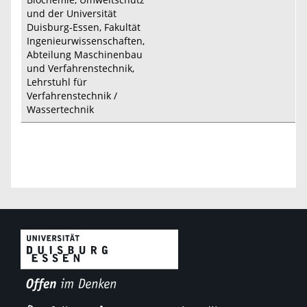
und der Universität
Duisburg-Essen, Fakultät
Ingenieurwissenschaften,
Abteilung Maschinenbau
und Verfahrenstechnik,
Lehrstuhl für
Verfahrenstechnik /
Wassertechnik