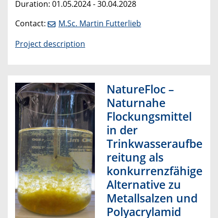
Duration: 01.05.2024 - 30.04.2028
Contact:
M.Sc. Martin Futterlieb
Project description
NatureFloc –
Naturnahe
Flockungsmittel
in der
Trinkwasseraufbe
reitung als
konkurrenzfähige
Alternative zu
Metallsalzen und
Polyacrylamid