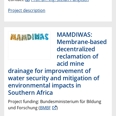
Project description
MAMDIWAS:
Membrane-based
decentralized
reclamation of
acid mine
drainage for improvement of
water security and mitigation of
environmental impacts in
Southern Africa
Project funding:
Bundesministerium für Bildung
und Forschung (
BMBF
)