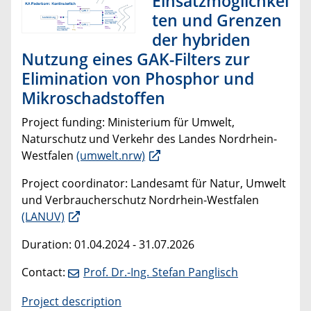
Einsatzmöglichkei
ten und Grenzen
der hybriden
Nutzung eines GAK-Filters zur
Elimination von Phosphor und
Mikroschadstoffen
Project funding:
Ministerium für Umwelt,
Naturschutz und Verkehr des Landes Nordrhein-
Westfalen
(umwelt.nrw)
Project coordinator: Landesamt für Natur, Umwelt
und Verbraucherschutz Nordrhein-Westfalen
(LANUV)
Duration: 01.04.2024 - 31.07.2026
Contact:
Prof. Dr.-Ing. Stefan Panglisch
Project description