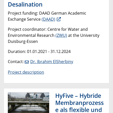
Desalination
Project funding: DAAD German Academic
Exchange Service
(DAAD)
Project coordinator: Centre for Water and
Environmental Research
(ZWU)
at the University
Duisburg-Essen
Duration: 01.01.2021 - 31.12.2024
Contact:
Dr. Ibrahim ElSherbiny
Project description
HyFive – Hybride
Membranprozess
e als flexible und