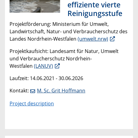
effiziente vierte
Reinigungsstufe
Projektförderung: Ministerium für Umwelt,
Landwirtschaft, Natur- und Verbraucherschutz des
Landes Nordrhein-Westfalen
(umwelt.nrw)
Projektkaufsicht: Landesamt für Natur, Umwelt
und Verbraucherschutz Nordrhein-
Westfalen
(LANUV)
Laufzeit: 14.06.2021 - 30.06.2026
Kontakt:
M. Sc. Grit Hoffmann
Project description