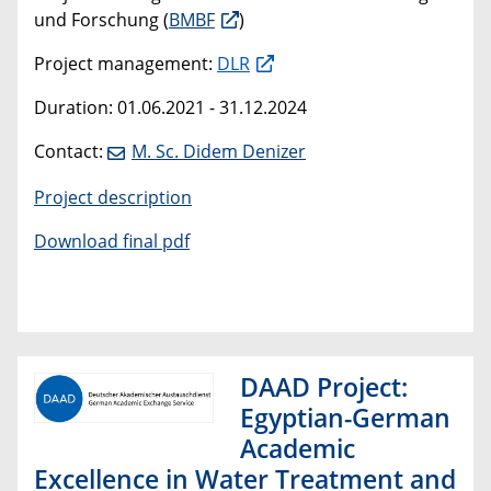
und Forschung (
BMBF
)
Project management:
DLR
Duration: 01.06.2021 - 31.12.2024
Contact:
M. Sc. Didem Denizer
Project description
Download final pdf
DAAD Project:
Egyptian-German
Academic
Excellence in Water Treatment and