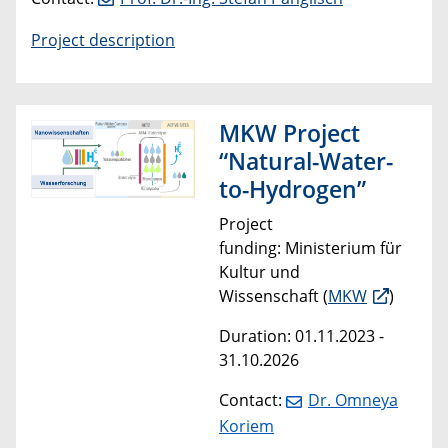
Project description
MKW Project
“Natural-Water-
to-Hydrogen”
Project
funding: Ministerium für
Kultur und
Wissenschaft (
MKW
)
Duration: 01.11.2023 -
31.10.2026
Contact:
Dr. Omneya
Koriem