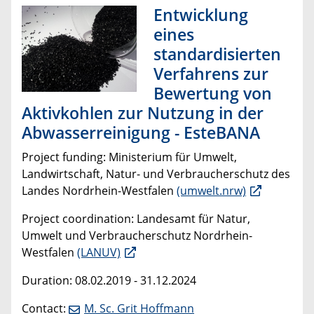
Entwicklung
eines
standardisierten
Verfahrens zur
Bewertung von
Aktivkohlen zur Nutzung in der
Abwasserreinigung - EsteBANA
Project funding: Ministerium für Umwelt,
Landwirtschaft, Natur- und Verbraucherschutz des
Landes Nordrhein-Westfalen
(umwelt.nrw)
Project coordination: Landesamt für Natur,
Umwelt und Verbraucherschutz Nordrhein-
Westfalen
(LANUV)
Duration: 08.02.2019 - 31.12.2024
Contact:
M. Sc. Grit Hoffmann