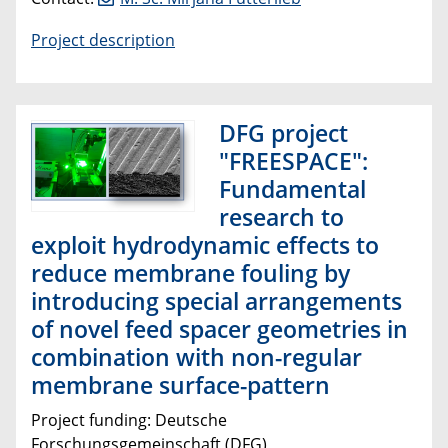
Project description
DFG project
"FREESPACE":
Fundamental
research to
exploit hydrodynamic effects to
reduce membrane fouling by
introducing special arrangements
of novel feed spacer geometries in
combination with non-regular
membrane surface-pattern
Project funding: Deutsche
Forschungsgemeinschaft (DFG)