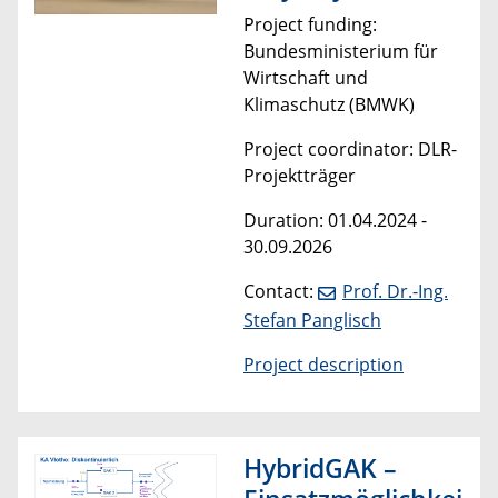
Project funding:
Bundesministerium für
Wirtschaft und
Klimaschutz (BMWK)
Project coordinator: DLR-
Projektträger
Duration: 01.04.2024 -
30.09.2026
Contact:
Prof. Dr.-Ing.
Stefan Panglisch
Project description
HybridGAK –