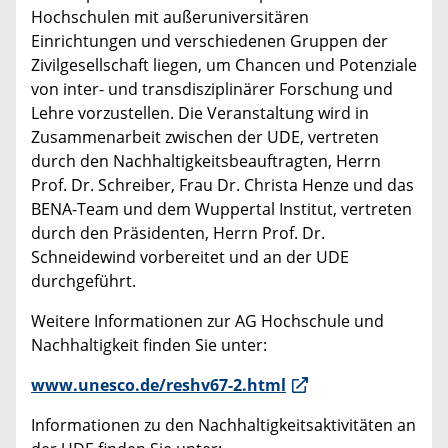
Hochschulen mit außeruniversitären
Einrichtungen und verschiedenen Gruppen der
Zivilgesellschaft liegen, um Chancen und Potenziale
von inter- und transdisziplinärer Forschung und
Lehre vorzustellen. Die Veranstaltung wird in
Zusammenarbeit zwischen der UDE, vertreten
durch den Nachhaltigkeitsbeauftragten, Herrn
Prof. Dr. Schreiber, Frau Dr. Christa Henze und das
BENA-Team und dem Wuppertal Institut, vertreten
durch den Präsidenten, Herrn Prof. Dr.
Schneidewind vorbereitet und an der UDE
durchgeführt.
Weitere Informationen zur AG Hochschule und
Nachhaltigkeit finden Sie unter:
www.unesco.de/reshv67-2.html
Informationen zu den Nachhaltigkeitsaktivitäten an