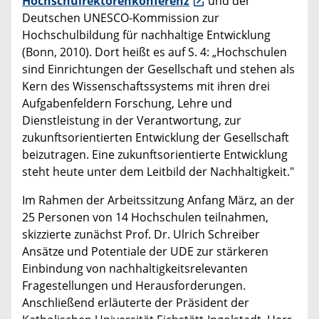
Hochschulrektorenkonferenz
und der
Deutschen UNESCO-Kommission zur
Hochschulbildung für nachhaltige Entwicklung
(Bonn, 2010). Dort heißt es auf S. 4: „Hochschulen
sind Einrichtungen der Gesellschaft und stehen als
Kern des Wissenschaftssystems mit ihren drei
Aufgabenfeldern Forschung, Lehre und
Dienstleistung in der Verantwortung, zur
zukunftsorientierten Entwicklung der Gesellschaft
beizutragen. Eine zukunftsorientierte Entwicklung
steht heute unter dem Leitbild der Nachhaltigkeit."
Im Rahmen der Arbeitssitzung Anfang März, an der
25 Personen von 14 Hochschulen teilnahmen,
skizzierte zunächst Prof. Dr. Ulrich Schreiber
Ansätze und Potentiale der UDE zur stärkeren
Einbindung von nachhaltigkeitsrelevanten
Fragestellungen und Herausforderungen.
Anschließend erläuterte der Präsident der