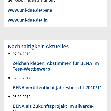
der UDE finden Sie unter:
www.uni-due.de/bena
www.uni-due.de/ifn
Nachhaltigkeit-Aktuelles
07.04.2012
Zeichen kleben! Abstimmen für BENA im
Tesa-Wettbewerb
07.03.2012
BENA veröffentlicht Jahresbericht 2010/11
03.02.2012
BENA als Zukunftsprojekt im allverde-