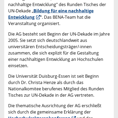
nachhaltige Entwicklung" des Runden Tisches der
UN-Dekade „
Bildung für eine nachhaltige
Entwicklung
“. Das BENA-Team hat die
Veranstaltung organisiert.
Die AG besteht seit Beginn der UN-Dekade im Jahre
2005. Sie setzt sich deutschlandweit aus
universitären Entscheidungsträger/-innen
zusammen, die sich explizit für die Gestaltung
einer nachhaltigen Entwicklung an Hochschulen
einsetzen.
Die Universität Duisburg-Essen ist seit Beginn
durch Dr. Christa Henze als durch das
Nationalkomitee berufenes Mitglied des Runden
Tisches zur UN-Dekade in der AG vertreten.
Die thematische Ausrichtung der AG erschließt
sich durch die gemeinsame Erklärung der