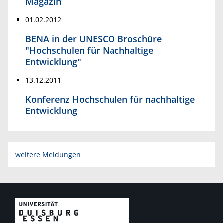
Magazin
01.02.2012
BENA in der UNESCO Broschüre
"Hochschulen für Nachhaltige
Entwicklung"
13.12.2011
Konferenz Hochschulen für nachhaltige
Entwicklung
weitere Meldungen