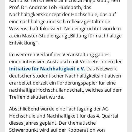
Katholischen Universität Eichstätt-Ingolstadt, Herr
Prof. Dr. Andreas Lob-Hüdepoth, das
Nachhaltigkeitskonzept der Hochschule, das auf
eine nachhaltige und sich reflexiv gestaltende
Wissenschaft fokussiert. Neu eingerichtet wurde u.
a. ein Master-Studiengang „Bildung für nachhaltige
Entwicklung".
Im weiteren Verlauf der Veranstaltung gab es
einen intensiven Austausch mit Vertreterinnen der
Initiative für Nachhaltigkeit e.V.
Das Netzwerk
deutscher studentischer Nachhaltigkeitsinitiativen
erarbeitet derzeit ein Forderungspapier für eine
nachhaltige Hochschullandschaft, welches auf dem
Treffen diskutiert wurde.
Abschließend wurde eine Fachtagung der AG
Hochschule und Nachhaltigkeit für das 4. Quartal
dieses Jahres geplant. Der thematische
Schwerpunkt wird auf der Kooperation von