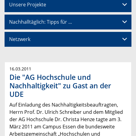
Unsere Projekte
Nachhalltäglich: Tipps für ...
Netzwerk
16.03.2011
Die "AG Hochschule und
Nachhaltigkeit" zu Gast an der
UDE
Auf Einladung des Nachhaltigkeitsbeauftragten,
Herrn Prof. Dr. Ulrich Schreiber und dem Mitglied
der AG Hochschule Dr. Christa Henze tagte am 3.
März 2011 am Campus Essen die bundesweite
Arbeitsgemeinschaft „Hochschulen und