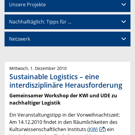
Unsere Projekte
Nachhalltäglich: Tipps für ...
Netzwerk
Mittwoch, 1. Dezember 2010
Sustainable Logistics – eine
interdisziplinäre Herausforderung
Gemeinsamer Workshop der KWI und UDE zu
nachhaltiger Logistik
Ein Veranstaltungstipp in der Vorweihnachtszeit:
Am 14.12.2010 findet in den Räumlichkeiten des
Kulturwissenschaftlichen Instituts (
KWI
) ein