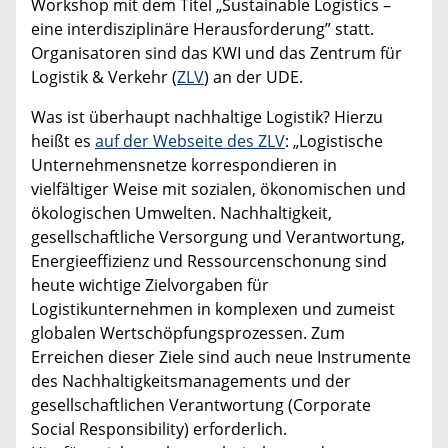
Workshop mit dem Titel „Sustainable Logistics –
eine interdisziplinäre Herausforderung” statt.
Organisatoren sind das KWI und das Zentrum für
Logistik & Verkehr (
ZLV
) an der UDE.
Was ist überhaupt nachhaltige Logistik? Hierzu
heißt es
auf der Webseite des ZLV
: „Logistische
Unternehmensnetze korrespondieren in
vielfältiger Weise mit sozialen, ökonomischen und
ökologischen Umwelten. Nachhaltigkeit,
gesellschaftliche Versorgung und Verantwortung,
Energieeffizienz und Ressourcenschonung sind
heute wichtige Zielvorgaben für
Logistikunternehmen in komplexen und zumeist
globalen Wertschöpfungsprozessen. Zum
Erreichen dieser Ziele sind auch neue Instrumente
des Nachhaltigkeitsmanagements und der
gesellschaftlichen Verantwortung (Corporate
Social Responsibility) erforderlich.