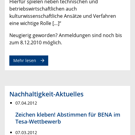
Hierfür spielen neben technischen und
betriebswirtschaftlichen auch
kulturwissenschaftliche Ansätze und Verfahren
eine wichtige Rolle […]“
Neugierig geworden? Anmeldungen sind noch bis
zum 8.12.2010 möglich.
Mehr lesen
Nachhaltigkeit-Aktuelles
07.04.2012
Zeichen kleben! Abstimmen für BENA im
Tesa-Wettbewerb
07.03.2012