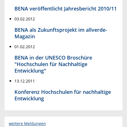
BENA veröffentlicht Jahresbericht 2010/11
03.02.2012
BENA als Zukunftsprojekt im allverde-
Magazin
01.02.2012
BENA in der UNESCO Broschüre
"Hochschulen für Nachhaltige
Entwicklung"
13.12.2011
Konferenz Hochschulen für nachhaltige
Entwicklung
weitere Meldungen