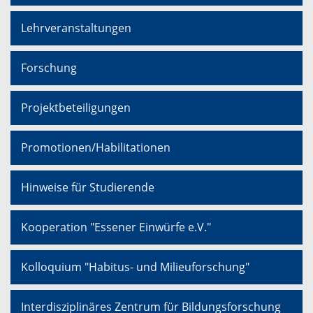
Lehrveranstaltungen
Forschung
Projektbeteiligungen
Promotionen/Habilitationen
Hinweise für Studierende
Kooperation "Essener Einwürfe e.V."
Kolloquium "Habitus- und Milieuforschung"
Interdisziplinäres Zentrum für Bildungsforschung