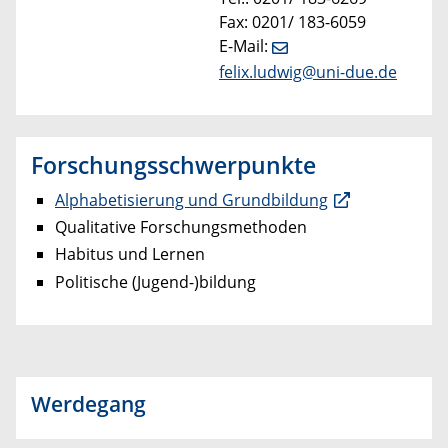
Fax: 0201/ 183-6059
E-Mail:
felix.ludwig@uni-due.de
Forschungsschwerpunkte
Alphabetisierung und Grundbildung
Qualitative Forschungsmethoden
Habitus und Lernen
Politische (Jugend-)bildung
Werdegang