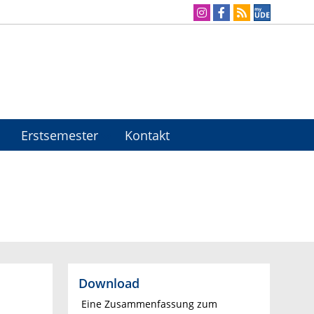
Erstsemester
Kontakt
Download
Eine Zusammenfassung zum