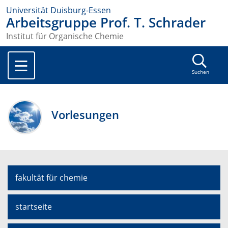
Universität Duisburg-Essen
Arbeitsgruppe Prof. T. Schrader
Institut für Organische Chemie
Suchen
Vorlesungen
fakultät für chemie
startseite