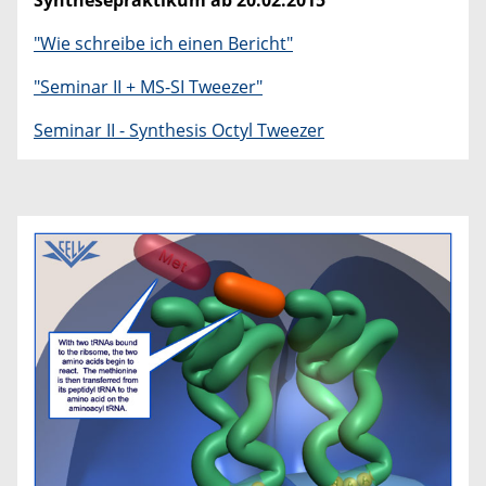
"Wie schreibe ich einen Bericht"
"Seminar II + MS-SI Tweezer"
Seminar II - Synthesis Octyl Tweezer