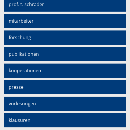
prof. t. schrader
mitarbeiter
forschung
publikationen
kooperationen
presse
vorlesungen
klausuren