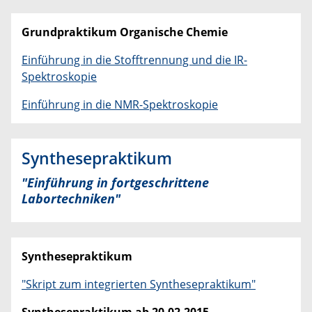
Grundpraktikum Organische Chemie
Einführung in die Stofftrennung und die IR-
Spektroskopie
Einführung in die NMR-Spektroskopie
Synthesepraktikum
"Einführung in fortgeschrittene
Labortechniken"
Synthesepraktikum
"Skript zum integrierten Synthesepraktikum"
Synthesepraktikum ab 20.02.2015