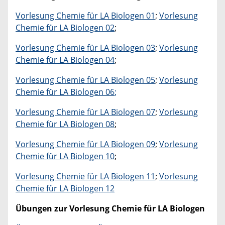
Vorlesung Chemie für LA Biologen 01
;
Vorlesung
Chemie für LA Biologen 02
;
Vorlesung Chemie für LA Biologen 03
;
Vorlesung
Chemie für LA Biologen 04
;
Vorlesung Chemie für LA Biologen 05
;
Vorlesung
Chemie für LA Biologen 06
;
Vorlesung Chemie für LA Biologen 07
;
Vorlesung
Chemie für LA Biologen 08
;
Vorlesung Chemie für LA Biologen 09
;
Vorlesung
Chemie für LA Biologen 10
;
Vorlesung Chemie für LA Biologen 11
;
Vorlesung
Chemie für LA Biologen 12
Übungen zur Vorlesung Chemie für LA Biologen