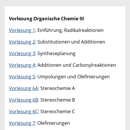
Vorlesung Organische Chemie
III
Vorlesung 1
: Einführung, Radikalreaktionen
Vorlesung 2
: Substitutionen und Additionen
Vorlesung 3
: Syntheseplanung
Vorlesung 4
: Additionen und Carbonylreaktionen
Vorlesung 5
: Umpolungen und Olefinierungen
Vorlesung 6A
: Stereochemie A
Vorlesung 6B
: Stereochemie B
Vorlesung 6C
: Stereochemie C
Vorlesung 7
: Olefinierungen