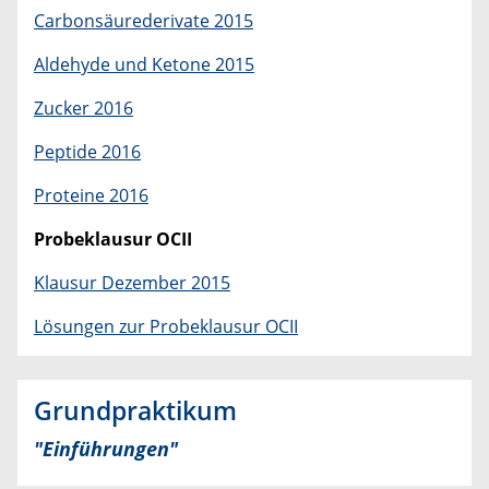
Carbonsäurederivate 2015
Aldehyde und Ketone 2015
Zucker 2016
Peptide 2016
Proteine 2016
Probeklausur OCII
Klausur Dezember 2015
Lösungen zur Probeklausur OCII
Grundpraktikum
"Einführungen"