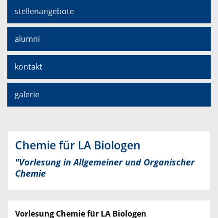
stellenangebote
alumni
kontakt
galerie
Chemie für LA Biologen
"
Vorlesung in Allgemeiner und Organischer
Chemie
Vorlesung Chemie für LA Biologen