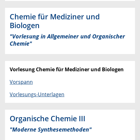
Chemie für Mediziner und
Biologen
"
Vorlesung in Allgemeiner und Organischer
Chemie
"
Vorlesung Chemie für Mediziner und Biologen
Vorspann
Vorlesungs-Unterlagen
Organische Chemie III
"Moderne Synthesemethoden"