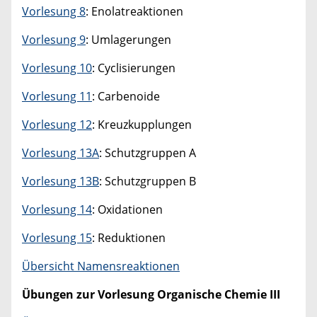
Vorlesung 8
: Enolatreaktionen
Vorlesung 9
: Umlagerungen
Vorlesung 10
: Cyclisierungen
Vorlesung 11
: Carbenoide
Vorlesung 12
: Kreuzkupplungen
Vorlesung 13A
: Schutzgruppen A
Vorlesung 13B
: Schutzgruppen B
Vorlesung 14
: Oxidationen
Vorlesung 15
: Reduktionen
Übersicht Namensreaktionen
Übungen zur Vorlesung Organische Chemie
III