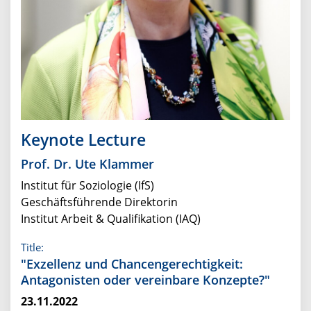
Keynote Lecture
Prof. Dr. Ute Klammer
Institut für Soziologie (IfS)
Geschäftsführende Direktorin
Institut Arbeit & Qualifikation (IAQ)
Title:
"Exzellenz und Chancengerechtigkeit:
Antagonisten oder vereinbare Konzepte?"
23.11.2022