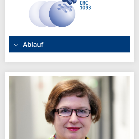
Ablauf