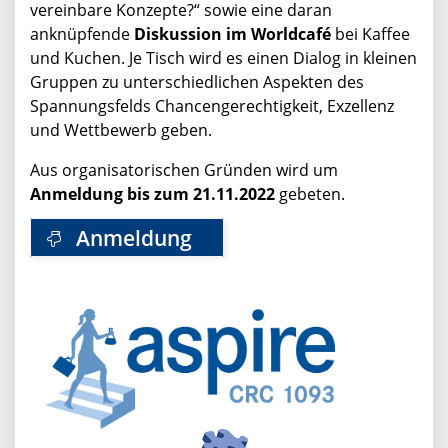
vereinbare Konzepte?“ sowie eine daran
anknüpfende
Diskussion im Worldcafé
bei Kaffee
und Kuchen. Je Tisch wird es einen Dialog in kleinen
Gruppen zu unterschiedlichen Aspekten des
Spannungsfelds Chancengerechtigkeit, Exzellenz
und Wettbewerb geben.
Aus organisatorischen Gründen wird um
Anmeldung bis zum 21.11.2022
gebeten.
Anmeldung