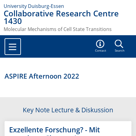
University Duisburg-Essen
Collaborative Research Centre
1430
Molecular Mechanisms of Cell State Transitions
Contact
Search
ASPIRE Afternoon 2022
Key Note Lecture & Diskussion
Exzellente Forschung? - Mit