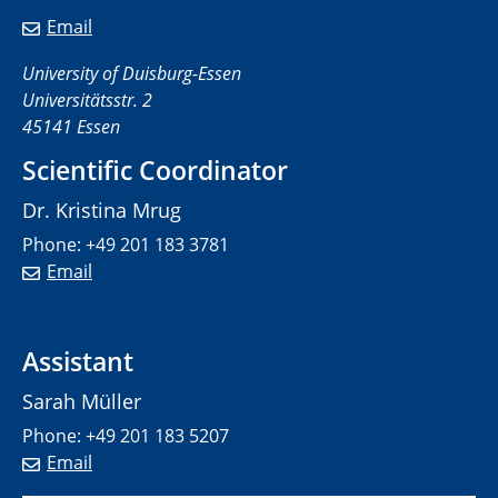
Email
University of Duisburg-Essen
Universitätsstr. 2
45141 Essen
Scientific Coordinator
Dr. Kristina Mrug
Phone: +49 201 183 3781
Email
Assistant
Sarah Müller
Phone: +49 201 183 5207
Email