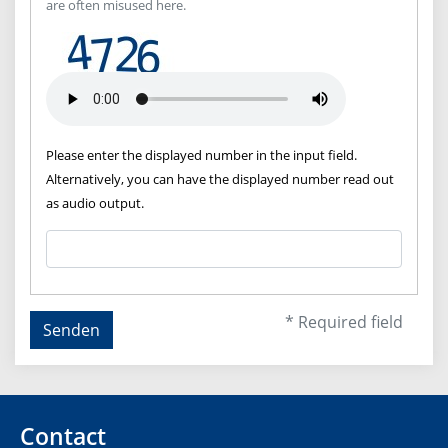
are often misused here.
Please enter the displayed number in the input field.
Alternatively, you can have the displayed number read out
as audio output.
* Required field
Senden
Contact