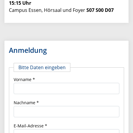
15:15 Uhr
Campus Essen, Hörsaal und Foyer
S07 S00 D07
Bitte Daten eingeben
Vorname
Nachname
E-Mail-Adresse