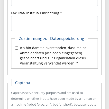
Fakultät/ Institut/ Einrichtung
Zustimmung zur Datenspeicherung
Ich bin damit einverstanden, dass meine
Anmeldedaten (wie oben eingegeben)
gespeichert und zur Organisation dieser
Veranstaltung verwendet werden. *
Captcha
Captchas serve security purposes and are used to
determine whether inputs have been made by a human or
a machine (robot [program], bot for short), because robots