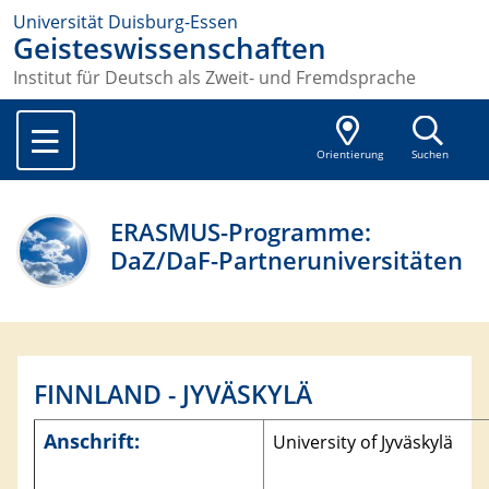
Universität Duisburg-Essen
Geisteswissenschaften
Institut für Deutsch als Zweit- und Fremdsprache
Orientierung
Suchen
ERASMUS-Programme:
DaZ/DaF-Partneruniversitäten
FINNLAND - JYVÄSKYLÄ
Anschrift:
University of Jyväskylä