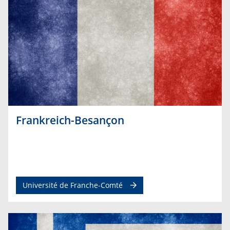
Frankreich-Besançon
Université de Franche-Comté