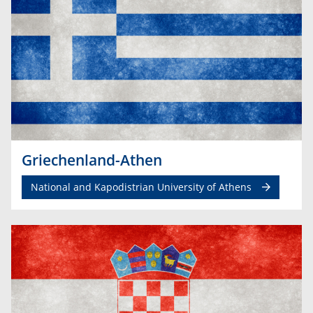
Griechenland-Athen
National and Kapodistrian University of Athens