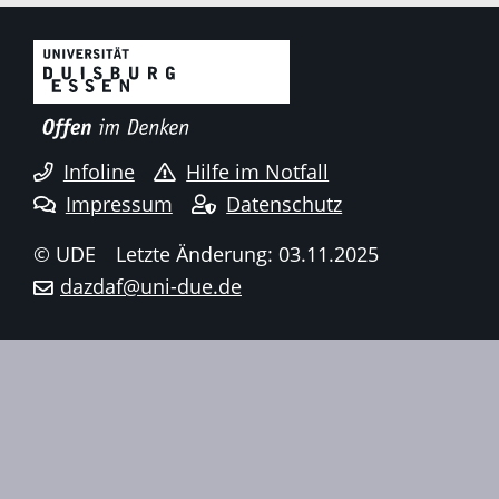
Infoline
Hilfe im Notfall
Impressum
Datenschutz
© UDE
Letzte Änderung: 03.11.2025
dazdaf@uni-due.de