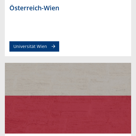
Österreich-Wien
Universität Wien