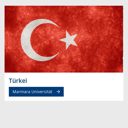
Türkei
Marmara Universität