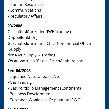
- Human Resources
- Communications
- Regulatory Affairs
03/2008
Geschäftsführer der RWE Trading (in
Doppelfunktion)
Geschäftsführer und Chief Commercial Officer
(Supply)
der RWE Supply & Trading
Verantwortlich für die Geschäftsbereiche
Seit 04/2008
- Liquefied Natural Gas (LNG)
- Gas Trading
- Gas Portfolio Management (Continent)
- Business Development
- European Wholesale Origination (EWO)