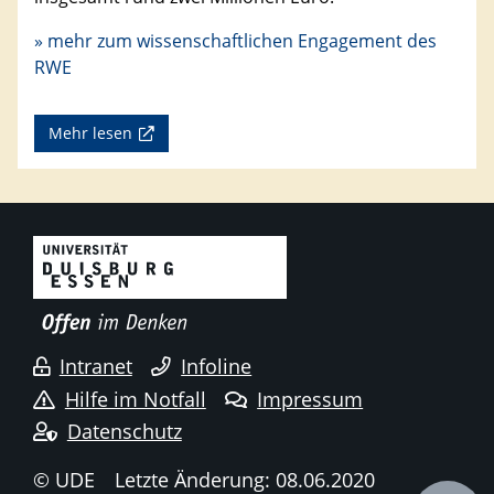
» mehr
zum wissenschaftlichen Engagement des
RWE
Mehr lesen
Intranet
Infoline
Hilfe im Notfall
Impressum
Datenschutz
© UDE
Letzte Änderung: 08.06.2020