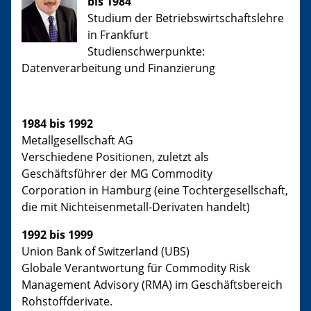
bis 1984
Studium der Betriebswirtschaftslehre
in Frankfurt
Studienschwerpunkte:
Datenverarbeitung und Finanzierung
1984 bis 1992
Metallgesellschaft AG
Verschiedene Positionen, zuletzt als
Geschäftsführer der MG Commodity
Corporation in Hamburg (eine Tochtergesellschaft,
die mit Nichteisenmetall-Derivaten handelt)
1992 bis 1999
Union Bank of Switzerland (UBS)
Globale Verantwortung für Commodity Risk
Management Advisory (RMA) im Geschäftsbereich
Rohstoffderivate.