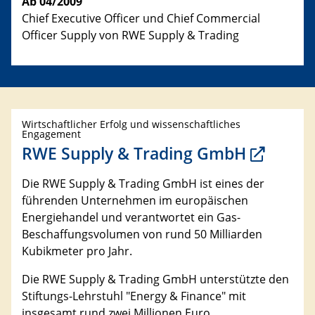
Ab 04/2009
Chief Executive Officer und Chief Commercial
Officer Supply von RWE Supply & Trading
Wirtschaftlicher Erfolg und wissenschaftliches
Engagement
RWE Supply & Trading GmbH
Die RWE Supply & Trading GmbH ist eines der
führenden Unternehmen im europäischen
Energiehandel und verantwortet ein Gas-
Beschaffungsvolumen von rund 50 Milliarden
Kubikmeter pro Jahr.
Die RWE Supply & Trading GmbH unterstützte den
Stiftungs-Lehrstuhl "Energy & Finance" mit
insgesamt rund zwei Millionen Euro.