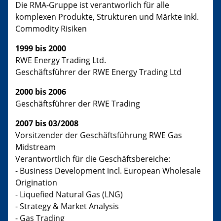
Die RMA-Gruppe ist verantworlich für alle
komplexen Produkte, Strukturen und Märkte inkl.
Commodity Risiken
1999 bis 2000
RWE Energy Trading Ltd.
Geschäftsführer der RWE Energy Trading Ltd
2000 bis 2006
Geschäftsführer der RWE Trading
2007 bis 03/2008
Vorsitzender der Geschäftsführung RWE Gas
Midstream
Verantwortlich für die Geschäftsbereiche:
- Business Development incl.
European Wholesale
Origination
- Liquefied Natural Gas (LNG)
- Strategy & Market Analysis
- Gas Trading