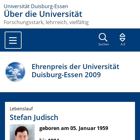
Universität Duisburg-Essen
Über die Universität
Forschungsstark, lehrreich, vielfältig
Suchen
A-Z
Ehrenpreis der Universität
Duisburg-Essen 2009
Lebenslauf
Stefan Judisch
geboren am 05. Januar 1959