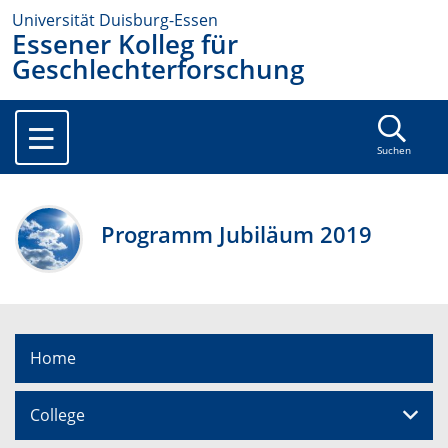
Universität Duisburg-Essen
Essener Kolleg für
Geschlechterforschung
Suchen
Programm Jubiläum 2019
Home
College