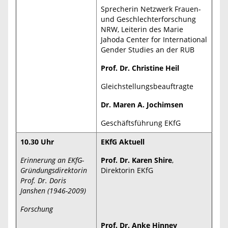
Sprecherin Netzwerk Frauen-
und Geschlechterforschung
NRW, Leiterin des Marie
Jahoda Center for International
Gender Studies an der RUB
Prof. Dr. Christine Heil
Gleichstellungsbeauftragte
Dr. Maren A. Jochimsen
Geschäftsführung EKfG
10.30 Uhr
EKfG Aktuell
Erinnerung an EKfG-
Prof. Dr. Karen Shire
,
Gründungsdirektorin
Direktorin EKfG
Prof. Dr. Doris
Janshen (1946-2009)
Forschung
Prof. Dr. Anke Hinney