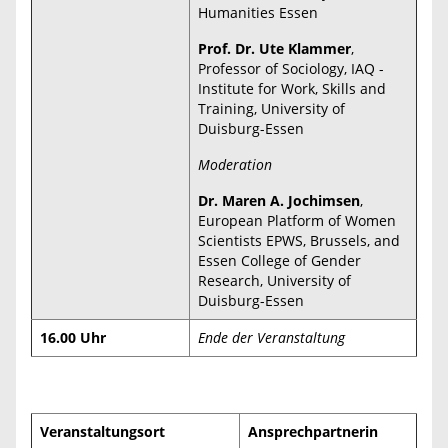
Humanities Essen
Prof. Dr. Ute Klammer
,
Professor of Sociology, IAQ -
Institute for Work, Skills and
Training, University of
Duisburg-Essen
Moderation
Dr. Maren A. Jochimsen
,
European Platform of Women
Scientists EPWS, Brussels, and
Essen College of Gender
Research, University of
Duisburg-Essen
16.00 Uhr
Ende der Veranstaltung
Veranstaltungsort
Ansprechpartnerin