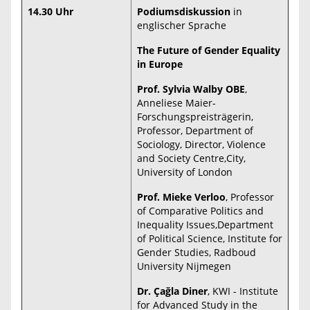
14.30 Uhr
Podiumsdiskussion
in
englischer Sprache
The Future of Gender Equality
in Europe
Prof. Sylvia Walby OBE
,
Anneliese Maier-
Forschungspreisträgerin,
Professor, Department of
Sociology, Director, Violence
and Society Centre,City,
University of London
Prof. Mieke Verloo
, Professor
of Comparative Politics and
Inequality Issues,Department
of Political Science, Institute for
Gender Studies, Radboud
University Nijmegen
Dr. Çağla Diner
, KWI - Institute
for Advanced Study in the