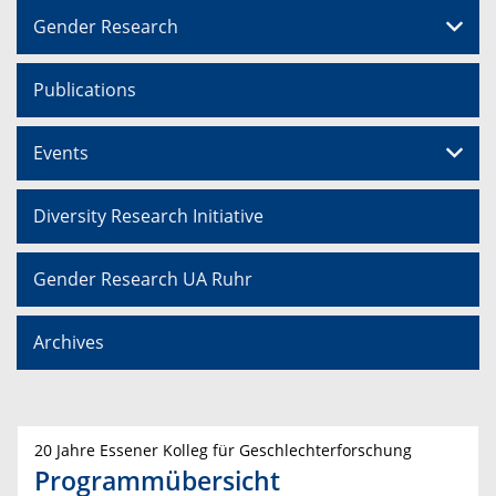
Gender Research
Publications
Events
Diversity Research Initiative
Gender Research UA Ruhr
Archives
20 Jahre Essener Kolleg für Geschlechterforschung
Programmübersicht