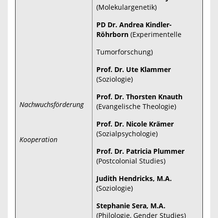
(Molekulargenetik)
PD Dr. Andrea Kindler-
Röhrborn
(Experimentelle
Tumorforschung)
Prof. Dr. Ute Klammer
(Soziologie)
Prof. Dr. Thorsten Knauth
Nachwuchsförderung
(Evangelische Theologie)
Prof. Dr. Nicole Krämer
(Sozialpsychologie)
Kooperation
Prof. Dr. Patricia Plummer
(Postcolonial Studies)
Judith Hendricks, M.A.
(Soziologie)
Stephanie Sera, M.A.
(Philologie, Gender Studies)