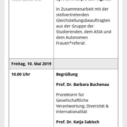
in Zusammenarbeit mit der
stellvertretenden
Gleichstellungsbeauftragten
aus der Gruppe der
Studierenden, dem AStA und
dem Autonomen
Frauen*referat
Freitag, 10. Mai 2019
10.00 Uhr
Begrüßung
Prof. Dr. Barbara Buchenau
Prorektorin für
Gesellschaftliche
Verantwortung, Diversität &
Internationalität
Prof. Dr. Katja Sabisch