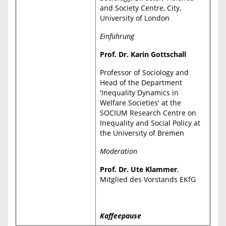
and Society Centre, City,
University of London
Einführung
Prof. Dr. Karin Gottschall
Professor of Sociology and
Head of the Department
'Inequality Dynamics in
Welfare Societies' at the
SOCIUM Research Centre on
Inequality and Social Policy at
the University of Bremen
Moderation
Prof. Dr. Ute Klammer
,
Mitglied des Vorstands EKfG
Kaffeepause