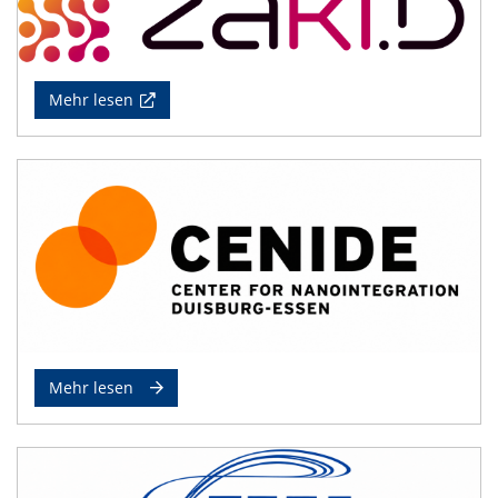
Mehr lesen
Mehr lesen