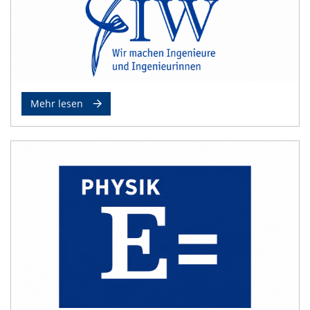
Mehr lesen