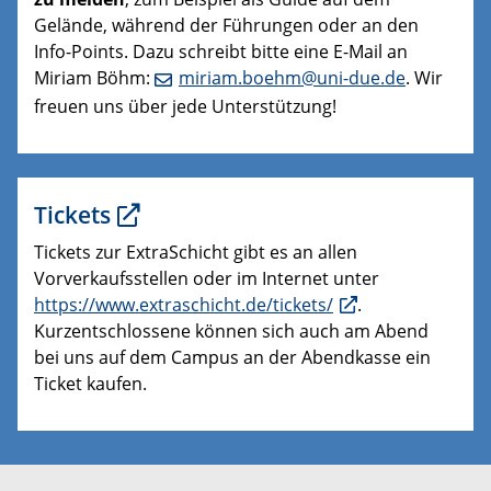
Gelände, während der Führungen oder an den
Info-Points. Dazu schreibt bitte eine E-Mail an
Miriam Böhm:
miriam.boehm@uni-due.de
. Wir
freuen uns über jede Unterstützung!
Tickets
Tickets zur ExtraSchicht gibt es an allen
Vorverkaufsstellen oder im Internet unter
https://www.extraschicht.de/tickets/
.
Kurzentschlossene können sich auch am Abend
bei uns auf dem Campus an der Abendkasse ein
Ticket kaufen.