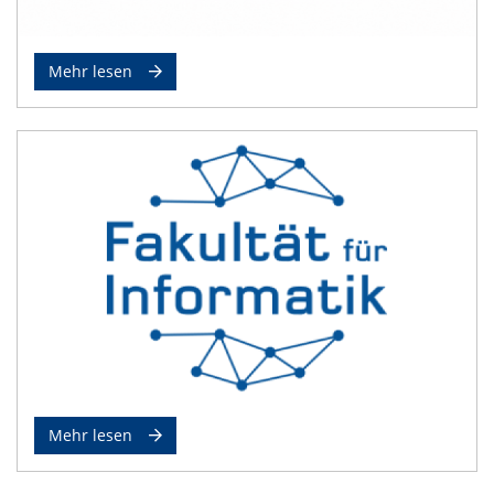
Mehr lesen
Mehr lesen