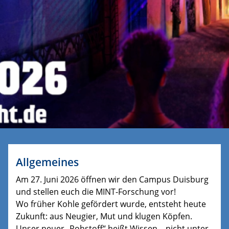
Allgemeines
Am 27. Juni 2026 öffnen wir den Campus Duisburg
und stellen euch die MINT-Forschung vor!
Wo früher Kohle gefördert wurde, entsteht heute
Zukunft: aus Neugier, Mut und klugen Köpfen.
Unser neuer „Rohstoff“ heißt Wissen – nicht unter