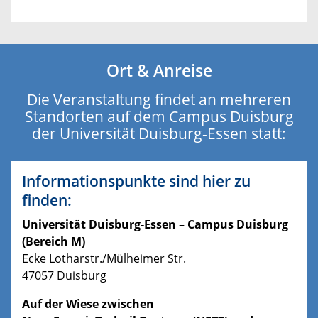
Ort & Anreise
Die Veranstaltung findet an mehreren
Standorten auf dem Campus Duisburg
der Universität Duisburg-Essen statt:
Informationspunkte sind hier zu
finden:
Universität Duisburg-Essen – Campus Duisburg
(Bereich M)
Ecke Lotharstr./Mülheimer Str.
47057 Duisburg
Auf der Wiese zwischen