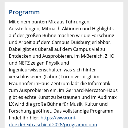
Programm
Mit einem bunten Mix aus Führungen,
Ausstellungen, Mitmach-Aktionen und Highlights
auf der großen Bühne machen wir die Forschung
und Arbeit auf dem Campus Duisburg erlebbar.
Dabei gibt es überall auf dem Campus viel zu
Entdecken und Ausprobieren, im M-Bereich, ZHO
und NETZ zeigen Physik und
Ingenieurwissenschaften was sich hinter
verschlossenen (Labor-)Türen verbirgt, im
Fraunhofer inHaus-Zentrum lädt die Informatik
zum Ausprobieren ein. Im Gerhard-Mercator-Haus
gibt es echte Kunst zu bestaunen und im Audimax
LX wird die große Bühne für Musik, Kultur und
Forschung geöffnet. Das vollständige Programm
findet ihr hier:
https://www.uni-
due.de/extraschicht2026/programm.php
.