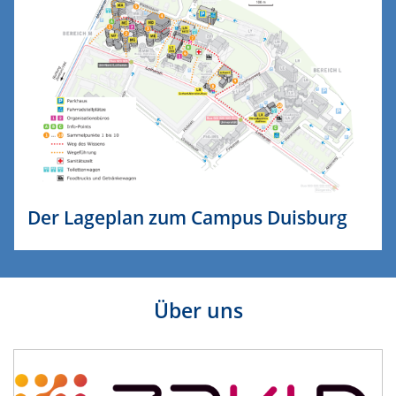
Der Lageplan zum Campus Duisburg
Über uns