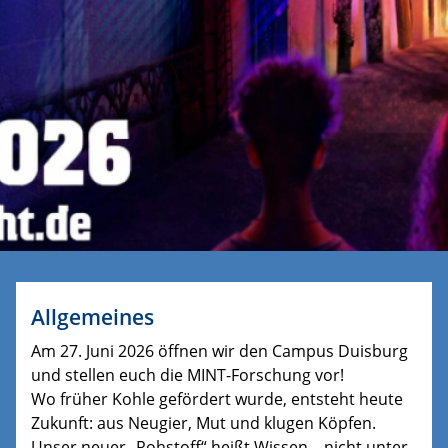
Allgemeines
Am 27. Juni 2026 öffnen wir den Campus Duisburg
und stellen euch die MINT-Forschung vor!
Wo früher Kohle gefördert wurde, entsteht heute
Zukunft: aus Neugier, Mut und klugen Köpfen.
Unser neuer „Rohstoff“ heißt Wissen – nicht unter