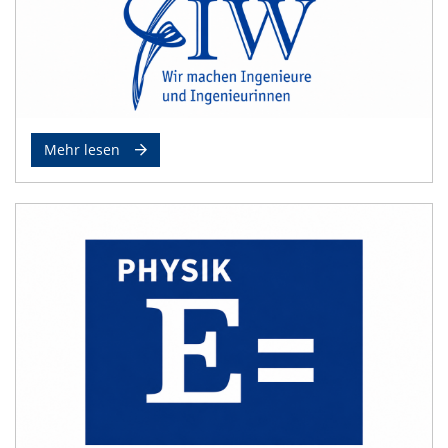
Mehr lesen