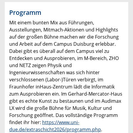
Programm
Mit einem bunten Mix aus Führungen,
Ausstellungen, Mitmach-Aktionen und Highlights
auf der großen Bühne machen wir die Forschung
und Arbeit auf dem Campus Duisburg erlebbar.
Dabei gibt es überall auf dem Campus viel zu
Entdecken und Ausprobieren, im M-Bereich, ZHO
und NETZ zeigen Physik und
Ingenieurwissenschaften was sich hinter
verschlossenen (Labor-)Türen verbirgt, im
Fraunhofer inHaus-Zentrum lädt die Informatik
zum Ausprobieren ein. Im Gerhard-Mercator-Haus
gibt es echte Kunst zu bestaunen und im Audimax
LX wird die große Bühne für Musik, Kultur und
Forschung geöffnet. Das vollständige Programm
findet ihr hier:
https://www.uni-
due.de/extraschicht2026/programm.php
.