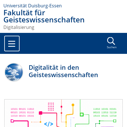
Universität Duisburg-Essen
Fakultät für
Geisteswissenschaften
Digitalisierung
Suchen
Digitalität in den
Geisteswissenschaften