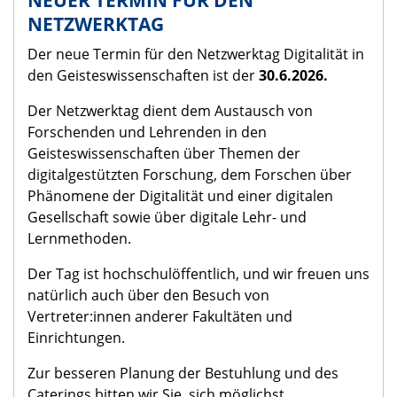
NETZWERKTAG
Der neue Termin für den Netzwerktag Digitalität in
den Geisteswissenschaften ist der
30.6.2026.
Der Netzwerktag dient dem Austausch von
Forschenden und Lehrenden in den
Geisteswissenschaften über Themen der
digitalgestützten Forschung, dem Forschen über
Phänomene der Digitalität und einer digitalen
Gesellschaft sowie über digitale Lehr- und
Lernmethoden.
Der Tag ist hochschulöffentlich, und wir freuen uns
natürlich auch über den Besuch von
Vertreter:innen anderer Fakultäten und
Einrichtungen.
Zur besseren Planung der Bestuhlung und des
Caterings bitten wir Sie, sich möglichst