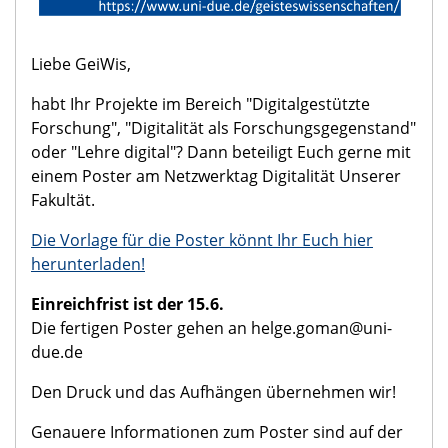
Liebe GeiWis,
habt Ihr Projekte im Bereich "Digitalgestützte
Forschung", "Digitalität als Forschungsgegenstand"
oder "Lehre digital"? Dann beteiligt Euch gerne mit
einem Poster am Netzwerktag Digitalität Unserer
Fakultät.
Die Vorlage für die Poster könnt Ihr Euch hier
herunterladen!
Einreichfrist ist der 15.6.
Die fertigen Poster gehen an helge.goman@uni-
due.de
Den Druck und das Aufhängen übernehmen wir!
Genauere Informationen zum Poster sind auf der