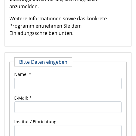
anzumelden.
Weitere Informationen sowie das konkrete
Programm entnehmen Sie dem
Einladungsschreiben unten.
Bitte Daten eingeben
Name:
E-Mail:
Institut / Einrichtung: