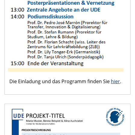
Die Einladung und das Programm finden Sie
hier
.