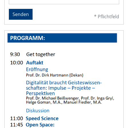
Senden
* Pflichtfeld