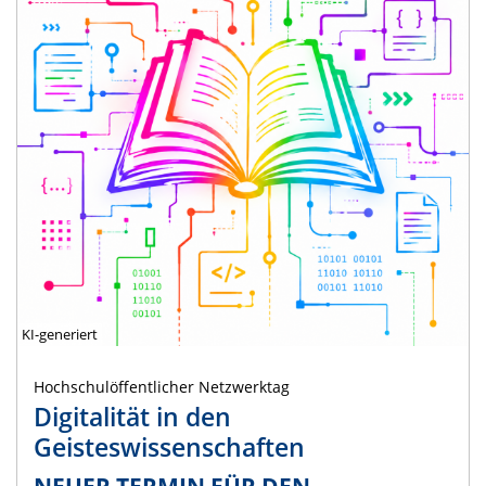
KI-generiert
Hochschulöffentlicher Netzwerktag
Digitalität in den
Geisteswissenschaften
NEUER TERMIN FÜR DEN