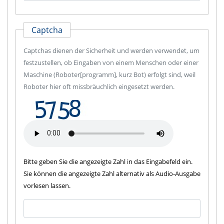
Captcha
Captchas dienen der Sicherheit und werden verwendet, um
festzustellen, ob Eingaben von einem Menschen oder einer
Maschine (Roboter[programm], kurz Bot) erfolgt sind, weil
Roboter hier oft missbräuchlich eingesetzt werden.
Bitte geben Sie die angezeigte Zahl in das Eingabefeld ein.
Sie können die angezeigte Zahl alternativ als Audio-Ausgabe
vorlesen lassen.