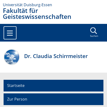
Universität Duisburg-Essen
Fakultät für
Geisteswissenschaften
Suchen
Dr. Claudia Schirrmeister
Startseite
Zur Person