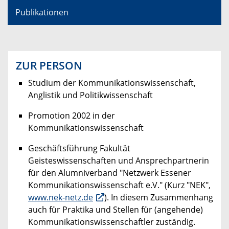
Publikationen
ZUR PERSON
Studium der Kommunikationswissenschaft,
Anglistik und Politikwissenschaft
Promotion 2002 in der
Kommunikationswissenschaft
Geschäftsführung Fakultät
Geisteswissenschaften und Ansprechpartnerin
für den Alumniverband "Netzwerk Essener
Kommunikationswissenschaft e.V." (Kurz "NEK",
www.nek-netz.de
). In diesem Zusammenhang
auch für Praktika und Stellen für (angehende)
Kommunikationswissenschaftler zuständig.