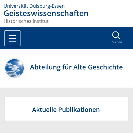
Universität Duisburg-Essen
Geisteswissenschaften
Historisches Institut
Suchen
Abteilung für Alte Geschichte
Aktuelle Publikationen