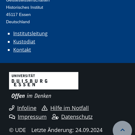
Historisches Institut
45117 Essen
Deutschland
Institutsleitung
Kustodiat
Kontakt
Infoline
Hilfe im Notfall
Impressum
Datenschutz
© UDE
Letzte Änderung: 24.09.2024