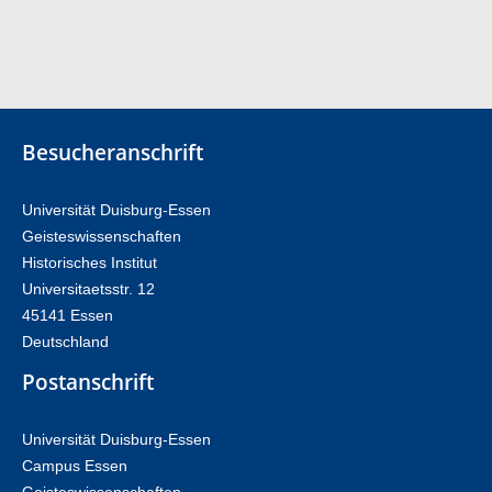
Besucheranschrift
Universität Duisburg-Essen
Geisteswissenschaften
Historisches Institut
Universitaetsstr. 12​​
45141 Essen
Deutschland
Postanschrift
Universität Duisburg-Essen
Campus Essen
Geisteswissenschaften