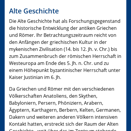
Alte Geschichte
Die Alte Geschichte hat als Forschungsgegenstand
die historische Entwicklung der antiken Griechen
und Römer. Ihr Betrachtungszeitraum reicht von
den Anfängen der griechischen Kultur in der
mykenischen Zivilisation (14. bis 12. Jh. v. Chr.) bis
zum Zusammenbruch der römischen Herrschaft in
Westeuropa am Ende des 5. Jh. n. Chr. und zu
einem Höhepunkt byzantinischer Herrschaft unter
Kaiser Justinian im 6. Jh.
Da Griechen und Römer mit den verschiedenen
Völkerschaften Anatoliens, den Skythen,
Babyloniern, Persern, Phöniziern, Arabern,
Ägyptern, Karthagern, Berbern, Kelten, Germanen,
Dakern und weiteren anderen Völkern intensiven
Kontakt hatten, erstreckt sich der Raum der Alten