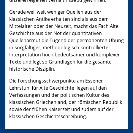
unseren eigenen Verhältnisse zu gewinnen.
Gerade weil weit weniger Quellen aus der
klassischen Antike erhalten sind als aus dem
Mittelalter oder der Neuzeit, macht das Fach Alte
Geschichte aus der Not der quantitativen
Quellenarmut die Tugend der permanenten Übung
in sorgfältiger, methodologisch kontrollierter
Interpretation hoch be­­deutsamer und komplexer
Texte und legt so Grundlagen für die gesamte
historische Disziplin.
Die Forschungsschwerpunkte am Essener
Lehrstuhl für Alte Geschichte liegen auf den
Verfassungen und der politischen Kultur des
klassischen Griechenland, der römischen Republik
sowie der frühen Kaiserzeit und zudem auf der
klassischen Geschichtsschreibung.