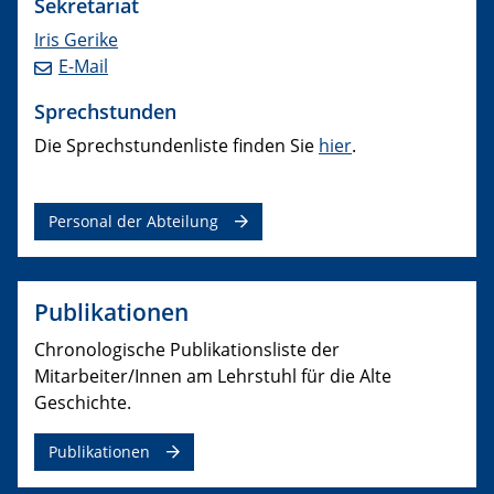
Sekretariat
Iris Gerike
E-Mail
Sprechstunden
Die Sprechstundenliste finden Sie
hier
.
Personal der Abteilung
Publikationen
Chronologische Publikationsliste der
Mitarbeiter/Innen am Lehrstuhl für die Alte
Geschichte.
Publikationen