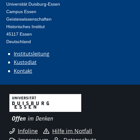
Universität Duisburg-Essen
Campus Essen
Geisteswissenschaften
Historisches Institut
45117 Essen
Deutschland
Institutsleitung
Kustodiat
Kontakt
Infoline
Hilfe im Notfall