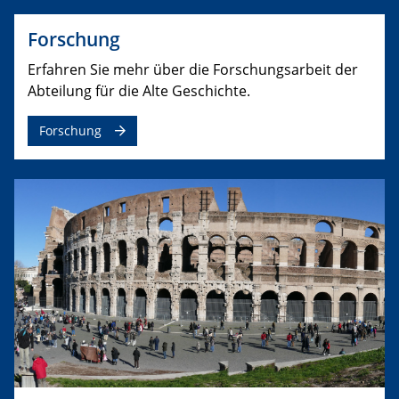
Forschung
​Erfahren Sie mehr über die Forschungsarbeit der
Abteilung für die Alte Geschichte.
Forschung