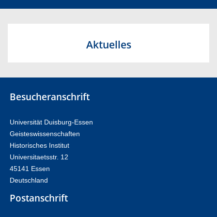
Aktuelles
Besucheranschrift
Universität Duisburg-Essen
Geisteswissenschaften
Historisches Institut
Universitaetsstr. 12​​
45141 Essen
Deutschland
Postanschrift