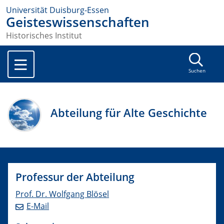
Universität Duisburg-Essen
Geisteswissenschaften
Historisches Institut
Suchen
Abteilung für Alte Geschichte
Professur der Abteilung
Prof. Dr. Wolfgang Blösel
E-Mail