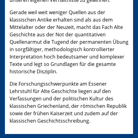
unseren eigenen Verhältnisse zu gewinnen.
Gerade weil weit weniger Quellen aus der
klassischen Antike erhalten sind als aus dem
Mittelalter oder der Neuzeit, macht das Fach Alte
Geschichte aus der Not der quantitativen
Quellenarmut die Tugend der permanenten Übung
in sorgfältiger, methodologisch kontrollierter
Interpretation hoch be­­deutsamer und komplexer
Texte und legt so Grundlagen für die gesamte
historische Disziplin.
Die Forschungsschwerpunkte am Essener
Lehrstuhl für Alte Geschichte liegen auf den
Verfassungen und der politischen Kultur des
klassischen Griechenland, der römischen Republik
sowie der frühen Kaiserzeit und zudem auf der
klassischen Geschichtsschreibung.