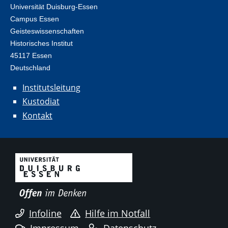
Universität Duisburg-Essen
Campus Essen
Geisteswissenschaften
Historisches Institut
45117 Essen
Deutschland
Institutsleitung
Kustodiat
Kontakt
Infoline
Hilfe im Notfall