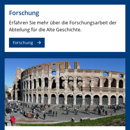
Forschung
​Erfahren Sie mehr über die Forschungsarbeit der
Abteilung für die Alte Geschichte.
Forschung