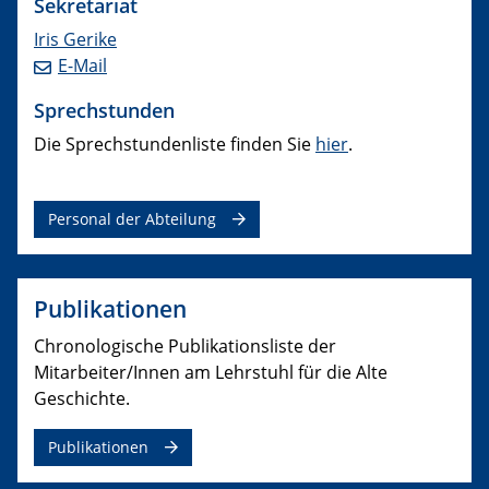
Sekretariat
Iris Gerike
E-Mail
Sprechstunden
Die Sprechstundenliste finden Sie
hier
.
Personal der Abteilung
Publikationen
Chronologische Publikationsliste der
Mitarbeiter/Innen am Lehrstuhl für die Alte
Geschichte.
Publikationen