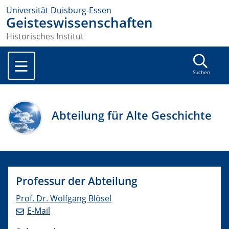
Universität Duisburg-Essen
Geisteswissenschaften
Historisches Institut
Suchen
Abteilung für Alte Geschichte
Professur der Abteilung
Prof. Dr. Wolfgang Blösel
E-Mail