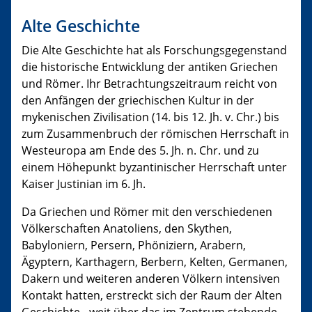
Alte Geschichte
Die Alte Geschichte hat als Forschungsgegenstand
die historische Entwicklung der antiken Griechen
und Römer. Ihr Betrachtungszeitraum reicht von
den Anfängen der griechischen Kultur in der
mykenischen Zivilisation (14. bis 12. Jh. v. Chr.) bis
zum Zusammenbruch der römischen Herrschaft in
Westeuropa am Ende des 5. Jh. n. Chr. und zu
einem Höhepunkt byzantinischer Herrschaft unter
Kaiser Justinian im 6. Jh.
Da Griechen und Römer mit den verschiedenen
Völkerschaften Anatoliens, den Skythen,
Babyloniern, Persern, Phöniziern, Arabern,
Ägyptern, Karthagern, Berbern, Kelten, Germanen,
Dakern und weiteren anderen Völkern intensiven
Kontakt hatten, erstreckt sich der Raum der Alten