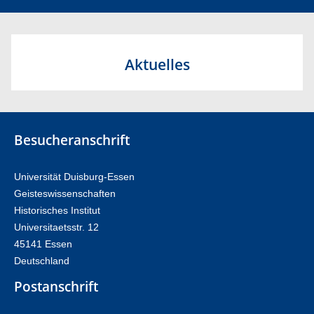
Aktuelles
Besucheranschrift
Universität Duisburg-Essen
Geisteswissenschaften
Historisches Institut
Universitaetsstr. 12​​
45141 Essen
Deutschland
Postanschrift