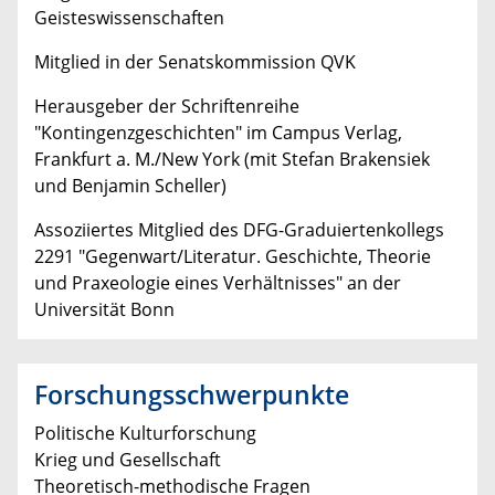
Geisteswissenschaften
Mitglied in der Senatskommission QVK
Herausgeber der Schriftenreihe
"Kontingenzgeschichten" im Campus Verlag,
Frankfurt a. M./New York (mit Stefan Brakensiek
und Benjamin Scheller)
Assoziiertes Mitglied des DFG-Graduiertenkollegs
2291 "Gegenwart/Literatur. Geschichte, Theorie
und Praxeologie eines Verhältnisses" an der
Universität Bonn
Forschungsschwerpunkte
Politische Kulturforschung
Krieg und Gesellschaft
Theoretisch-methodische Fragen