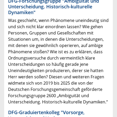
DFG-Forschungsgruppe "Ambiguität und
Unterscheidung. Historisch-kulturelle
Dynamiken"
Was geschieht, wenn Phänomene uneindeutig sind
und sich nicht klar einordnen lassen? Wie gehen
Personen, Gruppen und Gesellschaften mit
Situationen um, in denen die Unterscheidungen,
mit denen sie gewöhnlich operieren, auf ambige
Phänomene stoßen? Wie ist es zu erklären, dass
Ordnungsversuche durch vermeintlich klare
Unterscheidungen so häufig gerade jene
Uneindeutigkeiten produzieren, derer sie hatten
Herr werden sollen? Diesen und weiteren Fragen
widmete sich von 2019 bis 2025 die von der
Deutschen Forschungsgemeinschaft geförderte
Forschungsgruppe 2600 „Ambiguität und
Unterscheidung. Historisch-kulturelle Dynamiken.“
DFG-Graduiertenkolleg "Vorsorge,