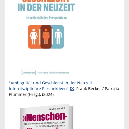
"Ambiguität und Geschlecht in der Neuzeit.
Interdisziplinäre Perspektiven"
, Frank Becker / Patricia
Plummer (Hrsg.), (
2024
)