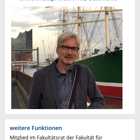
weitere Funktionen
Mitglied im Fakultätsrat der Fakultät für