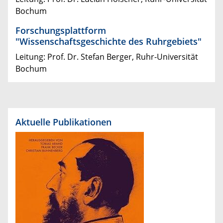
Bochum
Forschungsplattform
"Wissenschaftsgeschichte des Ruhrgebiets"
Leitung: Prof. Dr. Stefan Berger, Ruhr-Universität
Bochum
Aktuelle Publikationen