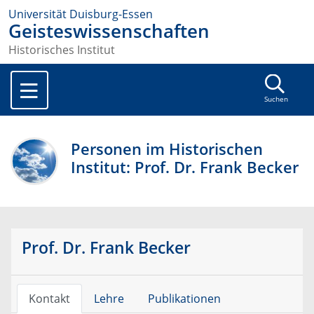
Universität Duisburg-Essen
Geisteswissenschaften
Historisches Institut
Suchen
Personen im Historischen
Institut: Prof. Dr. Frank Becker
Prof. Dr. Frank Becker
Kontakt
Lehre
Publikationen