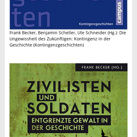
Frank Becker, Benjamin Scheller, Ute Schneider (Hg.): Die
Ungewissheit des Zukünftigen: Kontingenz in der
Geschichte (Kontingenzgeschichten)