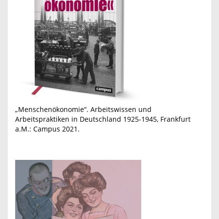
„Menschenökonomie“. Arbeitswissen und
Arbeitspraktiken in Deutschland 1925-1945, Frankfurt
a.M.: Campus 2021.