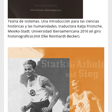
Teoría de sistemas. Una introducción para las ciencias
históricas y las humanidades, traductora Katja Fristsche,
Mexiko-Stadt: Universidad Iberoamericana 2016 (el giro
historiográfico) (mit Elke Reinhardt-Becker).