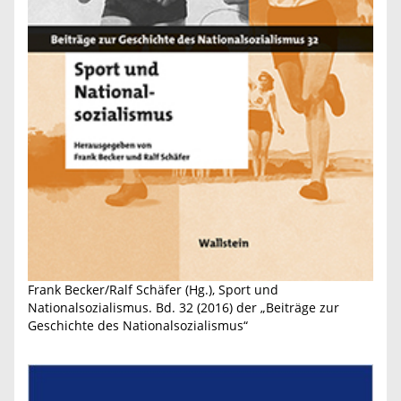
Frank Becker/Ralf Schäfer (Hg.), Sport und
Nationalsozialismus. Bd. 32 (2016) der „Beiträge zur
Geschichte des Nationalsozialismus“