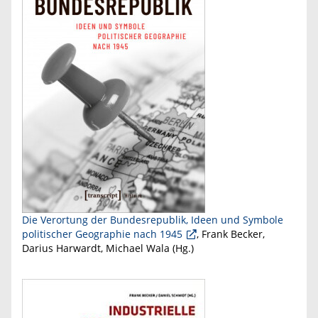
Die Verortung der Bundesrepublik, Ideen und Symbole
politischer Geographie nach 1945
, Frank Becker,
Darius Harwardt, Michael Wala (Hg.)