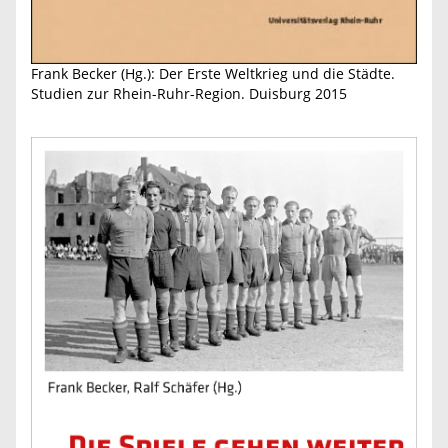
Frank Becker (Hg.): Der Erste Weltkrieg und die Städte.
Studien zur Rhein-Ruhr-Region. Duisburg 2015