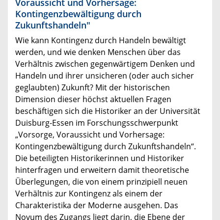
Voraussicht und Vorhersage:
Kontingenzbewältigung durch
Zukunftshandeln"
Wie kann Kontingenz durch Handeln bewältigt
werden, und wie denken Menschen über das
Verhältnis zwischen gegenwärtigem Denken und
Handeln und ihrer unsicheren (oder auch sicher
geglaubten) Zukunft? Mit der historischen
Dimension dieser höchst aktuellen Fragen
beschäftigen sich die Historiker an der Universität
Duisburg-Essen im Forschungsschwerpunkt
„Vorsorge, Voraussicht und Vorhersage:
Kontingenzbewältigung durch Zukunftshandeln“.
Die beteiligten Historikerinnen und Historiker
hinter­fragen und erweitern damit theoretische
Überlegungen, die von einem prinzipiell neuen
Verhältnis zur Kontingenz als einem der
Charakteristika der Moderne ausgehen. Das
Novum des Zugangs liegt darin, die Ebene der