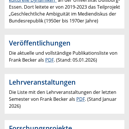
Essen. Dort leitete er von 2019-2023 das Teilprojekt
„Geschlechtliche Ambiguität im Mediendiskus der
Bundesrepublik (1950er bis 1970er Jahre)
Veröffentlichungen
Die aktuelle und vollständige Publikationsliste von
Frank Becker als
PDF
. (Stand: 05.01.2026)
Lehrveranstaltungen
Die Liste mit den Lehrveranstaltungen der letzten
Semester von Frank Becker als
PDF
. (Stand Januar
2026)
Forschungsprojekte