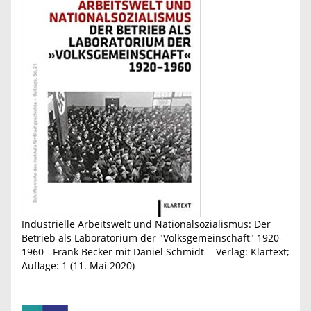
Industrielle Arbeitswelt und Nationalsozialismus: Der
Betrieb als Laboratorium der "Volksgemeinschaft" 1920-
1960 - Frank Becker mit Daniel Schmidt - Verlag: Klartext;
Auflage: 1 (11. Mai 2020)