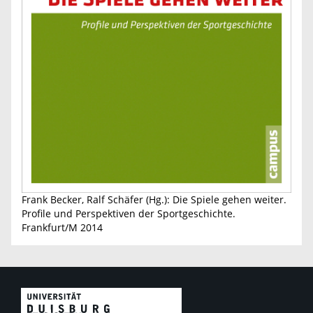
Frank Becker, Ralf Schäfer (Hg.): Die Spiele gehen weiter.
Profile und Perspektiven der Sportgeschichte.
Frankfurt/M 2014