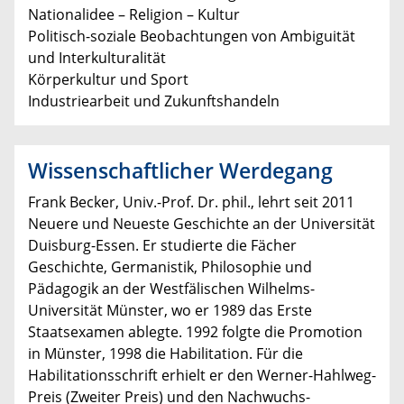
Nationalidee – Religion – Kultur
Politisch-soziale Beobachtungen von Ambiguität
und Interkulturalität
Körperkultur und Sport
Industriearbeit und Zukunftshandeln
Wissenschaftlicher Werdegang
Frank Becker, Univ.-Prof. Dr. phil., lehrt seit 2011
Neuere und Neueste Geschichte an der Universität
Duisburg-Essen. Er studierte die Fächer
Geschichte, Germanistik, Philosophie und
Pädagogik an der Westfälischen Wilhelms-
Universität Münster, wo er 1989 das Erste
Staatsexamen ablegte. 1992 folgte die Promotion
in Münster, 1998 die Habilitation. Für die
Habilitationsschrift erhielt er den Werner-Hahlweg-
Preis (Zweiter Preis) und den Nachwuchs-