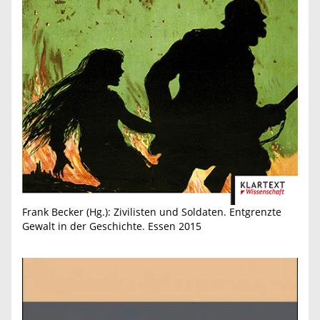
Frank Becker (Hg.): Zivilisten und Soldaten. Entgrenzte
Gewalt in der Geschichte. Essen 2015