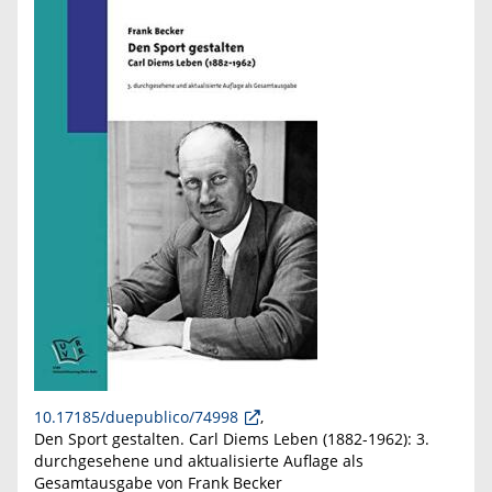
10.17185/duepublico/74998
,
Den Sport gestalten. Carl Diems Leben (1882-1962): 3.
durchgesehene und aktualisierte Auflage als
Gesamtausgabe von Frank Becker