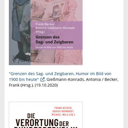
"Grenzen des Sag- und Zeigbaren, Humor im Bild von
1900 bis heute"
, Gießmann-Konrads, Antonia / Becker,
Frank (Hrsg.), (
19.10.2020
)