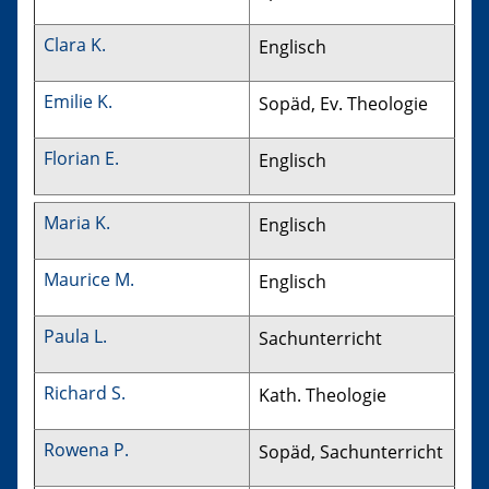
Clara K.
Englisch
Emilie K.
Sopäd, Ev. Theologie
Florian E.
Englisch
Maria K.
Englisch
Maurice M.
Englisch
Paula L.
Sachunterricht
Richard S.
Kath. Theologie
Rowena P.
Sopäd, Sachunterricht