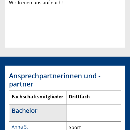
Wir freuen uns auf euch!
Ansprechpartnerinnen und -
partner
Fachschaftsmitglieder
Drittfach
Bachelor
Anna S.
Sport