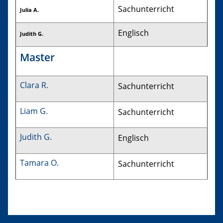
Sachunterricht
Julia A.
Englisch
Judith G.
Master
Clara R.
Sachunterricht
Liam G.
Sachunterricht
Judith G.
Englisch
Tamara O.
Sachunterricht