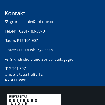
Kontakt
grundschule@uni-due.de
Tel.-Nr.: 0201-183-3970
Raum: R12 T01 E07
Universität Duisburg-Essen
FS Grundschule und Sonderpädagogik
R12 T01 E07
Universitätsstraße 12
45141 Essen