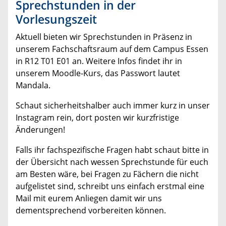
Sprechstunden in der
Vorlesungszeit
Aktuell bieten wir Sprechstunden in Präsenz in
unserem Fachschaftsraum auf dem Campus Essen
in R12 T01 E01 an. Weitere Infos findet ihr in
unserem Moodle-Kurs, das Passwort lautet
Mandala.
Schaut sicherheitshalber auch immer kurz in unser
Instagram rein, dort posten wir kurzfristige
Änderungen!
Falls ihr fachspezifische Fragen habt schaut bitte in
der Übersicht nach wessen Sprechstunde für euch
am Besten wäre, bei Fragen zu Fächern die nicht
aufgelistet sind, schreibt uns einfach erstmal eine
Mail mit eurem Anliegen damit wir uns
dementsprechend vorbereiten können.