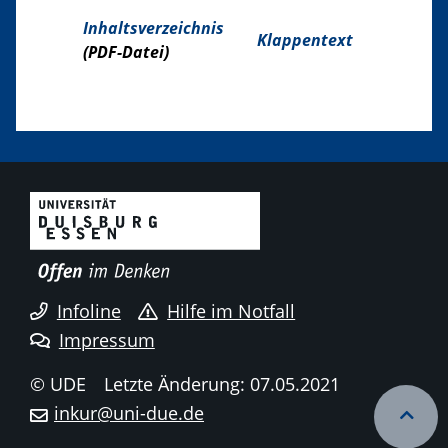
Inhaltsverzeichnis
Klappentext
(PDF-Datei)
Infoline
Hilfe im Notfall
Impressum
© UDE
Letzte Änderung: 07.05.2021
inkur@uni-due.de