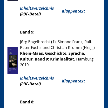
Inhaltsverzeichnis
Klappentext
(PDF-Datei)
Band 9:
Jörg Engelbrecht (†), Simone Frank, Ralf-
Peter Fuchs und Christian Krumm (Hrsg.)
Rhein-Maas. Geschichte, Sprache,
Kultur, Band 9: Kriminalität.
Hamburg
2019
Inhaltsverzeichnis
Klappentext
(PDF-Datei)
Band 8: