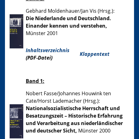
Gebhard Moldenhauer/Jan Vis (Hrsg.):
Die Niederlande und Deutschland.
Einander kennen und verstehen,
Münster 2001
Inhaltsverzeichnis
Klappentext
(PDF-Datei)
Band 1:
Nobert Fasse/Johannes Houwink ten
Cate/Horst Lademacher (Hrsg.):
Nationalsozialistische Herrschaft und
Besatzungszeit – Historische Erfahrung
und Verarbeitung aus niederländischer
und deutscher Sicht,
Münster 2000