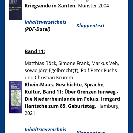
Kriegsende in Xanten,
Münster 2004
Inhaltsverzeichnis
Klappentext
(PDF-Datei)
Band 11:
Matthias Böck, Simone Frank, Markus Veh,
sowie Jörg Egelbrecht(†), Ralf-Peter Fuchs
und Christian Krumm
Rhein-Maas. Geschichte, Sprache,
Kultur, Band 11: Über Grenzen hinweg -
Die Niederrheinlande im Fokus. Irmgard
Hantsche zum 85. Geburtstag.
Hamburg
2021
Inhaltsverzeichnis