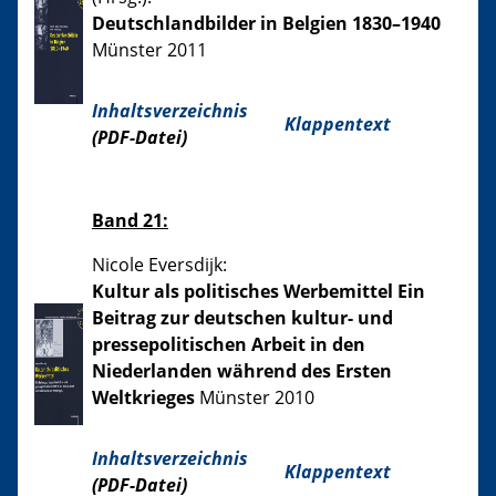
Deutschlandbilder in Belgien 1830–1940
Münster 2011
Inhaltsverzeichnis
Klappentext
(PDF-Datei)
Band 21:
Nicole Eversdijk:
Kultur als politisches Werbemittel Ein
Beitrag zur deutschen kultur- und
pressepolitischen Arbeit in den
Niederlanden während des Ersten
Weltkrieges
Münster 2010
Inhaltsverzeichnis
Klappentext
(PDF-Datei)