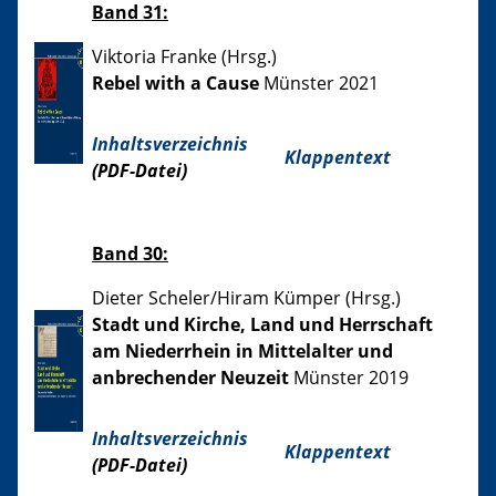
Band 31:
Viktoria Franke (Hrsg.)
Rebel with a Cause
Münster 2021
Inhaltsverzeichnis
Klappentext
(PDF-Datei)
Band 30:
Dieter Scheler/Hiram Kümper (Hrsg.)
Stadt und Kirche, Land und Herrschaft
am Niederrhein in Mittelalter und
anbrechender Neuzeit
Münster 2019
Inhaltsverzeichnis
Klappentext
(PDF-Datei)