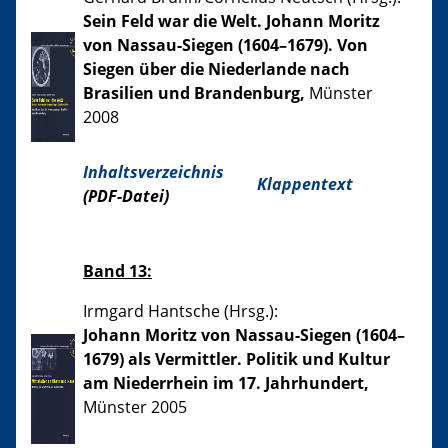
Sein Feld war die Welt. Johann Moritz
von Nassau-Siegen (1604–1679). Von
Siegen über die Niederlande nach
Brasilien und Brandenburg,
Münster
2008
Inhaltsverzeichnis
Klappentext
(PDF-Datei)
Band 13:
Irmgard Hantsche (Hrsg.):
Johann Moritz von Nassau-Siegen (1604–
1679) als Vermittler. Politik und Kultur
am Niederrhein im 17. Jahrhundert,
Münster 2005