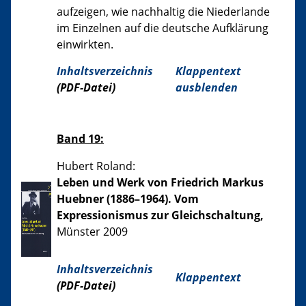
aufzeigen, wie nachhaltig die Niederlande
im Einzelnen auf die deutsche Aufklärung
einwirkten.
Inhaltsverzeichnis
Klappentext
(PDF-Datei)
ausblenden
Band 19:
Hubert Roland:
Leben und Werk von Friedrich Markus
Huebner (1886–1964). Vom
Expressionismus zur Gleichschaltung,
Münster 2009
Inhaltsverzeichnis
Klappentext
(PDF-Datei)