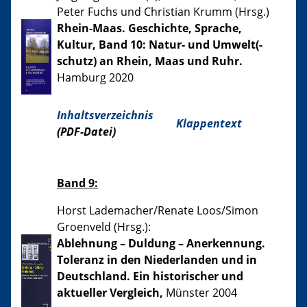
Peter Fuchs und Christian Krumm (Hrsg.)
Rhein-Maas. Geschichte, Sprache,
Kultur, Band 10: Natur- und Umwelt(-
schutz) an Rhein, Maas und Ruhr.
Hamburg 2020
Inhaltsverzeichnis
Klappentext
(PDF-Datei)
Band 9:
Horst Lademacher/Renate Loos/Simon
Groenveld (Hrsg.):
Ablehnung – Duldung – Anerkennung.
Toleranz in den Niederlanden und in
Deutschland. Ein historischer und
aktueller Vergleich,
Münster 2004