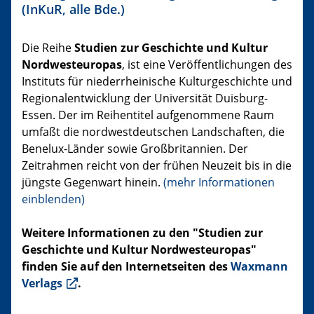
(InKuR, alle Bde.)
Die Reihe
Studien zur Geschichte und Kultur
Nordwesteuropas
, ist eine Veröffentlichungen des
Instituts für niederrheinische Kulturgeschichte und
Regionalentwicklung der Universität Duisburg-
Essen. Der im Reihentitel aufgenommene Raum
umfaßt die nordwestdeutschen Landschaften, die
Benelux-Länder sowie Großbritannien. Der
Zeitrahmen reicht von der frühen Neuzeit bis in die
jüngste Gegenwart hinein.
(mehr Informationen
einblenden)
Weitere Informationen zu den "Studien zur
Geschichte und Kultur Nordwesteuropas"
finden Sie auf den Internetseiten des
Waxmann
Verlags
.