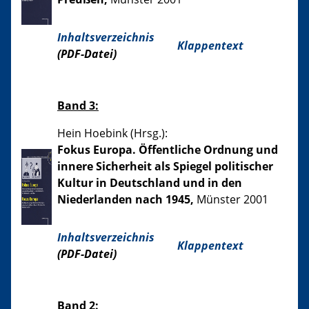
Inhaltsverzeichnis
Klappentext
(PDF-Datei)
Band 3:
Hein Hoebink (Hrsg.):
Fokus Europa. Öffentliche Ordnung und
innere Sicherheit als Spiegel politischer
Kultur in Deutschland und in den
Niederlanden nach 1945,
Münster 2001
Inhaltsverzeichnis
Klappentext
(PDF-Datei)
Band 2: