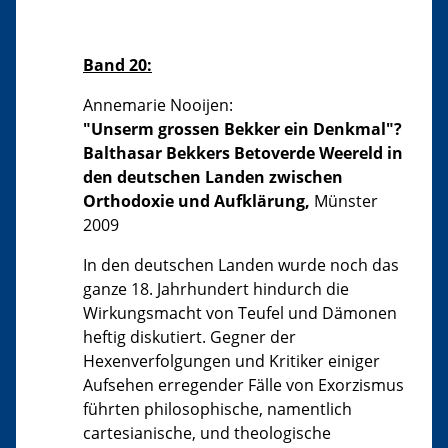
Band 20:
Annemarie Nooijen:
"Unserm grossen Bekker ein Denkmal"?
Balthasar Bekkers Betoverde Weereld in
den deutschen Landen zwischen
Orthodoxie und Aufklärung,
Münster
2009
In den deutschen Landen wurde noch das
ganze 18. Jahrhundert hindurch die
Wirkungsmacht von Teufel und Dämonen
heftig diskutiert. Gegner der
Hexenverfolgungen und Kritiker einiger
Aufsehen erregender Fälle von Exorzismus
führten philosophische, namentlich
cartesianische, und theologische