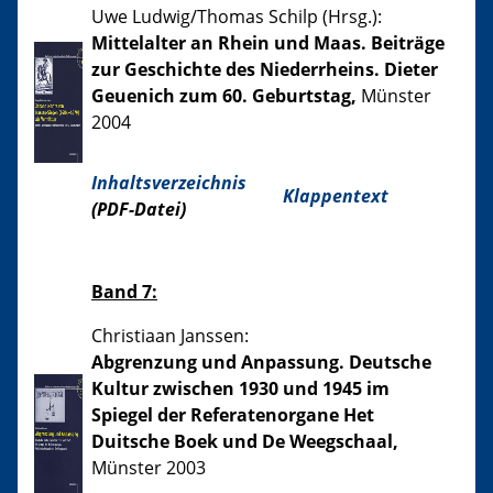
Uwe Ludwig/Thomas Schilp (Hrsg.):
Mittelalter an Rhein und Maas. Beiträge
zur Geschichte des Niederrheins. Dieter
Geuenich zum 60. Geburtstag,
Münster
2004
Inhaltsverzeichnis
Klappentext
(PDF-Datei)
Band 7:
Christiaan Janssen:
Abgrenzung und Anpassung. Deutsche
Kultur zwischen 1930 und 1945 im
Spiegel der Referatenorgane Het
Duitsche Boek und De Weegschaal,
Münster 2003