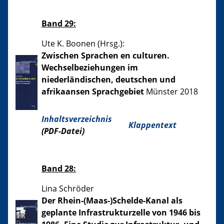
Band 29:
Ute K. Boonen (Hrsg.):
Zwischen Sprachen en culturen.
Wechselbeziehungen im
niederländischen, deutschen und
afrikaansen Sprachgebiet
Münster 2018
Inhaltsverzeichnis
Klappentext
(PDF-Datei)
Band 28:
Lina Schröder
Der Rhein-(Maas-)Schelde-Kanal als
geplante Infrastrukturzelle von 1946 bis