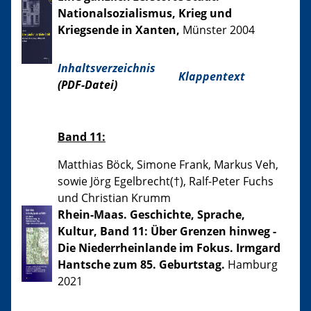
Nationalsozialismus, Krieg und
Kriegsende in Xanten,
Münster 2004
Inhaltsverzeichnis
Klappentext
(PDF-Datei)
Band 11:
Matthias Böck, Simone Frank, Markus Veh,
sowie Jörg Egelbrecht(†), Ralf-Peter Fuchs
und Christian Krumm
Rhein-Maas. Geschichte, Sprache,
Kultur, Band 11: Über Grenzen hinweg -
Die Niederrheinlande im Fokus. Irmgard
Hantsche zum 85. Geburtstag.
Hamburg
2021