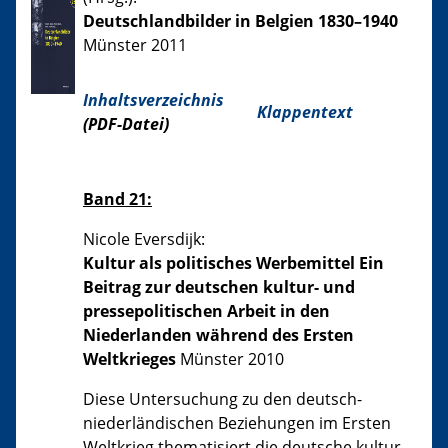
Deutschlandbilder in Belgien 1830–1940
Münster 2011
Inhaltsverzeichnis
Klappentext
(PDF-Datei)
Band 21:
Nicole Eversdijk:
Kultur als politisches Werbemittel Ein
Beitrag zur deutschen kultur- und
pressepolitischen Arbeit in den
Niederlanden während des Ersten
Weltkrieges
Münster 2010
Diese Untersuchung zu den deutsch-
niederländischen Beziehungen im Ersten
Weltkrieg thematisiert die deutsche kultur-