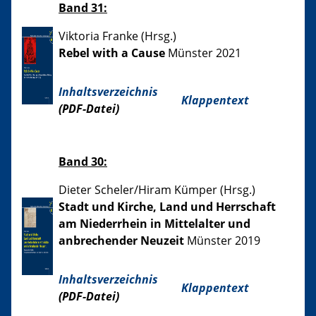
Band 31:
Viktoria Franke (Hrsg.)
Rebel with a Cause
Münster 2021
Inhaltsverzeichnis
Klappentext
(PDF-Datei)
Band 30:
Dieter Scheler/Hiram Kümper (Hrsg.)
Stadt und Kirche, Land und Herrschaft
am Niederrhein in Mittelalter und
anbrechender Neuzeit
Münster 2019
Inhaltsverzeichnis
Klappentext
(PDF-Datei)