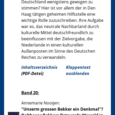
Deutschland wenigstens gewogen zu
stimmen? Hier ist vor allem der in Den
Haag tätigen geheimen Hilfsstelle eine
wichtige Rolle zuzuschreiben. Ihre Aufgabe
war es, das neutrale Nachbarland durch
kulturelle Mittel deutschfreundlich zu
beeinflussen mit der Zielvorgabe, die
Niederlande in einen kulturellen
Außenposten im Sinne des Deutschen
Reiches zu verwandeln.
Inhaltsverzeichnis
Klappentext
(PDF-Datei)
ausblenden
Band 20:
Annemarie Nooijen:
"Unserm grossen Bekker ein Denkmal"?