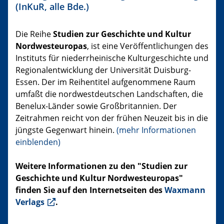
(InKuR, alle Bde.)
Die Reihe
Studien zur Geschichte und Kultur
Nordwesteuropas
, ist eine Veröffentlichungen des
Instituts für niederrheinische Kulturgeschichte und
Regionalentwicklung der Universität Duisburg-
Essen. Der im Reihentitel aufgenommene Raum
umfaßt die nordwestdeutschen Landschaften, die
Benelux-Länder sowie Großbritannien. Der
Zeitrahmen reicht von der frühen Neuzeit bis in die
jüngste Gegenwart hinein.
(mehr Informationen
einblenden)
Weitere Informationen zu den "Studien zur
Geschichte und Kultur Nordwesteuropas"
finden Sie auf den Internetseiten des
Waxmann
Verlags
.