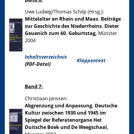
Uwe Ludwig/Thomas Schilp (Hrsg.):
Mittelalter an Rhein und Maas. Beiträge
zur Geschichte des Niederrheins. Dieter
Geuenich zum 60. Geburtstag,
Münster
2004
Inhaltsverzeichnis
Klappentext
(PDF-Datei)
Band 7:
Christiaan Janssen:
Abgrenzung und Anpassung. Deutsche
Kultur zwischen 1930 und 1945 im
Spiegel der Referatenorgane Het
Duitsche Boek und De Weegschaal,