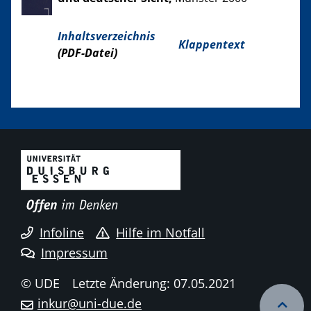
Inhaltsverzeichnis
Klappentext
(PDF-Datei)
Infoline
Hilfe im Notfall
Impressum
© UDE
Letzte Änderung: 07.05.2021
inkur@uni-due.de