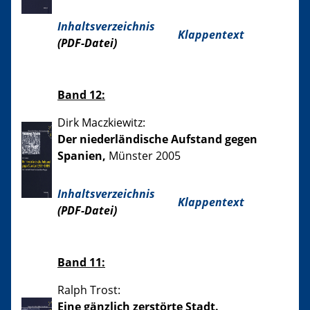
Inhaltsverzeichnis
Klappentext
(PDF-Datei)
Band 12:
Dirk Maczkiewitz:
Der niederländische Aufstand gegen
Spanien,
Münster 2005
Inhaltsverzeichnis
Klappentext
(PDF-Datei)
Band 11:
Ralph Trost:
Eine gänzlich zerstörte Stadt.