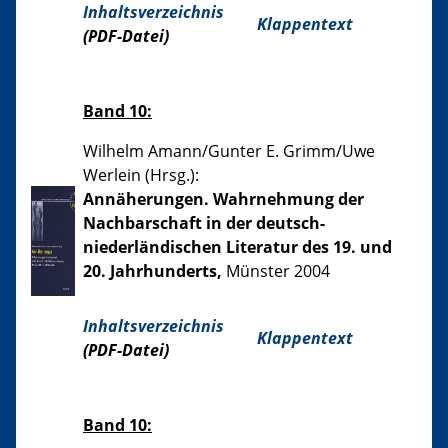
Inhaltsverzeichnis
Klappentext
(PDF-Datei)
Band 10:
Wilhelm Amann/Gunter E. Grimm/Uwe
Werlein (Hrsg.):
Annäherungen. Wahrnehmung der
Nachbarschaft in der deutsch-
niederländischen Literatur des 19. und
20. Jahrhunderts,
Münster 2004
Inhaltsverzeichnis
Klappentext
(PDF-Datei)
Band 10: