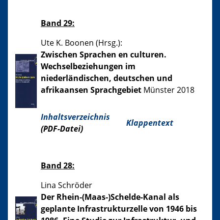
Band 29:
Ute K. Boonen (Hrsg.):
Zwischen Sprachen en culturen.
Wechselbeziehungen im
niederländischen, deutschen und
afrikaansen Sprachgebiet
Münster 2018
Inhaltsverzeichnis
Klappentext
(PDF-Datei)
Band 28:
Lina Schröder
Der Rhein-(Maas-)Schelde-Kanal als
geplante Infrastrukturzelle von 1946 bis