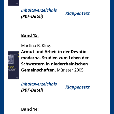
Inhaltsverzeichnis
Klappentext
(PDF-Datei)
Band 15:
Martina B. Klug:
Armut und Arbeit in der Devotio
moderna. Studien zum Leben der
Schwestern in niederrheinischen
Gemeinschaften,
Münster 2005
Inhaltsverzeichnis
Klappentext
(PDF-Datei)
Band 14: