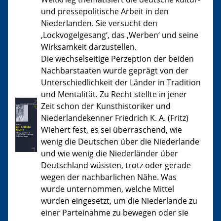
und pressepolitische Arbeit in den
Niederlanden. Sie versucht den
,Lockvogelgesang‘, das ,Werben‘ und seine
Wirksamkeit darzustellen.
Die wechselseitige Perzeption der beiden
Nachbarstaaten wurde geprägt von der
Unterschiedlichkeit der Länder in Tradition
und Mentalität. Zu Recht stellte in jener
Zeit schon der Kunsthistoriker und
Niederlandekenner Friedrich K. A. (Fritz)
Wiehert fest, es sei überraschend, wie
wenig die Deutschen über die Niederlande
und wie wenig die Niederländer über
Deutschland wüssten, trotz oder gerade
wegen der nachbarlichen Nähe. Was
wurde unternommen, welche Mittel
wurden eingesetzt, um die Niederlande zu
einer Parteinahme zu bewegen oder sie