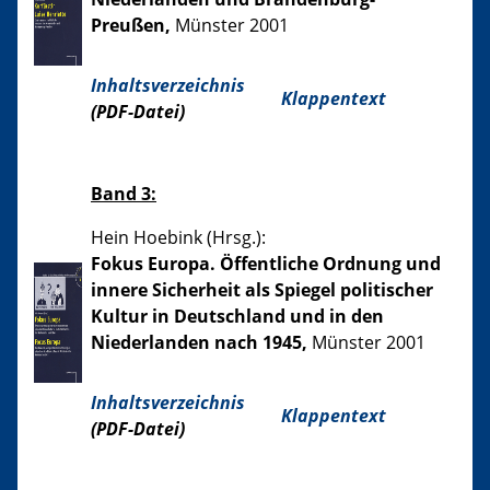
Preußen,
Münster 2001
Inhaltsverzeichnis
Klappentext
(PDF-Datei)
Band 3:
Hein Hoebink (Hrsg.):
Fokus Europa. Öffentliche Ordnung und
innere Sicherheit als Spiegel politischer
Kultur in Deutschland und in den
Niederlanden nach 1945,
Münster 2001
Inhaltsverzeichnis
Klappentext
(PDF-Datei)