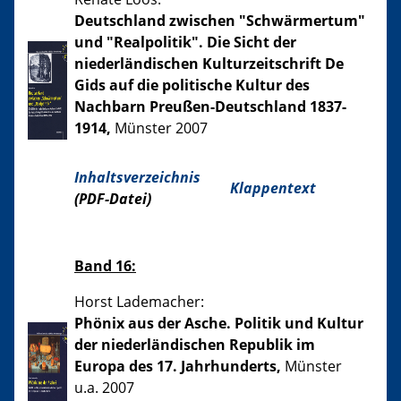
Deutschland zwischen "Schwärmertum"
und "Realpolitik". Die Sicht der
niederländischen Kulturzeitschrift De
Gids auf die politische Kultur des
Nachbarn Preußen-Deutschland 1837-
1914,
Münster 2007
Inhaltsverzeichnis
Klappentext
(PDF-Datei)
Band 16:
Horst Lademacher:
Phönix aus der Asche. Politik und Kultur
der niederländischen Republik im
Europa des 17. Jahrhunderts,
Münster
u.a. 2007