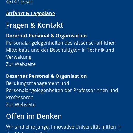
45147 Essen
Anfahrt & Lagepläne
Fragen & Kontakt
Dezernat Personal & Organisation
Personalangelegenheiten des wissenschaftlichen
Mittelbaus und der Beschäftigten in Technik und
Verwaltung
Zur Webseite
Dezernat Personal & Organisation
Berufungsmanagement und
Personalangelegenheiten der Professorinnen und
Professoren
Zur Webseite
Offen im Denken
Wir sind eine junge, innovative Universität mitten in