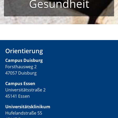
Gesundheit
Orientierung
Campus Duisburg
Forsthausweg 2
47057 Duisburg
Campus Essen
Universitätsstraße 2
45141 Essen
Universitätsklinikum
Hufelandstraße 55