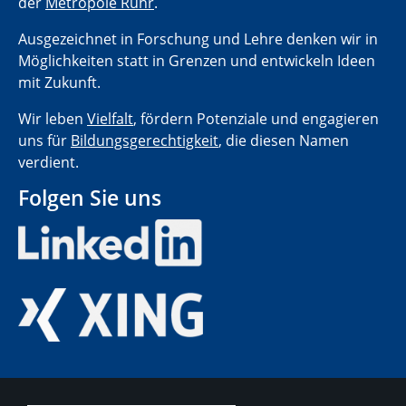
der
Metropole Ruhr
.
Ausgezeichnet in Forschung und Lehre denken wir in
Möglichkeiten statt in Grenzen und entwickeln Ideen
mit Zukunft.
Wir leben
Vielfalt
, fördern Potenziale und engagieren
uns für
Bildungsgerechtigkeit
, die diesen Namen
verdient.
Folgen Sie uns