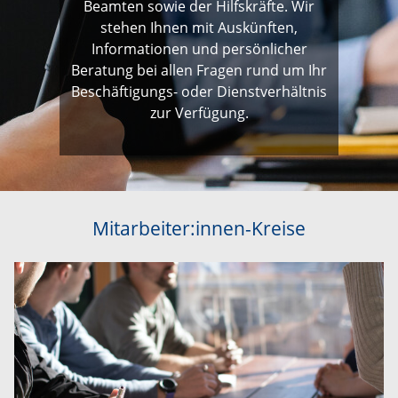
Beamten sowie der Hilfskräfte. Wir
stehen Ihnen mit Auskünften,
Informationen und persönlicher
Beratung bei allen Fragen rund um Ihr
Beschäftigungs- oder Dienstverhältnis
zur Verfügung.
Mitarbeiter:innen-Kreise