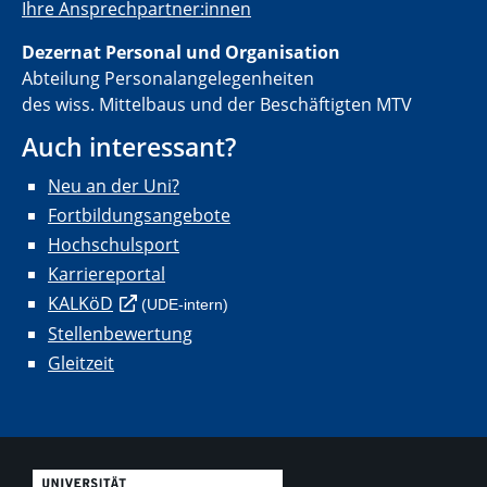
Ihre Ansprechpartner:innen
Dezernat Personal und Organisation
Abteilung Personalangelegenheiten
des wiss. Mittelbaus und der Beschäftigten MTV
Auch interessant?
Neu an der Uni?
Fortbildungsangebote
Hochschulsport
Karriereportal
KALKöD
(UDE-intern)
Stellenbewertung
Gleitzeit