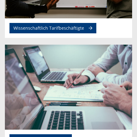
Wissenschaftlich Tarifbeschäftigte