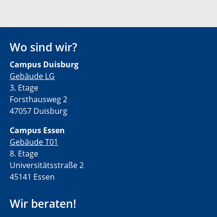
Wo sind wir?
Campus Duisburg
Gebäude LG
3. Etage
Forsthausweg 2
47057 Duisburg
Campus Essen
Gebäude T01
8. Etage
Universitätsstraße 2
45141 Essen
Wir beraten!