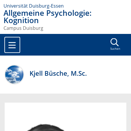
Universität Duisburg-Essen
Allgemeine Psychologie:
Kognition
Campus Duisburg
Suchen
Kjell Büsche, M.Sc.