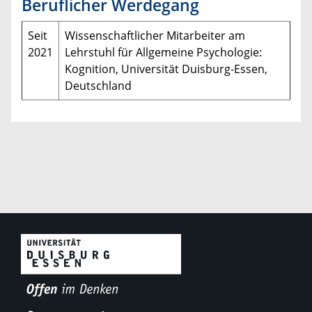
Beruflicher Werdegang
Seit
Wissenschaftlicher Mitarbeiter am
2021
Lehrstuhl für Allgemeine Psychologie:
Kognition, Universität Duisburg-Essen,
Deutschland