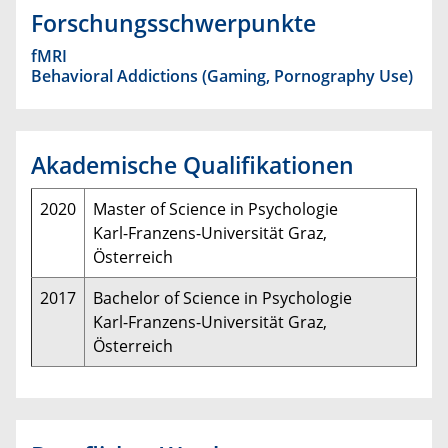
Forschungsschwerpunkte
fMRI
Behavioral Addictions (Gaming, Pornography Use)
Akademische Qualifikationen
2020
Master of Science in Psychologie
Karl-Franzens-Universität Graz,
Österreich
2017
Bachelor of Science in Psychologie
Karl-Franzens-Universität Graz,
Österreich