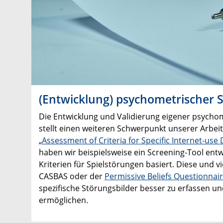
(Entwicklung) psychometrischer 
Die Entwicklung und Validierung eigener psycho
stellt einen weiteren Schwerpunkt unserer Arbeit
„
Assessment of Criteria for Specific Internet-use
haben wir beispielsweise ein Screening-Tool entwi
Kriterien für Spielstörungen basiert. Diese und vi
CASBAS oder der
Permissive Beliefs Questionnai
spezifische Störungsbilder besser zu erfassen u
ermöglichen.