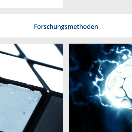
Forschungsmethoden