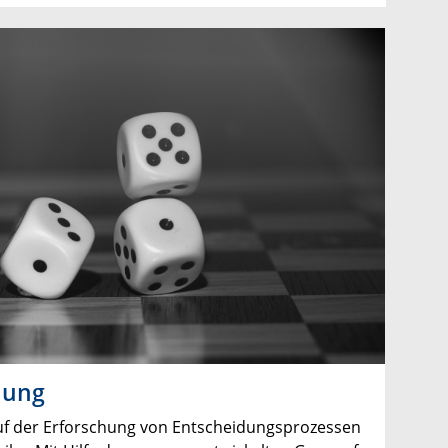
hung
 auf der Erforschung von Entscheidungsprozessen