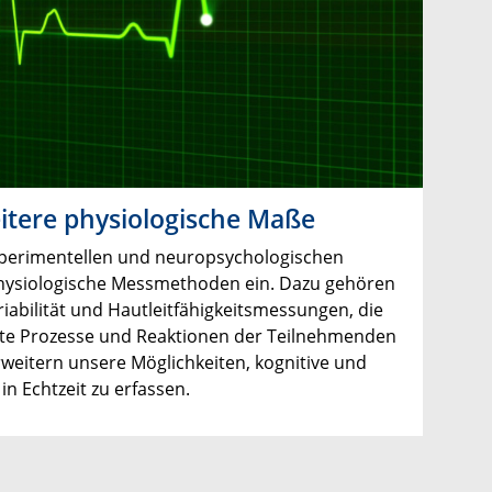
itere physiologische Maße
perimentellen und neuropsychologischen
physiologische Messmethoden ein. Dazu gehören
iabilität und Hautleitfähigkeitsmessungen, die
ste Prozesse und Reaktionen der Teilnehmenden
weitern unsere Möglichkeiten, kognitive und
 Echtzeit zu erfassen.