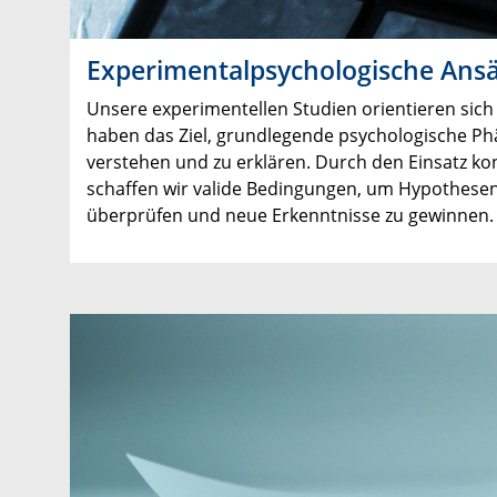
Experimentalpsychologische Ans
Unsere experimentellen Studien orientieren sich
haben das Ziel, grundlegende psychologische P
verstehen und zu erklären. Durch den Einsatz kon
schaffen wir valide Bedingungen, um Hypothesen
überprüfen und neue Erkenntnisse zu gewinnen.