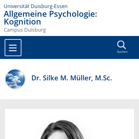
Universität Duisburg-Essen
Allgemeine Psychologie:
Kognition
Campus Duisburg
Suchen
Dr. Silke M. Müller, M.Sc.