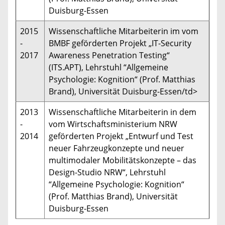
Duisburg-Essen
2015
Wissenschaftliche Mitarbeiterin im vom
-
BMBF geförderten Projekt „IT-Security
2017
Awareness Penetration Testing“
(ITS.APT), Lehrstuhl “Allgemeine
Psychologie: Kognition“ (Prof. Matthias
Brand), Universität Duisburg-Essen/td>
2013
Wissenschaftliche Mitarbeiterin in dem
-
vom Wirtschaftsministerium NRW
2014
geförderten Projekt „Entwurf und Test
neuer Fahrzeugkonzepte und neuer
multimodaler Mobilitätskonzepte – das
Design-Studio NRW“, Lehrstuhl
“Allgemeine Psychologie: Kognition“
(Prof. Matthias Brand), Universität
Duisburg-Essen