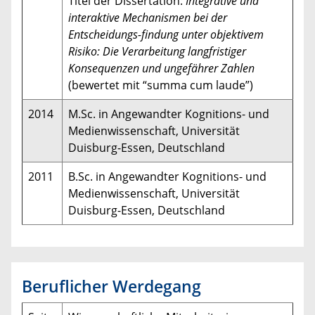
Titel der Dissertation:
Integrative und
interaktive Mechanismen bei der
Entscheidungs-findung unter objektivem
Risiko: Die Verarbeitung langfristiger
Konsequenzen und ungefährer Zahlen
(bewertet mit “summa cum laude”)
2014
M.Sc. in Angewandter Kognitions- und
Medienwissenschaft, Universität
Duisburg-Essen, Deutschland
2011
B.Sc. in Angewandter Kognitions- und
Medienwissenschaft, Universität
Duisburg-Essen, Deutschland
Beruflicher Werdegang