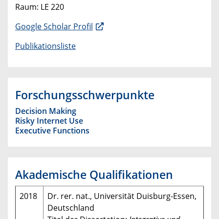
Raum: LE 220
Google Scholar Profil
Publikationsliste
Forschungsschwerpunkte
Decision Making
Risky Internet Use
Executive Functions
Akademische Qualifikationen
2018
Dr. rer. nat., Universität Duisburg-Essen,
Deutschland