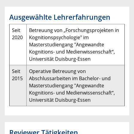
Ausgewählte Lehrerfahrungen
Seit
Betreuung von „Forschungsprojekten in
2020
Kognitionspsychologie" im
Masterstudiengang "Angewandte
Kognitions- und Medienwissenschaft“,
Universität Duisburg-Essen
Seit
Operative Betreuung von
2015
Abschlussarbeiten im Bachelor- und
Masterstudiengang "Angewandte
Kognitions- und Medienwissenschaft“,
Universität Duisburg-Essen
Reviewer Tätigkeiten