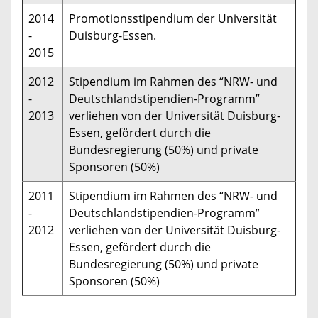
2014
Promotionsstipendium der Universität
-
Duisburg-Essen.
2015
2012
Stipendium im Rahmen des “NRW- und
-
Deutschlandstipendien-Programm”
2013
verliehen von der Universität Duisburg-
Essen, gefördert durch die
Bundesregierung (50%) und private
Sponsoren (50%)
2011
Stipendium im Rahmen des “NRW- und
-
Deutschlandstipendien-Programm”
2012
verliehen von der Universität Duisburg-
Essen, gefördert durch die
Bundesregierung (50%) und private
Sponsoren (50%)