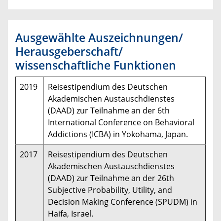
Ausgewählte Auszeichnungen/
Herausgeberschaft/
wissenschaftliche Funktionen
2019
Reisestipendium des Deutschen
Akademischen Austauschdienstes
(DAAD) zur Teilnahme an der 6th
International Conference on Behavioral
Addictions (ICBA) in Yokohama, Japan.
2017
Reisestipendium des Deutschen
Akademischen Austauschdienstes
(DAAD) zur Teilnahme an der 26th
Subjective Probability, Utility, and
Decision Making Conference (SPUDM) in
Haifa, Israel.