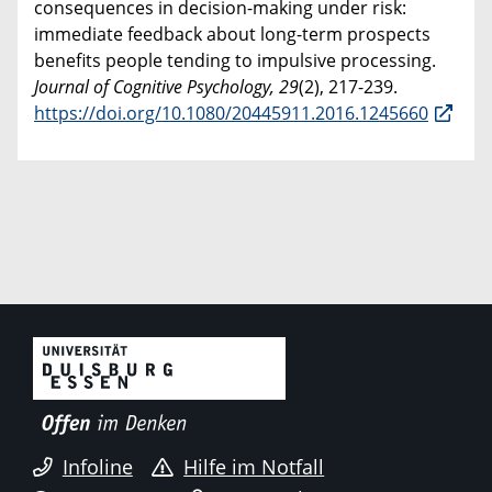
consequences in decision-making under risk:
immediate feedback about long-term prospects
benefits people tending to impulsive processing.
Journal of Cognitive Psychology, 29
(2), 217-239.
https://doi.org/10.1080/20445911.2016.1245660
Infoline
Hilfe im Notfall