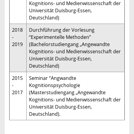
Kognitions- und Medienwissenschaft der
Universität Duisburg-Essen,
Deutschland)
2018
Durchführung der Vorlesung
-
“Experimentelle Methoden”
2019
(Bachelorstudiengang „Angewandte
Kognitions- und Medienwissenschaft der
Universität Duisburg-Essen,
Deutschland)
2015
Seminar “Angwandte
-
Kognitionspsychologie
2017
(Masterstudiengang „Angewandte
Kognitions- und Medienwissenschaft der
Universität Duisburg-Essen,
Deutschland).