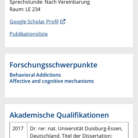
Sprechstunde: Nach Vereinbarung
Raum: LE 234
Google Scholar Profil
Publikationsliste
Forschungsschwerpunkte
Behavioral Addictions
Affective and cognitive mechanisms
Akademische Qualifikationen
2017
Dr. rer. nat. Universität Duisburg-Essen,
Deutschland. Titel der Dissertation: