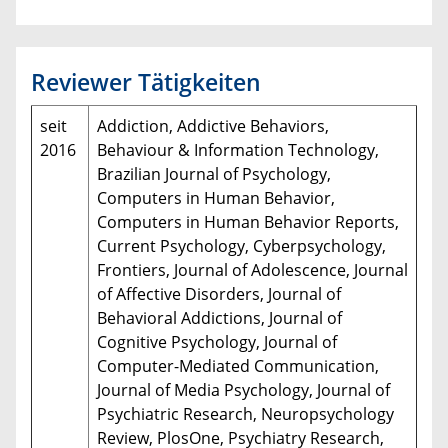
Reviewer Tätigkeiten
seit
Addiction, Addictive Behaviors,
2016
Behaviour & Information Technology,
Brazilian Journal of Psychology,
Computers in Human Behavior,
Computers in Human Behavior Reports,
Current Psychology, Cyberpsychology,
Frontiers, Journal of Adolescence, Journal
of Affective Disorders, Journal of
Behavioral Addictions, Journal of
Cognitive Psychology, Journal of
Computer-Mediated Communication,
Journal of Media Psychology, Journal of
Psychiatric Research, Neuropsychology
Review, PlosOne, Psychiatry Research,