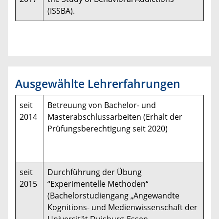
(ISSBA).
Ausgewählte Lehrerfahrungen
seit
Betreuung von Bachelor- und
2014
Masterabschlussarbeiten (Erhalt der
Prüfungsberechtigung seit 2020)
seit
Durchführung der Übung
2015
“Experimentelle Methoden“
(Bachelorstudiengang „Angewandte
Kognitions- und Medienwissenschaft der
Universität Duisburg-Essen,