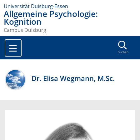
Universität Duisburg-Essen
Allgemeine Psychologie:
Kognition
Campus Duisburg
Suchen
Dr. Elisa Wegmann, M.Sc.