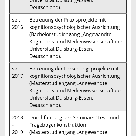
Deutschland).
seit
Betreuung der Praxisprojekte mit
2016
kognitionspsychologischer Ausrichtung
(Bachelorstudiengang „Angewandte
Kognitions- und Medienwissenschaft der
Universität Duisburg-Essen,
Deutschland).
seit
Betreuung der Forschungsprojekte mit
2017
kognitionspsychologischer Ausrichtung
(Masterstudiengang „Angewandte
Kognitions- und Medienwissenschaft der
Universität Duisburg-Essen,
Deutschland).
2018
Durchführung des Seminars “Test- und
-
Fragebogenkonstruktion
2019
(Masterstudiengang „Angewandte