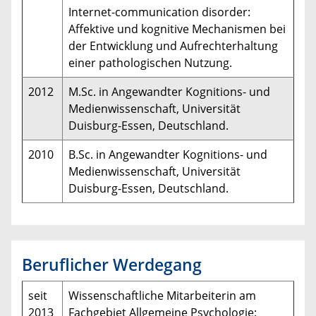
Internet-communication disorder:
Affektive und kognitive Mechanismen bei
der Entwicklung und Aufrechterhaltung
einer pathologischen Nutzung.
2012
M.Sc. in Angewandter Kognitions- und
Medienwissenschaft, Universität
Duisburg-Essen, Deutschland.
2010
B.Sc. in Angewandter Kognitions- und
Medienwissenschaft, Universität
Duisburg-Essen, Deutschland.
Beruflicher Werdegang
seit
Wissenschaftliche Mitarbeiterin am
2013
Fachgebiet Allgemeine Psychologie: