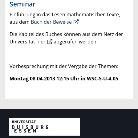
Seminar
Einführung in das Lesen mathematischer Texte,
aus dem
Buch der Beweise
Die Kapitel des Buches können aus dem Netz der
Universität
hier
abgerufen werden.
Vorbesprechung mit der Vergabe der Themen:
Montag 08.04.2013 12:15 Uhr in WSC-S-U-4.05