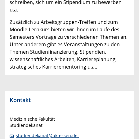
schreiben, sich um ein Stipendium zu bewerben
u.a.
Zusätzlich zu Arbeitsgruppen-Treffen und zum
Moodle-Lernkurs bieten wir Ihnen im Laufe des
Semesters Vorträge zu verschiedenen Themen an.
Unter anderem gibt es Veranstaltungen zu den
Themen Studienfinanzierung, Stipendien,
wissenschaftliches Arbeiten, Karriereplanung,
strategisches Karrierementoring u.a..
Kontakt
Medizinische Fakultät
Studiendekanat
studiendekanat@uk-essen.de