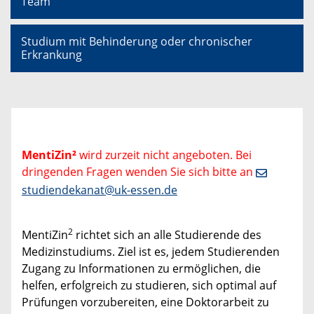
Team
Studium mit Behinderung oder chronischer
Erkrankung
MentiZin²
wird zurzeit nicht angeboten. Bei
dringenden Fragen wenden Sie sich bitte an
studiendekanat@uk-essen.de
2
MentiZin
richtet sich an alle Studierende des
Medizinstudiums. Ziel ist es, jedem Studierenden
Zugang zu Informationen zu ermöglichen, die
helfen, erfolgreich zu studieren, sich optimal auf
Prüfungen vorzubereiten, eine Doktorarbeit zu