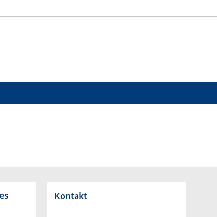
es
Kontakt