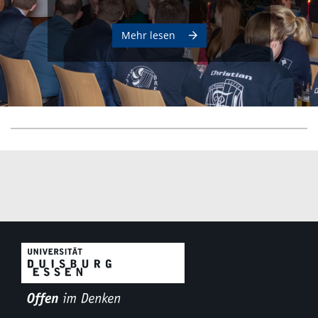
Mehr lesen