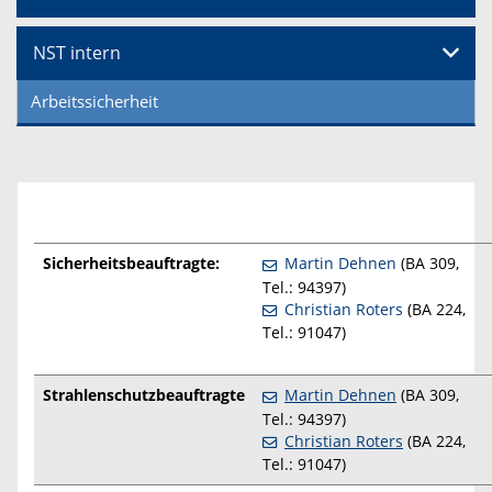
NST intern
Arbeitssicherheit
Sicherheitsbeauftragte:
Martin Dehnen
(BA 309,
Tel.: 94397)
Christian Roters
(BA 224,
Tel.: 91047)
Strahlenschutzbeauftragte
Martin Dehnen
(BA 309,
Tel.: 94397)
Christian Roters
(BA 224,
Tel.: 91047)