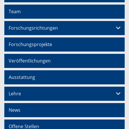
Team
Forschungsrichtungen
Forschungsprojekte
Veröffentlichungen
Ausstattung
Lehre
News
Offene Stellen