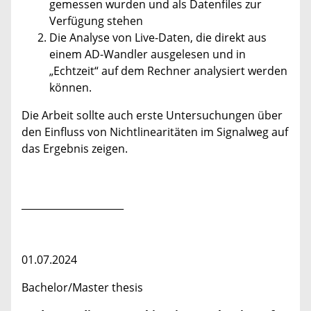
gemessen wurden und als Datenfiles zur
Verfügung stehen
Die Analyse von Live-Daten, die direkt aus
einem AD-Wandler ausgelesen und in
„Echtzeit“ auf dem Rechner analysiert werden
können.
Die Arbeit sollte auch erste Untersuchungen über
den Einfluss von Nichtlinearitäten im Signalweg auf
das Ergebnis zeigen.
_____________________
01.07.2024
Bachelor/Master thesis