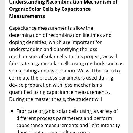
Understanding Recombination Mechanism of
Organic Solar Cells by Capacitance
Measurements
Capacitance measurements allow the
determination of recombination lifetimes and
doping densities, which are important for
understanding and quantifying the loss
mechanisms of solar cells. In this project, we will
fabricate organic solar cells using methods such as
spin-coating and evaporation. We will then aim to
correlate the process parameters used during
device preparation with loss mechanisms
quantified using capacitance measurements.
During the master thesis, the student will
Fabricate organic solar cells using a variety of
different process parameters and perform
capacitance measurements and light-intensity
dependent current voltage curves.