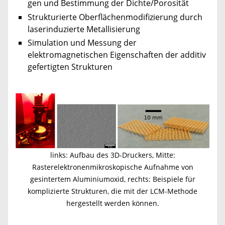
gen und Bestimmung der Dichte/Porosität
Strukturierte Oberflächenmodifizierung durch
laserinduzierte Metallisierung
Simulation und Messung der
elektromagnetischen Eigenschaften der additiv
gefertigten Strukturen
​
links: Aufbau des 3D-Druckers, Mitte:
Rasterelektronenmikroskopische Aufnahme von
gesintertem Aluminiumoxid, rechts: Beispiele für
komplizierte Strukturen, die mit der LCM-Methode
hergestellt werden können.