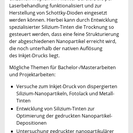
Laserbehandlung funktionalisiert und zur
Herstellung von Schottky-Dioden eingesetzt
werden können. Hierbei kann durch Entwicklung
spezialisierter Silizium-Tinten die Trocknung so
gesteuert werden, dass eine feine Strukturierung
der abgeschiedenen Nanopartikel erreicht wird,
die noch unterhalb der nativen Auflösung
des Inkjet-Drucks liegt.
Mögliche Themen für Bachelor-/Masterarbeiten
und Projektarbeiten:
Versuche zum Inkjet-Druck von dispergierten
Silizium-Nanopartikeln, Fotolack und Metall-
Tinten
Entwicklung von Silizium-Tinten zur
Optimierung der gedruckten Nanopartikel-
Depositionen
Untersuchung gedruckter nanopartikulärer