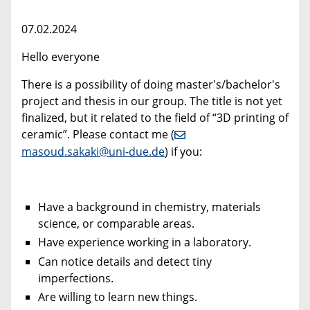
07.02.2024
Hello everyone
There is a possibility of doing master's/bachelor's
project and thesis in our group. The title is not yet
finalized, but it related to the field of “3D printing of
ceramic”. Please contact me (
masoud.sakaki@uni-due.de
) if you:
Have a background in chemistry, materials
science, or comparable areas.
Have experience working in a laboratory.
Can notice details and detect tiny
imperfections.
Are willing to learn new things.