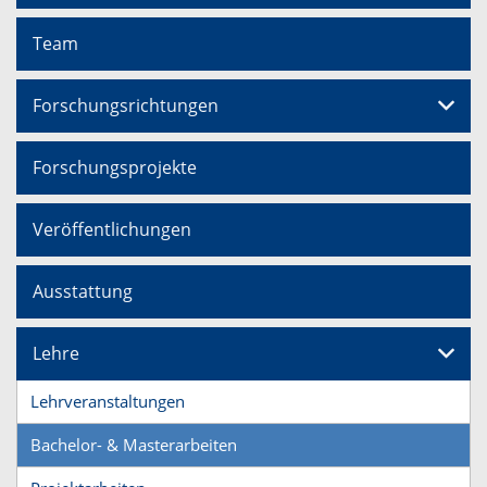
Team
Forschungsrichtungen
Forschungsprojekte
Veröffentlichungen
Ausstattung
Lehre
Lehrveranstaltungen
Bachelor- & Masterarbeiten