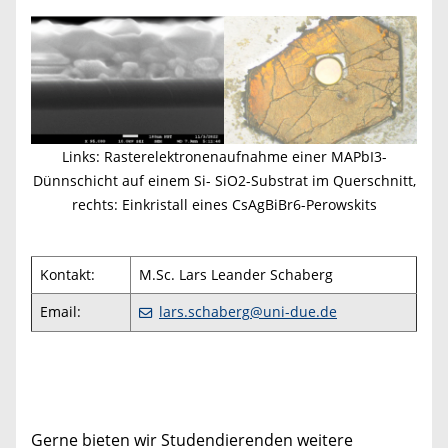
Links: Rasterelektronenaufnahme einer MAPbI3-
Dünnschicht auf einem Si- SiO2-Substrat im Querschnitt,
rechts: Einkristall eines CsAgBiBr6-Perowskits
Kontakt:
M.Sc. Lars Leander Schaberg
Email:
lars.schaberg@uni-due.de
Gerne bieten wir Studendierenden weitere