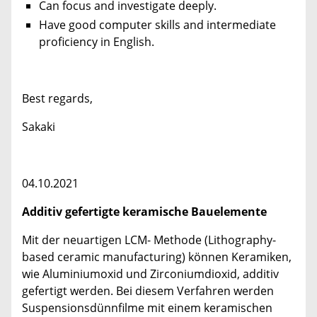
Can focus and investigate deeply.
Have good computer skills and intermediate
proficiency in English.
Best regards,
Sakaki
04.10.2021
Additiv gefertigte keramische Bauelemente
Mit der neuartigen LCM- Methode (Lithography-
based ceramic manufacturing) können Keramiken,
wie Aluminiumoxid und Zirconiumdioxid, additiv
gefertigt werden. Bei diesem Verfahren werden
Suspensionsdünnfilme mit einem keramischen