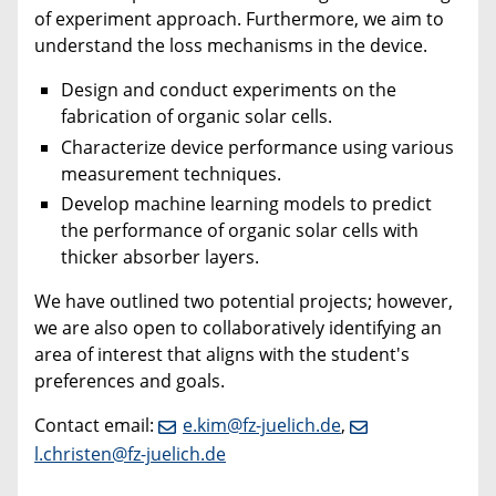
of experiment approach. Furthermore, we aim to
understand the loss mechanisms in the device.
Design and conduct experiments on the
fabrication of organic solar cells.
Characterize device performance using various
measurement techniques.
Develop machine learning models to predict
the performance of organic solar cells with
thicker absorber layers.
We have outlined two potential projects; however,
we are also open to collaboratively identifying an
area of interest that aligns with the student's
preferences and goals.
Contact email:
e.kim@fz-juelich.de
,
l.christen@fz-juelich.de