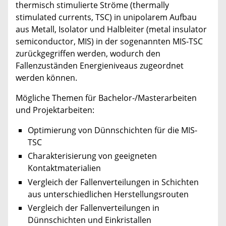
thermisch stimulierte Ströme (thermally
stimulated currents, TSC) in unipolarem Aufbau
aus Metall, Isolator und Halbleiter (metal insulator
semiconductor, MIS) in der sogenannten MIS-TSC
zurückgegriffen werden, wodurch den
Fallenzuständen Energieniveaus zugeordnet
werden können.
Mögliche Themen für Bachelor-/Masterarbeiten
und Projektarbeiten:
Optimierung von Dünnschichten für die MIS-
TSC
Charakterisierung von geeigneten
Kontaktmaterialien
Vergleich der Fallenverteilungen in Schichten
aus unterschiedlichen Herstellungsrouten
Vergleich der Fallenverteilungen in
Dünnschichten und Einkristallen