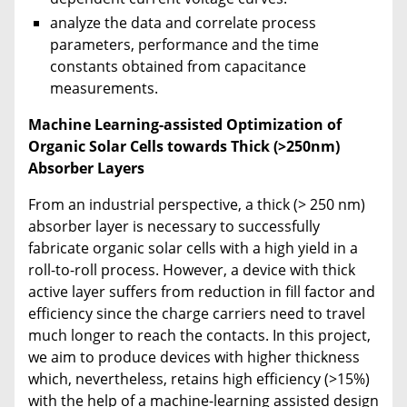
analyze the data and correlate process
parameters, performance and the time
constants obtained from capacitance
measurements.
Machine Learning-assisted Optimization of
Organic Solar Cells towards Thick (>250nm)
Absorber Layers
From an industrial perspective, a thick (> 250 nm)
absorber layer is necessary to successfully
fabricate organic solar cells with a high yield in a
roll-to-roll process. However, a device with thick
active layer suffers from reduction in fill factor and
efficiency since the charge carriers need to travel
much longer to reach the contacts. In this project,
we aim to produce devices with higher thickness
which, nevertheless, retains high efficiency (>15%)
with the help of a machine-learning assisted design