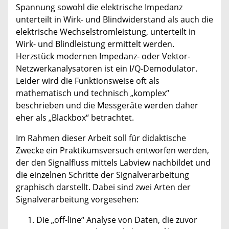
Spannung sowohl die elektrische Impedanz
unterteilt in Wirk- und Blindwiderstand als auch die
elektrische Wechselstromleistung, unterteilt in
Wirk- und Blindleistung ermittelt werden.
Herzstück modernen Impedanz- oder Vektor-
Netzwerkanalysatoren ist ein I/Q-Demodulator.
Leider wird die Funktionsweise oft als
mathematisch und technisch „komplex“
beschrieben und die Messgeräte werden daher
eher als „Blackbox“ betrachtet.
Im Rahmen dieser Arbeit soll für didaktische
Zwecke ein Praktikumsversuch entworfen werden,
der den Signalfluss mittels Labview nachbildet und
die einzelnen Schritte der Signalverarbeitung
graphisch darstellt. Dabei sind zwei Arten der
Signalverarbeitung vorgesehen:
Die „off-line“ Analyse von Daten, die zuvor