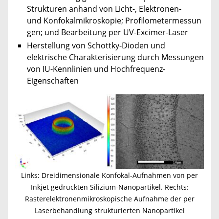
Strukturen anhand von Licht-, Elektronen-
und Konfokalmikroskopie; Profilometermessun
gen; und Bearbeitung per UV-Excimer-Laser
Herstellung von Schottky-Dioden und
elektrische Charakterisierung durch Messungen
von IU-Kennlinien und Hochfrequenz-
Eigenschaften
Links: Dreidimensionale Konfokal-Aufnahmen von per
Inkjet gedruckten Silizium-Nanopartikel. Rechts:
Rasterelektronenmikroskopische Aufnahme der per
Laserbehandlung strukturierten Nanopartikel