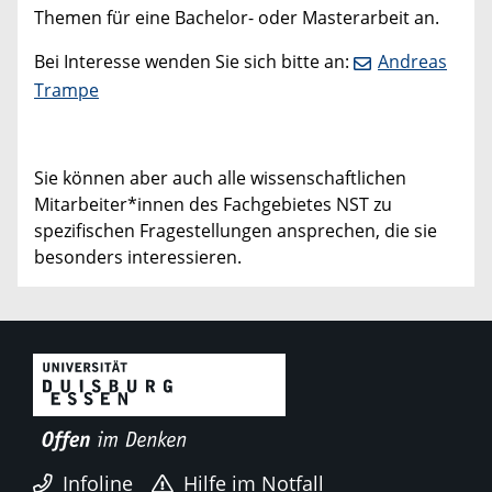
Themen für eine Bachelor- oder Masterarbeit an.
Bei Interesse wenden Sie sich bitte an:
Andreas
Trampe
Sie können aber auch alle wissenschaftlichen
Mitarbeiter*innen des Fachgebietes NST zu
spezifischen Fragestellungen ansprechen, die sie
besonders interessieren.
Infoline
Hilfe im Notfall