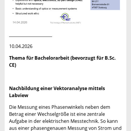
_____________________
10.04.2026
Thema für Bachelorarbeit (bevorzugt für B.Sc.
CE)
Nachbildung einer Vektoranalyse mittels
Labview
Die Messung eines Phasenwinkels neben dem
Betrag einer Wechselgröße ist eine zentrale
Aufgabe in der elektrischen Messtechnik. So kann
aus einer phasengenauen Messung von Strom und