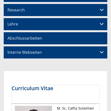
Research
Lehre
Abschlussarbeiten
Interne Webseiten
Curriculum Vitae
M. Sc. Cathy Sulaiman