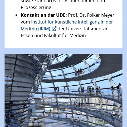
sowie Standards für Probennamen und
Prozessierung
Kontakt an der UDE:
Prof. Dr. Folker Meyer
vom
Institut für künstliche Intelligenz in der
Medizin (IKIM)
der Universitätsmedizin
Essen und Fakultät für Medizin