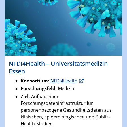
NFDI4Health – Universitätsmedizin
Essen
Konsortium:
NFDI4Health
Forschungsfeld:
Medizin
Ziel:
Aufbau einer
Forschungsdateninfrastruktur für
personenbezogene Gesundheitsdaten aus
klinischen, epidemiologischen und Public-
Health-Studien