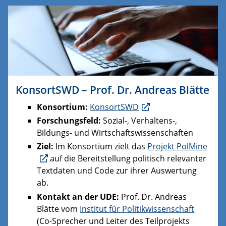
KonsortSWD – Prof. Dr. Andreas Blätte
Konsortium:
KonsortSWD
Forschungsfeld:
Sozial-, Verhaltens-,
Bildungs- und Wirtschaftswissenschaften
Ziel:
Im Konsortium zielt das
Projekt PolMine
auf die Bereitstellung politisch relevanter
Textdaten und Code zur ihrer Auswertung
ab.
Kontakt an der UDE:
Prof. Dr. Andreas
Blätte vom
Institut für Politikwissenschaft
(Co-Sprecher und Leiter des Teilprojekts