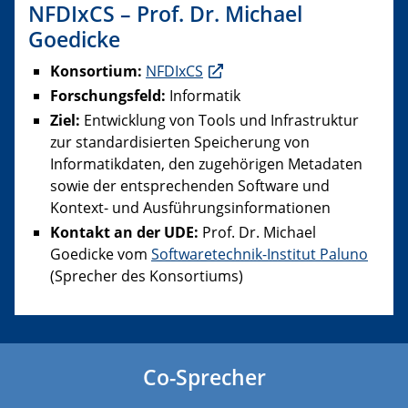
NFDIxCS – Prof. Dr. Michael
Goedicke
Konsortium:
NFDIxCS
Forschungsfeld:
Informatik
Ziel:
Entwicklung von Tools und Infrastruktur
zur standardisierten Speicherung von
Informatikdaten, den zugehörigen Metadaten
sowie der entsprechenden Software und
Kontext- und Ausführungsinformationen
Kontakt an der UDE:
Prof. Dr. Michael
Goedicke vom
Softwaretechnik-Institut
Paluno
(Sprecher des Konsortiums)
Co-Sprecher