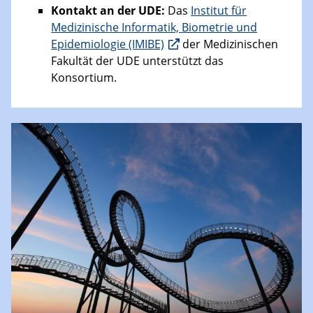
Kontakt an der UDE:
Das
Institut für
Medizinische Informatik, Biometrie und
Epidemiologie (IMIBE)
der Medizinischen
Fakultät der UDE unterstützt das
Konsortium.