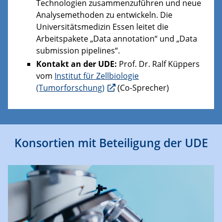
Technologien zusammenzuführen und neue
Analysemethoden zu entwickeln. Die
Universitätsmedizin Essen leitet die
Arbeitspakete „Data annotation“ und „Data
submission pipelines“.
Kontakt an der UDE:
Prof. Dr. Ralf Küppers
vom
Institut für Zellbiologie
(Tumorforschung)
(Co-Sprecher)
Konsortien mit Beteiligung der UDE