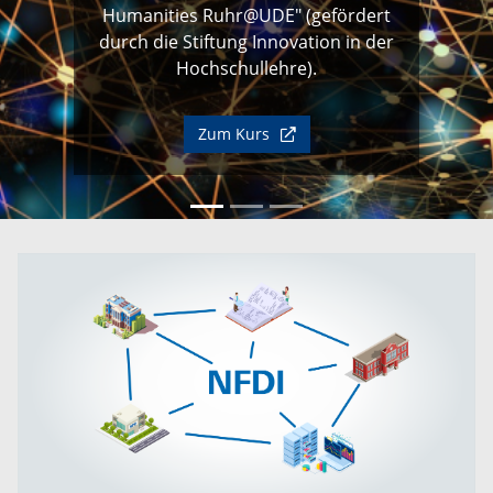
Humanities Ruhr@UDE" (gefördert
durch die Stiftung Innovation in der
Hochschullehre).
Zum Kurs