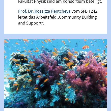
Fakultät Physik sind am Konsortium beteiligt.
Prof. Dr.
Rossitza
Pentcheva
vom SFB 1242
leitet das Arbeitsfeld „Community Building
and Support“.