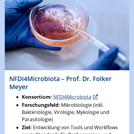
NFDI4Microbiota – Prof. Dr. Folker
Meyer
Konsortium:
NFDI4Microbiota
Forschungsfeld:
Mikrobiologie (inkl.
Bakteriologie, Virologie, Mykologie und
Parasitologie)
Ziel:
Entwicklung von Tools und Workflows