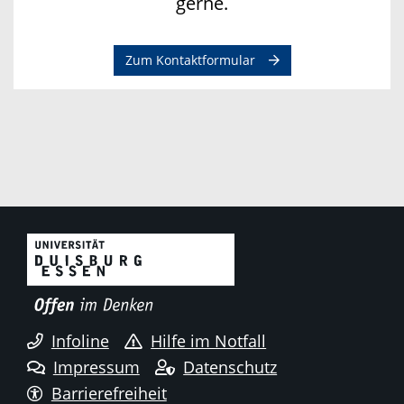
gerne.
Zum Kontaktformular
Infoline
Hilfe im Notfall
Impressum
Datenschutz
Barrierefreiheit