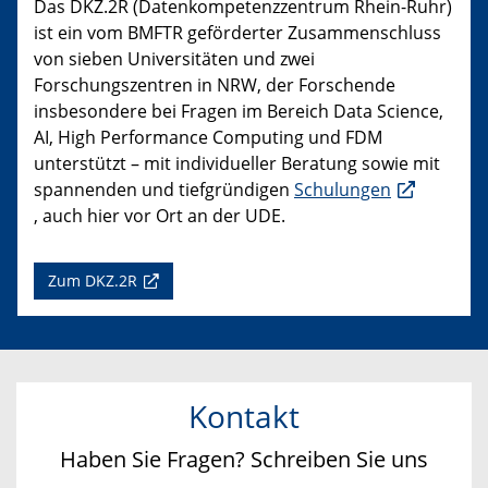
Das DKZ.2R (Datenkompetenzzentrum Rhein-Ruhr)
ist ein vom BMFTR geförderter Zusammenschluss
von sieben Universitäten und zwei
Forschungszentren in NRW, der Forschende
insbesondere bei Fragen im Bereich Data Science,
AI, High Performance Computing und FDM
unterstützt – mit individueller Beratung sowie mit
spannenden und tiefgründigen
Schulungen
, auch hier vor Ort an der UDE.
Zum DKZ.2R
Kontakt
Haben Sie Fragen? Schreiben Sie uns