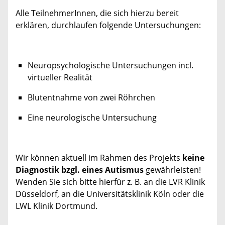
Alle TeilnehmerInnen, die sich hierzu bereit
erklären, durchlaufen folgende Untersuchungen:
Neuropsychologische Untersuchungen incl.
virtueller Realität
Blutentnahme von zwei Röhrchen
Eine neurologische Untersuchung
Wir können aktuell im Rahmen des Projekts
keine
Diagnostik bzgl. eines Autismus
gewährleisten!
Wenden Sie sich bitte hierfür z. B. an die LVR Klinik
Düsseldorf, an die Universitätsklinik Köln oder die
LWL Klinik Dortmund.