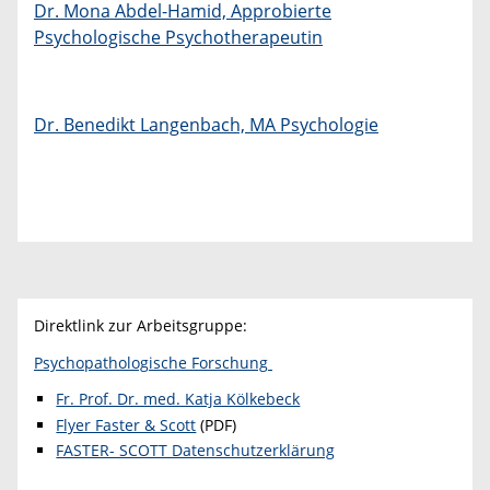
Dr. Mona Abdel-Hamid, Approbierte
Psychologische Psychotherapeutin
Dr. Benedikt Langenbach, MA Psychologie
Direktlink zur Arbeitsgruppe:
Psychopathologische Forschung
Fr. Prof. Dr. med. Katja Kölkebeck
Flyer Faster & Scott
(PDF)
FASTER- SCOTT Datenschutzerklärung