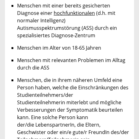
Menschen mit einer bereits gesicherten
Diagnose einer
hochfunktionalen
(d.h. mit
normaler Intelligenz)
Autismusspektrumstörung (ASS) durch ein
spezialisiertes Diagnose-Zentrum
Menschen im Alter von 18-65 Jahren
Menschen mit relevanten Problemen im Alltag
durch die ASS
Menschen, die in ihrem näheren Umfeld eine
Person haben, welche die Einschränkungen des
Studienteilnehmers/der
Studienteilnehmerin miterlebt und mögliche
Verbesserungen der Symptomatik beurteilen
kann. Eine solche Person kann
der/die LebenspartnerIn, die Eltern,
Geschwister oder ein/e gute/r FreundIn des/der