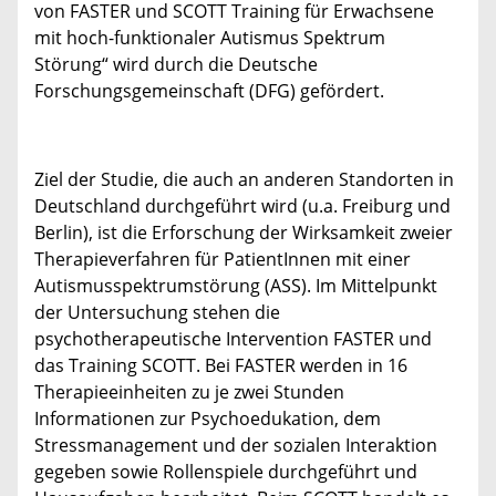
von FASTER und SCOTT Training für Erwachsene
mit hoch-funktionaler Autismus Spektrum
Störung“ wird durch die Deutsche
Forschungsgemeinschaft (DFG) gefördert.
Ziel der Studie, die auch an anderen Standorten in
Deutschland durchgeführt wird (u.a. Freiburg und
Berlin), ist die Erforschung der Wirksamkeit zweier
Therapieverfahren für PatientInnen mit einer
Autismusspektrumstörung (ASS). Im Mittelpunkt
der Untersuchung stehen die
psychotherapeutische Intervention FASTER und
das Training SCOTT. Bei FASTER werden in 16
Therapieeinheiten zu je zwei Stunden
Informationen zur Psychoedukation, dem
Stressmanagement und der sozialen Interaktion
gegeben sowie Rollenspiele durchgeführt und