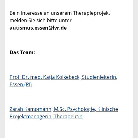
Bein Interesse an unserem Therapieprojekt
melden Sie sich bitte unter
autismus.essen@lvr.de
Das Team:
Prof. Dr. med. Katja Kölkebeck, Studienleiterin,
Essen (PI)
Zarah Kampmann, M.Sc. Psychologie, Klinische
Projektmanagerin, Therapeutin