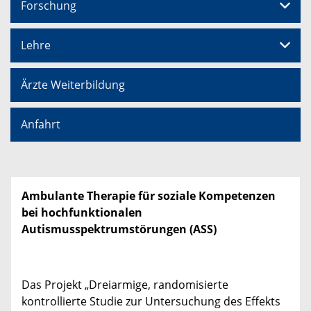
Forschung
Lehre
Ärzte Weiterbildung
Anfahrt
Ambulante Therapie für soziale Kompetenzen
bei hochfunktionalen
Autismusspektrumstörungen (ASS)
Das Projekt „Dreiarmige, randomisierte
kontrollierte Studie zur Untersuchung des Effekts