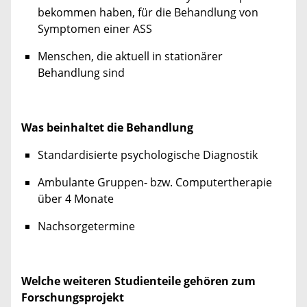
bekommen haben, für die Behandlung von
Symptomen einer ASS
Menschen, die aktuell in stationärer
Behandlung sind
Was beinhaltet die Behandlung
Standardisierte psychologische Diagnostik
Ambulante Gruppen- bzw. Computertherapie
über 4 Monate
Nachsorgetermine
Welche weiteren Studienteile gehören zum
Forschungsprojekt