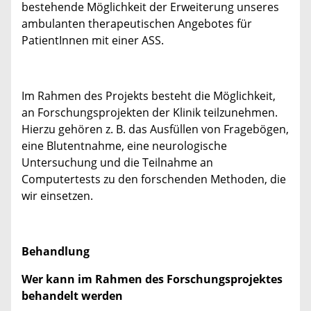
bestehende Möglichkeit der Erweiterung unseres
ambulanten therapeutischen Angebotes für
PatientInnen mit einer ASS.
Im Rahmen des Projekts besteht die Möglichkeit,
an Forschungsprojekten der Klinik teilzunehmen.
Hierzu gehören z. B. das Ausfüllen von Fragebögen,
eine Blutentnahme, eine neurologische
Untersuchung und die Teilnahme an
Computertests zu den forschenden Methoden, die
wir einsetzen.
Behandlung
Wer kann im Rahmen des Forschungsprojektes
behandelt werden