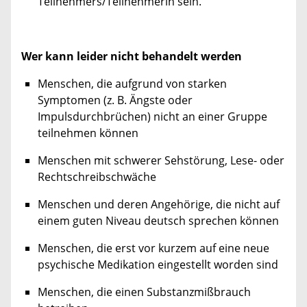
Teilnehmers/Teilnehmerin sein.
Wer kann leider nicht behandelt werden
Menschen, die aufgrund von starken
Symptomen (z. B. Ängste oder
Impulsdurchbrüchen) nicht an einer Gruppe
teilnehmen können
Menschen mit schwerer Sehstörung, Lese- oder
Rechtschreibschwäche
Menschen und deren Angehörige, die nicht auf
einem guten Niveau deutsch sprechen können
Menschen, die erst vor kurzem auf eine neue
psychische Medikation eingestellt worden sind
Menschen, die einen Substanzmißbrauch