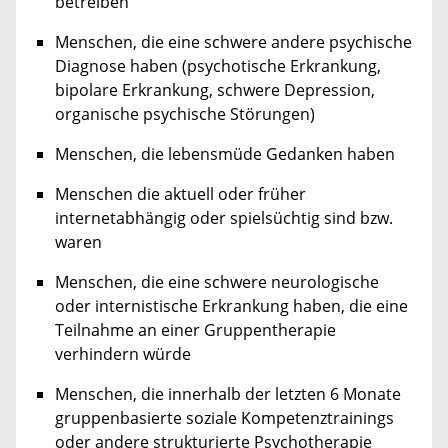
betreiben
Menschen, die eine schwere andere psychische
Diagnose haben (psychotische Erkrankung,
bipolare Erkrankung, schwere Depression,
organische psychische Störungen)
Menschen, die lebensmüde Gedanken haben
Menschen die aktuell oder früher
internetabhängig oder spielsüchtig sind bzw.
waren
Menschen, die eine schwere neurologische
oder internistische Erkrankung haben, die eine
Teilnahme an einer Gruppentherapie
verhindern würde
Menschen, die innerhalb der letzten 6 Monate
gruppenbasierte soziale Kompetenztrainings
oder andere strukturierte Psychotherapie