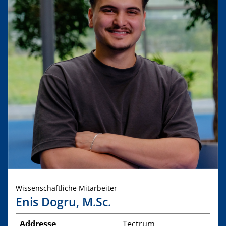
Wissenschaftliche Mitarbeiter
Enis Dogru, M.Sc.
Addresse
Tectrum