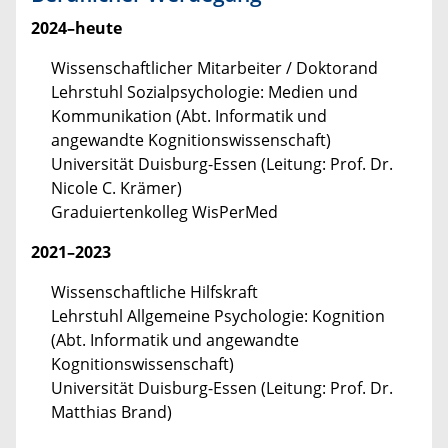
2024–heute
Wissenschaftlicher Mitarbeiter / Doktorand
Lehrstuhl Sozialpsychologie: Medien und
Kommunikation (Abt. Informatik und
angewandte Kognitionswissenschaft)
Universität Duisburg-Essen (Leitung: Prof. Dr.
Nicole C. Krämer)
Graduiertenkolleg WisPerMed
2021–2023
Wissenschaftliche Hilfskraft
Lehrstuhl Allgemeine Psychologie: Kognition
(Abt. Informatik und angewandte
Kognitionswissenschaft)
Universität Duisburg-Essen (Leitung: Prof. Dr.
Matthias Brand)