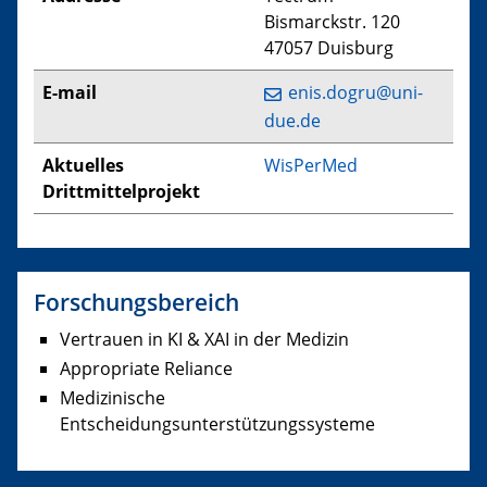
Bismarckstr. 120
47057 Duisburg
E-mail
enis.dogru@uni-
due.de
Aktuelles
WisPerMed
Drittmittelprojekt
Forschungsbereich
Vertrauen in KI & XAI in der Medizin
Appropriate Reliance
Medizinische
Entscheidungsunterstützungssysteme