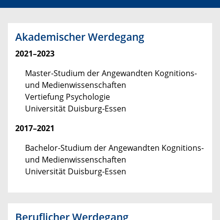
Akademischer Werdegang
2021–2023
Master-Studium der Angewandten Kognitions-
und Medienwissenschaften
Vertiefung Psychologie
Universität Duisburg-Essen
2017–2021
Bachelor-Studium der Angewandten Kognitions-
und Medienwissenschaften
Universität Duisburg-Essen
Beruflicher Werdegang