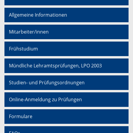
Allgemeine Informationen
Mitarbeiter/innen
Frühstudium
Mündliche Lehramtsprüfungen, LPO 2003
Studien- und Prüfungsordnungen
Online-Anmeldung zu Prüfungen
Formulare