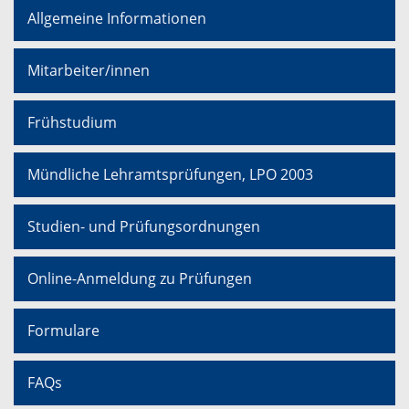
Allgemeine Informationen
Mitarbeiter/innen
Frühstudium
Mündliche Lehramtsprüfungen, LPO 2003
Studien- und Prüfungsordnungen
Online-Anmeldung zu Prüfungen
Formulare
FAQs