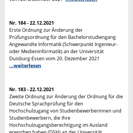
Nr. 184 - 22.12.2021
Erste Ordnung zur Änderung der
Prüfungsordnung für den Bachelorstudiengang
Angewandte Informatik (Schwerpunkt Ingenieur-
oder Medieninformatik) an der Universität
Duisburg-Essen vom 20. Dezember 2021
...weiterlesen
Nr. 183 - 22.12.2021
Zweite Ordnung zur Änderung der Ordnung für die
Deutsche Sprachprüfung für den
Hochschulzugang von Studienbewerberinnen und
Studienbewerbern, die ihre
Hochschulzugangsberechtigung im Ausland
erworben haben (DSH) an der Universität