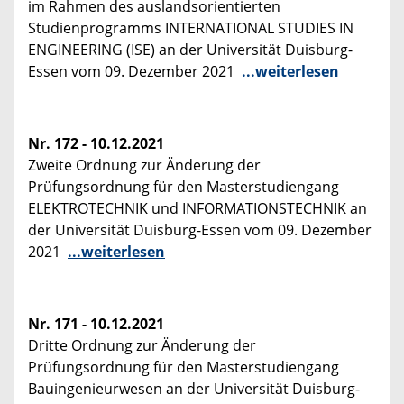
im Rahmen des auslandsorientierten
Studienprogramms INTERNATIONAL STUDIES IN
ENGINEERING (ISE) an der Universität Duisburg-
Essen vom 09. Dezember 2021
...weiterlesen
Nr. 172 - 10.12.2021
Zweite Ordnung zur Änderung der
Prüfungsordnung für den Masterstudiengang
ELEKTROTECHNIK und INFORMATIONSTECHNIK an
der Universität Duisburg-Essen vom 09. Dezember
2021
...weiterlesen
Nr. 171 - 10.12.2021
Dritte Ordnung zur Änderung der
Prüfungsordnung für den Masterstudiengang
Bauingenieurwesen an der Universität Duisburg-