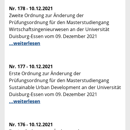
Nr. 178 - 10.12.2021
Zweite Ordnung zur Änderung der
Prüfungsordnung für den Masterstudiengang
Wirtschaftsingenieurwesen an der Universität
Duisburg-Essen vom 09. Dezember 2021
...weiterlesen
Nr. 177 - 10.12.2021
Erste Ordnung zur Änderung der
Prüfungsordnung für den Masterstudiengang
Sustainable Urban Development an der Universität
Duisburg-Essen vom 09. Dezember 2021
...weiterlesen
Nr. 176 - 10.12.2021