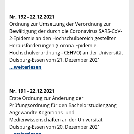
Nr. 192 - 22.12.2021
Ordnung zur Umsetzung der Verordnung zur
Bewältigung der durch die Coronavirus SARS-CoV-
2-Epidemie an den Hochschulbereich gestellten
Herausforderungen (Corona-Epidemie-
Hochschulverordnung - CEHVO) an der Universität
Duisburg-Essen vom 21. Dezember 2021
...weiterlesen
Nr. 191 - 22.12.2021
Erste Ordnung zur Änderung der
Prüfungsordnung für den Bachelorstudiengang
Angewandte Kognitions- und
Medienwissenschaften an der Universität
Duisburg-Essen vom 20. Dezember 2021