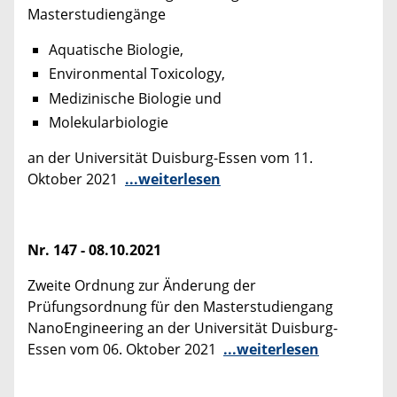
Masterstudiengänge
Aquatische Biologie,
Environmental Toxicology,
Medizinische Biologie und
Molekularbiologie
an der Universität Duisburg-Essen vom 11.
Oktober 2021
...weiterlesen
Nr. 147 - 08.10.2021
Zweite Ordnung zur Änderung der
Prüfungsordnung für den Masterstudiengang
NanoEngineering an der Universität Duisburg-
Essen vom 06. Oktober 2021
...weiterlesen