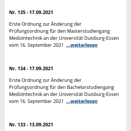
Nr. 135 - 17.09.2021
Erste Ordnung zur Änderung der
Prüfungsordnung für den Masterstudiengang
Medizintechnik an der Universität Duisburg-Essen
vom 16. September 2021
...weiterlesen
Nr. 134 - 17.09.2021
Erste Ordnung zur Änderung der
Prüfungsordnung für den Bachelorstudiengang
Medizintechnik an der Universität Duisburg-Essen
vom 16. September 2021
...weiterlesen
Nr. 133 - 13.09.2021