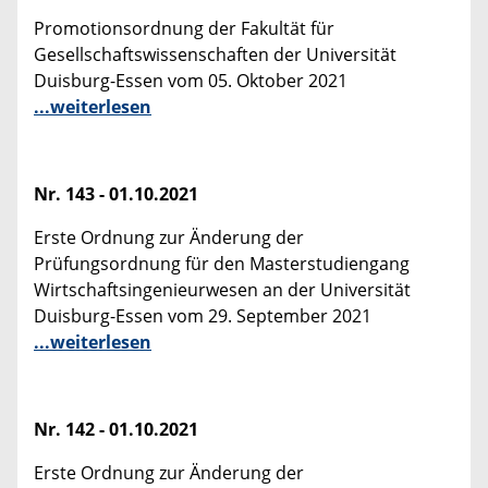
Promotionsordnung der Fakultät für
Gesellschaftswissenschaften der Universität
Duisburg-Essen vom 05. Oktober 2021
...weiterlesen
Nr. 143 - 01.10.2021
Erste Ordnung zur Änderung der
Prüfungsordnung für den Masterstudiengang
Wirtschaftsingenieurwesen an der Universität
Duisburg-Essen vom 29. September 2021
...weiterlesen
Nr. 142 - 01.10.2021
Erste Ordnung zur Änderung der