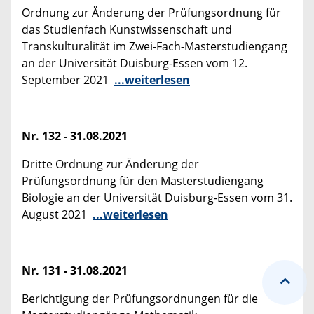
Ordnung zur Änderung der Prüfungsordnung für
das Studienfach Kunstwissenschaft und
Transkulturalität im Zwei-Fach-Masterstudiengang
an der Universität Duisburg-Essen vom 12.
September 2021
...weiterlesen
Nr. 132 - 31.08.2021
Dritte Ordnung zur Änderung der
Prüfungsordnung für den Masterstudiengang
Biologie an der Universität Duisburg-Essen vom 31.
August 2021
...weiterlesen
Nr. 131 - 31.08.2021
Berichtigung der Prüfungsordnungen für die