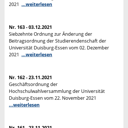
2021
...weiterlesen
Nr. 163 - 03.12.2021
Siebzehnte Ordnung zur Änderung der
Beitragsordnung der Studierendenschaft der
Universität Duisburg-Essen vom 02. Dezember
2021
...weiterlesen
Nr. 162 - 23.11.2021
Geschäftsordnung der
Hochschulwahlversammlung der Universität
Duisburg-Essen vom 22. November 2021
...weiterlesen
Nr. 161 - 23.11.2021