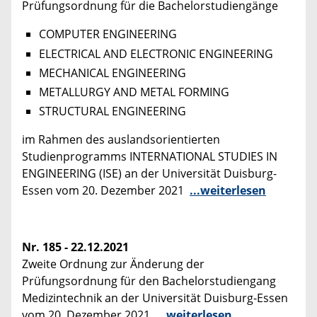
Prüfungsordnung für die Bachelorstudiengänge
COMPUTER ENGINEERING
ELECTRICAL AND ELECTRONIC ENGINEERING
MECHANICAL ENGINEERING
METALLURGY AND METAL FORMING
STRUCTURAL ENGINEERING
im Rahmen des auslandsorientierten
Studienprogramms INTERNATIONAL STUDIES IN
ENGINEERING (ISE) an der Universität Duisburg-
Essen vom 20. Dezember 2021
...weiterlesen
Nr. 185 - 22.12.2021
Zweite Ordnung zur Änderung der
Prüfungsordnung für den Bachelorstudiengang
Medizintechnik an der Universität Duisburg-Essen
vom 20. Dezember 2021
...weiterlesen