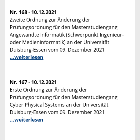
Nr. 168 - 10.12.2021
Zweite Ordnung zur Änderung der
Prüfungsordnung für den Masterstudiengang
Angewandte Informatik (Schwerpunkt Ingenieur-
oder Medieninformatik) an der Universität
Duisburg-Essen vom 09. Dezember 2021
...weiterlesen
Nr. 167 - 10.12.2021
Erste Ordnung zur Änderung der
Prüfungsordnung für den Masterstudiengang
Cyber Physical Systems an der Universität
Duisburg-Essen vom 09. Dezember 2021
...weiterlesen