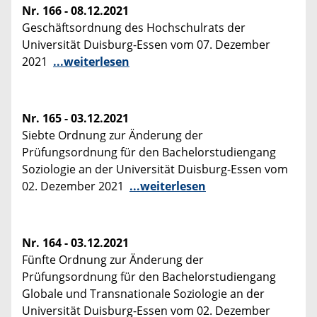
Nr. 166 - 08.12.2021
Geschäftsordnung des Hochschulrats der
Universität Duisburg-Essen vom 07. Dezember
2021
...weiterlesen
Nr. 165 - 03.12.2021
Siebte Ordnung zur Änderung der
Prüfungsordnung für den Bachelorstudiengang
Soziologie an der Universität Duisburg-Essen vom
02. Dezember 2021
...weiterlesen
Nr. 164 - 03.12.2021
Fünfte Ordnung zur Änderung der
Prüfungsordnung für den Bachelorstudiengang
Globale und Transnationale Soziologie an der
Universität Duisburg-Essen vom 02. Dezember