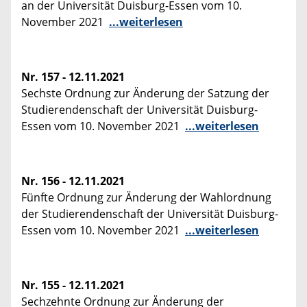
an der Universität Duisburg-Essen vom 10.
November 2021
...weiterlesen
Nr. 157 - 12.11.2021
Sechste Ordnung zur Änderung der Satzung der
Studierendenschaft der Universität Duisburg-
Essen vom 10. November 2021
...weiterlesen
Nr. 156 - 12.11.2021
Fünfte Ordnung zur Änderung der Wahlordnung
der Studierendenschaft der Universität Duisburg-
Essen vom 10. November 2021
...weiterlesen
Nr. 155 - 12.11.2021
Sechzehnte Ordnung zur Änderung der