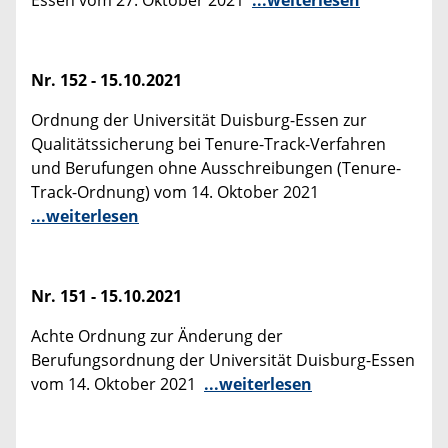
Essen vom 27. Oktober 2021
...weiterlesen
Nr. 152 - 15.10.2021
Ordnung der Universität Duisburg-Essen zur
Qualitätssicherung bei Tenure-Track-Verfahren
und Berufungen ohne Ausschreibungen (Tenure-
Track-Ordnung) vom 14. Oktober 2021
...weiterlesen
Nr. 151 - 15.10.2021
Achte Ordnung zur Änderung der
Berufungsordnung der Universität Duisburg-Essen
vom 14. Oktober 2021
...weiterlesen