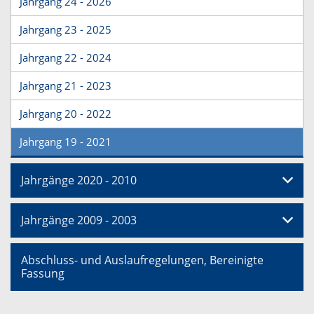
Jahrgang 24 - 2026
Jahrgang 23 - 2025
Jahrgang 22 - 2024
Jahrgang 21 - 2023
Jahrgang 20 - 2022
Jahrgang 19 - 2021
Jahrgänge 2020 - 2010
Jahrgänge 2009 - 2003
Abschluss- und Auslaufregelungen, Bereinigte
Fassung