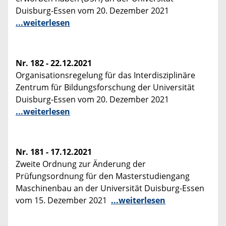
Duisburg-Essen vom 20. Dezember 2021
...weiterlesen
Nr. 182 - 22.12.2021
Organisationsregelung für das Interdisziplinäre
Zentrum für Bildungsforschung der Universität
Duisburg-Essen vom 20. Dezember 2021
...weiterlesen
Nr. 181 - 17.12.2021
Zweite Ordnung zur Änderung der
Prüfungsordnung für den Masterstudiengang
Maschinenbau an der Universität Duisburg-Essen
vom 15. Dezember 2021
...weiterlesen