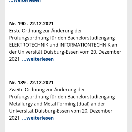
...weiterlesen
Nr. 190 - 22.12.2021
Erste Ordnung zur Änderung der
Prüfungsordnung für den Bachelorstudiengang
ELEKTROTECHNIK und INFORMATIONTECHNIK an
der Universität Duisburg-Essen vom 20. Dezember
2021
...weiterlesen
Nr. 189 - 22.12.2021
Zweite Ordnung zur Änderung der
Prüfungsordnung für den Bachelorstudiengang
Metallurgy and Metal Forming (dual) an der
Universität Duisburg-Essen vom 20. Dezember
2021
...weiterlesen