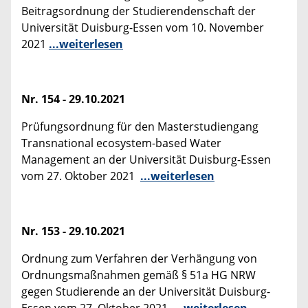
Beitragsordnung der Studierendenschaft der
Universität Duisburg-Essen vom 10. November
2021
...weiterlesen
Nr. 154 - 29.10.2021
Prüfungsordnung für den Masterstudiengang
Transnational ecosystem-based Water
Management an der Universität Duisburg-Essen
vom 27. Oktober 2021
...weiterlesen
Nr. 153 - 29.10.2021
Ordnung zum Verfahren der Verhängung von
Ordnungsmaßnahmen gemäß § 51a HG NRW
gegen Studierende an der Universität Duisburg-