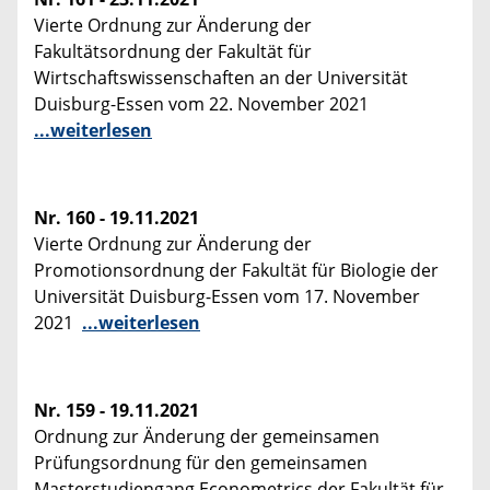
Vierte Ordnung zur Änderung der
Fakultätsordnung der Fakultät für
Wirtschaftswissenschaften an der Universität
Duisburg-Essen vom 22. November 2021
...weiterlesen
Nr. 160 - 19.11.2021
Vierte Ordnung zur Änderung der
Promotionsordnung der Fakultät für Biologie der
Universität Duisburg-Essen vom 17. November
2021
...weiterlesen
Nr. 159 - 19.11.2021
Ordnung zur Änderung der gemeinsamen
Prüfungsordnung für den gemeinsamen
Masterstudiengang Econometrics der Fakultät für