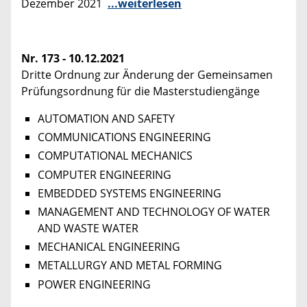
Dezember 2021
...weiterlesen
Nr. 173 - 10.12.2021
Dritte Ordnung zur Änderung der Gemeinsamen
Prüfungsordnung für die Masterstudiengänge
AUTOMATION AND SAFETY
COMMUNICATIONS ENGINEERING
COMPUTATIONAL MECHANICS
COMPUTER ENGINEERING
EMBEDDED SYSTEMS ENGINEERING
MANAGEMENT AND TECHNOLOGY OF WATER
AND WASTE WATER
MECHANICAL ENGINEERING
METALLURGY AND METAL FORMING
POWER ENGINEERING