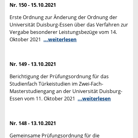
Nr. 150 - 15.10.2021
Erste Ordnung zur Änderung der Ordnung der
Universität Duisburg-Essen über das Verfahren zur
Vergabe besonderer Leistungsbezüge vom 14.
Oktober 2021
...weiterlesen
Nr. 149 - 13.10.2021
Berichtigung der Prüfungsordnung für das
Studienfach Türkeistudien im Zwei-Fach-
Masterstudiengang an der Universität Duisburg-
Essen vom 11. Oktober 2021
...weiterlesen
Nr. 148 - 13.10.2021
Gemeinsame Prüfungsordnung für die