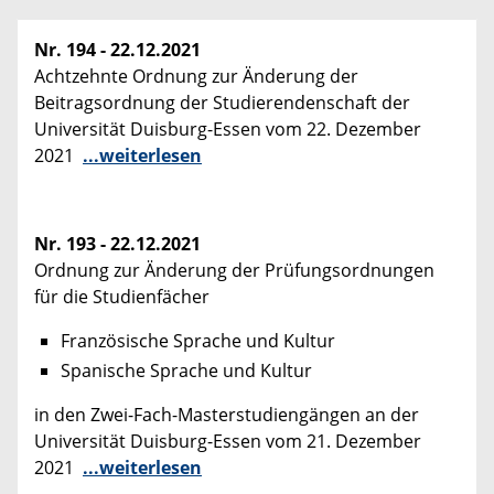
Nr. 194 - 22.12.2021
Achtzehnte Ordnung zur Änderung der
Beitragsordnung der Studierendenschaft der
Universität Duisburg-Essen vom 22. Dezember
2021
...weiterlesen
Nr. 193 - 22.12.2021
Ordnung zur Änderung der Prüfungsordnungen
für die Studienfächer
Französische Sprache und Kultur
Spanische Sprache und Kultur
in den Zwei-Fach-Masterstudiengängen an der
Universität Duisburg-Essen vom 21. Dezember
2021
...weiterlesen