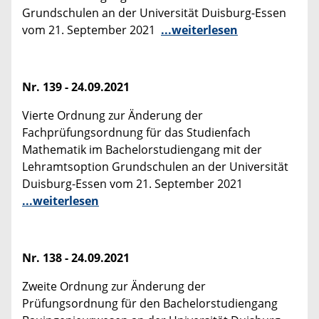
Grundschulen an der Universität Duisburg-Essen
vom 21. September 2021
...weiterlesen
Nr. 139 - 24.09.2021
Vierte Ordnung zur Änderung der
Fachprüfungsordnung für das Studienfach
Mathematik im Bachelorstudiengang mit der
Lehramtsoption Grundschulen an der Universität
Duisburg-Essen vom 21. September 2021
...weiterlesen
Nr. 138 - 24.09.2021
Zweite Ordnung zur Änderung der
Prüfungsordnung für den Bachelorstudiengang