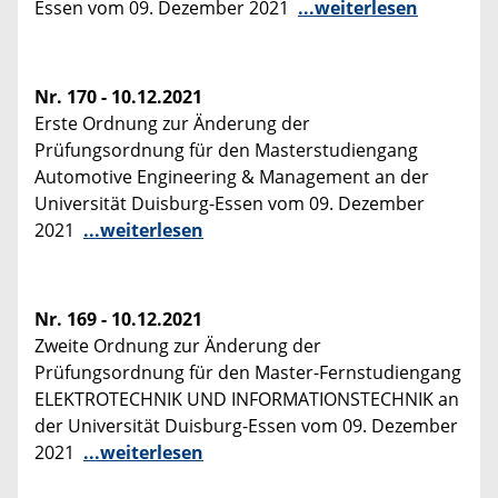
Essen vom 09. Dezember 2021
...weiterlesen
Nr. 170 - 10.12.2021
Erste Ordnung zur Änderung der
Prüfungsordnung für den Masterstudiengang
Automotive Engineering & Management an der
Universität Duisburg-Essen vom 09. Dezember
2021
...weiterlesen
Nr. 169 - 10.12.2021
Zweite Ordnung zur Änderung der
Prüfungsordnung für den Master-Fernstudiengang
ELEKTROTECHNIK UND INFORMATIONSTECHNIK an
der Universität Duisburg-Essen vom 09. Dezember
2021
...weiterlesen