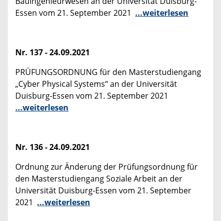
Bauingenieurwesen an der Universität Duisburg-
Essen vom 21. September 2021
...weiterlesen
Nr. 137 - 24.09.2021
PRÜFUNGSORDNUNG für den Masterstudiengang
„Cyber Physical Systems“ an der Universität
Duisburg-Essen vom 21. September 2021
...weiterlesen
Nr. 136 - 24.09.2021
Ordnung zur Änderung der Prüfungsordnung für
den Masterstudiengang Soziale Arbeit an der
Universität Duisburg-Essen vom 21. September
2021
...weiterlesen