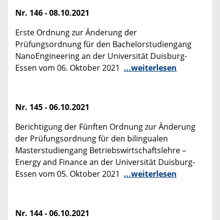
Nr. 146 - 08.10.2021
Erste Ordnung zur Änderung der
Prüfungsordnung für den Bachelorstudiengang
NanoEngineering an der Universität Duisburg-
Essen vom 06. Oktober 2021
...weiterlesen
Nr. 145 - 06.10.2021
Berichtigung der Fünften Ordnung zur Änderung
der Prüfungsordnung für den bilingualen
Masterstudiengang Betriebswirtschaftslehre –
Energy and Finance an der Universität Duisburg-
Essen vom 05. Oktober 2021
...weiterlesen
Nr. 144 - 06.10.2021