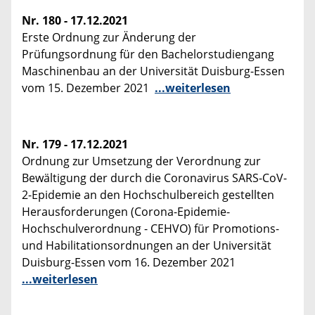
Nr. 180 - 17.12.2021
Erste Ordnung zur Änderung der
Prüfungsordnung für den Bachelorstudiengang
Maschinenbau an der Universität Duisburg-Essen
vom 15. Dezember 2021
...weiterlesen
Nr. 179 - 17.12.2021
Ordnung zur Umsetzung der Verordnung zur
Bewältigung der durch die Coronavirus SARS-CoV-
2-Epidemie an den Hochschulbereich gestellten
Herausforderungen (Corona-Epidemie-
Hochschulverordnung - CEHVO) für Promotions-
und Habilitationsordnungen an der Universität
Duisburg-Essen vom 16. Dezember 2021
...weiterlesen