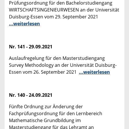
Prüfungsordnung für den Bachelorstudiengang
WIRTSCHAFTSINGENIEURWESEN an der Universität
Duisburg-Essen vom 29. September 2021
...weiterlesen
Nr. 141 - 29.09.2021
Auslaufregelung für den Masterstudiengang
Survey Methodology an der Universität Duisburg-
Essen vom 26. September 2021
...weiterlesen
Nr. 140 - 24.09.2021
Fünfte Ordnung zur Änderung der
Fachprüfungsordnung für den Lernbereich
Mathematische Grundbildung im
Masterstudiengang für das Lehramt an