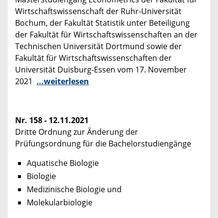
Wirtschaftswissenschaft der Ruhr-Universität
Bochum, der Fakultät Statistik unter Beteiligung
der Fakultät für Wirtschaftswissenschaften an der
Technischen Universität Dortmund sowie der
Fakultät für Wirtschaftswissenschaften der
Universität Duisburg-Essen vom 17. November
2021
...weiterlesen
Nr. 158 - 12.11.2021
Dritte Ordnung zur Änderung der
Prüfungsordnung für die Bachelorstudiengänge
Aquatische Biologie
Biologie
Medizinische Biologie und
Molekularbiologie