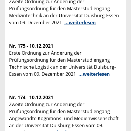
Zweite Ordnung zur Änderung der
Prüfungsordnung für den Masterstudiengang
Medizintechnik an der Universität Duisburg-Essen
vom 09. Dezember 2021
...weiterlesen
Nr. 175 - 10.12.2021
Erste Ordnung zur Änderung der
Prüfungsordnung für den Masterstudiengang
Technische Logistik an der Universität Duisburg-
Essen vom 09. Dezember 2021
...weiterlesen
Nr. 174 - 10.12.2021
Zweite Ordnung zur Änderung der
Prüfungsordnung für den Masterstudiengang
Angewandte Kognitions- und Medienwissenschaft
an der Universität Duisburg-Essen vom 09.