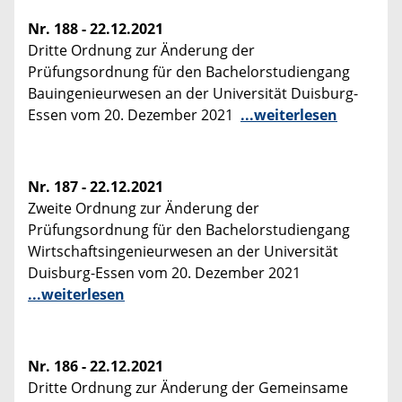
Nr. 188 - 22.12.2021
Dritte Ordnung zur Änderung der
Prüfungsordnung für den Bachelorstudiengang
Bauingenieurwesen an der Universität Duisburg-
Essen vom 20. Dezember 2021
...weiterlesen
Nr. 187 - 22.12.2021
Zweite Ordnung zur Änderung der
Prüfungsordnung für den Bachelorstudiengang
Wirtschaftsingenieurwesen an der Universität
Duisburg-Essen vom 20. Dezember 2021
...weiterlesen
Nr. 186 - 22.12.2021
Dritte Ordnung zur Änderung der Gemeinsame