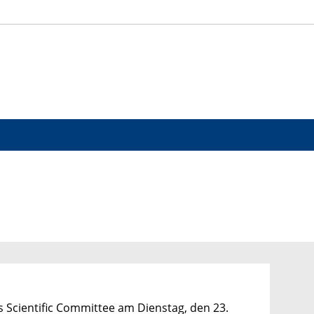
 Scientific Committee am Dienstag, den 23.