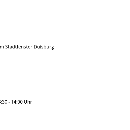
im Stadtfenster Duisburg
:30 - 14:00 Uhr