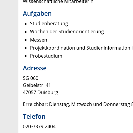
Wissenschaftliche Mitarbeiterin
Aufgaben
Studienberatung
Wochen der Studienorientierung
Messen
Projektkoordination und Studieninformation 
Probestudium
Adresse
SG 060
Geibelstr. 41
47057 Duisburg
Erreichbar: Dienstag, Mittwoch und Donnerstag 8
Telefon
0203/379-2404