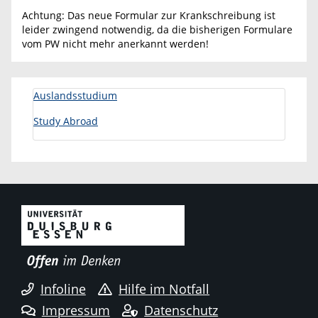
Achtung: Das neue Formular zur Krankschreibung ist
leider zwingend notwendig, da die bisherigen Formulare
vom PW nicht mehr anerkannt werden!
Auslandsstudium
Study Abroad
Infoline
Hilfe im Notfall
Impressum
Datenschutz