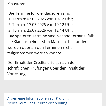
Klausuren
Die Termine für die Klausuren sind:
1. Termin: 03.02.2026 von 10-12 Uhr;
2. Termin: 13.03.2026 von 10-12 Uhr;
3. Termin: 23.09.2026 von 12-14 Uhr,
Die späteren Termine sind Nachholtermine, falls
die Klausur beim ersten Mal nicht bestanden
wurden oder an den Terminen nicht
teilgenommen werden konnte.
Der Erhalt der Credits erfolgt nach den
schriftlichen Prüfungen über den Inhalt der
Vorlesung.
Allgemeine Informationen zur Prüfung.
Neues Formular zur Krankschreibung.