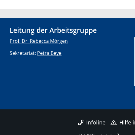
Leitung der Arbeitsgruppe
Prof. Dr. Rebecca Mörgen
Sekretariat:
Petra Beye
Infoline
Hilfe 