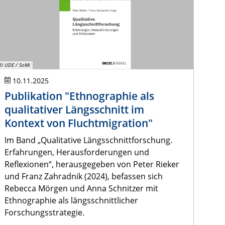
© UDE / SoMi
10.11.2025
Publikation "Ethnographie als
qualitativer Längsschnitt im
Kontext von Fluchtmigration"
Im Band „Qualitative Längsschnittforschung.
Erfahrungen, Herausforderungen und
Reflexionen“, herausgegeben von Peter Rieker
und Franz Zahradnik (2024), befassen sich
Rebecca Mörgen und Anna Schnitzer mit
Ethnographie als längsschnittlicher
Forschungsstrategie.