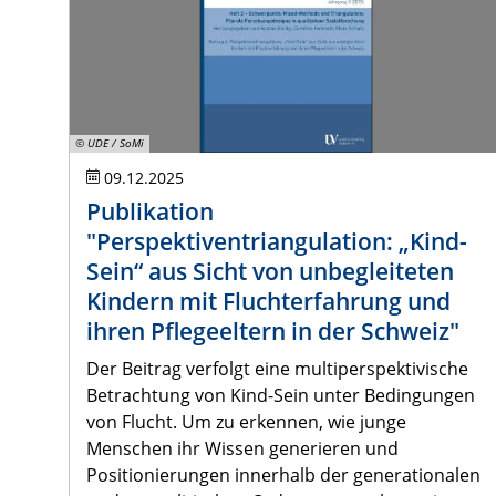
© UDE / SoMi
09.12.2025
Publikation
"Perspektiventriangulation: „Kind-
Sein“ aus Sicht von unbegleiteten
Kindern mit Fluchterfahrung und
ihren Pflegeeltern in der Schweiz"
Der Beitrag verfolgt eine multiperspektivische
Betrachtung von Kind-Sein unter Bedingungen
von Flucht. Um zu erkennen, wie junge
Menschen ihr Wissen generieren und
Positionierungen innerhalb der generationalen