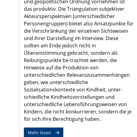
und geopolitischen Ordnung vornehmen ist
das produktiv. Die Triangulation subjektiver
Akteursperspektiven (unterschiedlicher
Personengruppen) bietet also Ansatzpunkte für
die Verschränkung der einzelnen Sichtweisen
und ihrer Darstellung im Interview. Diese
sollten am Ende jedoch nicht in
Übereinstimmung gebracht, sondern als
Reibungspunkte be-trachtet werden, die
Hinweise auf die Produktion von
unterschiedlichen Relevanzzusammenhängen
geben, wie unterschiedliche
Sozialisationskontexte von Kindheit, unter-
schiedliche Kindheitsvorstellungen und
unterschiedliche Lebensführungsweisen von
Kindern, die nicht konkurrieren, sondern die je
für sich ihre Berechtigung haben.
Mehr lesen