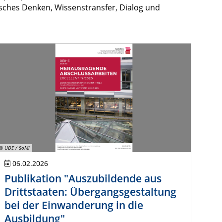
tisches Denken, Wissenstransfer, Dialog und
© UDE / SoMi
06.02.2026
Publikation "Auszubildende aus
Drittstaaten: Übergangsgestaltung
bei der Einwanderung in die
Ausbildung"