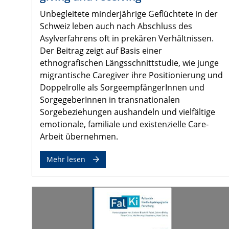
Unbegleitete minderjährige Geflüchtete in der
Schweiz leben auch nach Abschluss des
Asylverfahrens oft in prekären Verhältnissen.
Der Beitrag zeigt auf Basis einer
ethnografischen Längsschnittstudie, wie junge
migrantische Caregiver ihre Positionierung und
Doppelrolle als SorgeempfängerInnen und
SorgegeberInnen in transnationalen
Sorgebeziehungen aushandeln und vielfältige
emotionale, familiale und existenzielle Care-
Arbeit übernehmen.
Mehr lesen