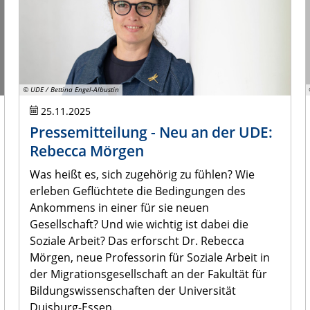
© UDE / Bettina Engel-Albustin
25.11.2025
Pressemitteilung - Neu an der UDE:
Rebecca Mörgen
Was heißt es, sich zugehörig zu fühlen? Wie
erleben Geflüchtete die Bedingungen des
Ankommens in einer für sie neuen
Gesellschaft? Und wie wichtig ist dabei die
Soziale Arbeit? Das erforscht Dr. Rebecca
Mörgen, neue Professorin für Soziale Arbeit in
der Migrationsgesellschaft an der Fakultät für
Bildungswissenschaften der Universität
Duisburg-Essen.