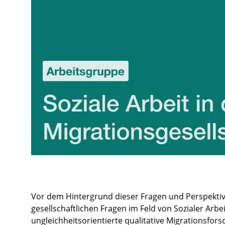
Vor dem Hintergrund dieser Fragen und Perspektive
gesellschaftlichen Fragen im Feld von Sozialer Arb
ungleichheitsorientierte qualitative Migrationsfors