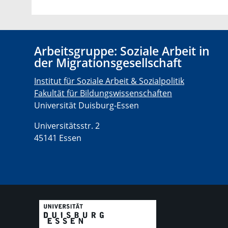
Arbeitsgruppe: Soziale Arbeit in
der Migrationsgesellschaft
Institut für Soziale Arbeit & Sozialpolitik
Fakultät für Bildungswissenschaften
Universität Duisburg-Essen
Universitätsstr. 2
45141 Essen