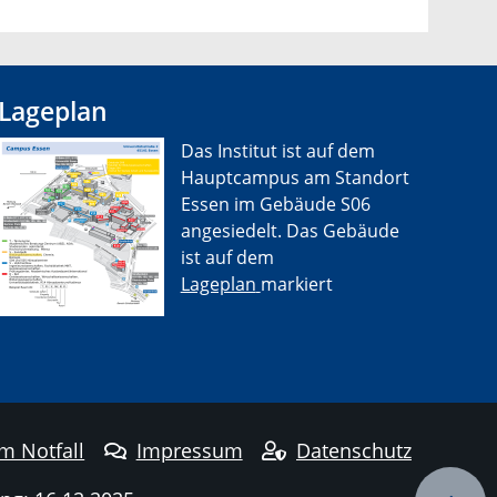
Lageplan
Das Institut ist auf dem
Hauptcampus am Standort
Essen im Gebäude S06
angesiedelt. Das Gebäude
ist auf dem
Lageplan
markiert
im Notfall
Impressum
Datenschutz