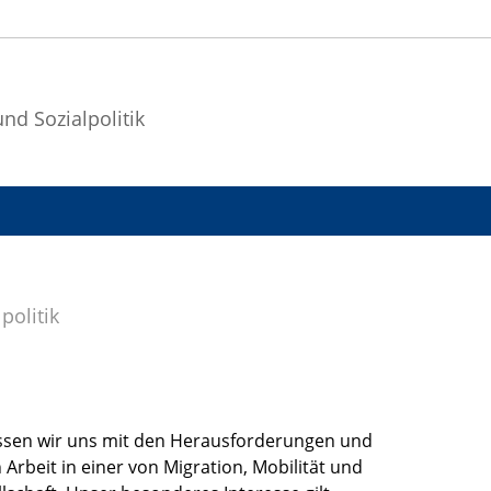
und Sozialpolitik
politik
assen wir uns mit den Herausforderungen und
 Arbeit in einer von Migration, Mobilität und