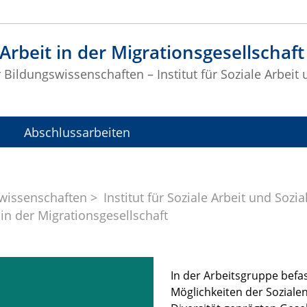
 Arbeit in der Migrationsgesellschaft
r Bildungswissenschaften – Institut für Soziale Arbeit 
Abschlussarbeiten
swissenschaften
Institut für Soziale Arbeit und Sozial
 in der Migrationsgesellschaft
In der Arbeitsgruppe bef
Möglichkeiten der Sozialen