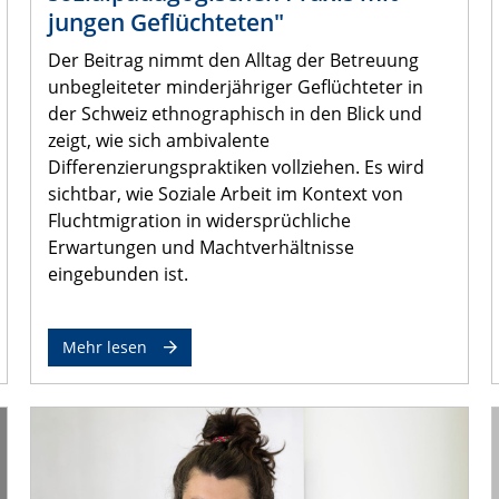
jungen Geflüchteten"
Der Beitrag nimmt den Alltag der Betreuung
unbegleiteter minderjähriger Geflüchteter in
der Schweiz ethnographisch in den Blick und
zeigt, wie sich ambivalente
Differenzierungspraktiken vollziehen. Es wird
sichtbar, wie Soziale Arbeit im Kontext von
Fluchtmigration in widersprüchliche
Erwartungen und Machtverhältnisse
eingebunden ist.
Mehr lesen