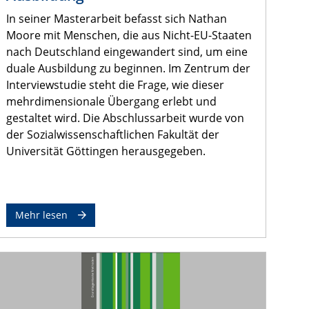
In seiner Masterarbeit befasst sich Nathan
Moore mit Menschen, die aus Nicht-EU-Staaten
nach Deutschland eingewandert sind, um eine
duale Ausbildung zu beginnen. Im Zentrum der
Interviewstudie steht die Frage, wie dieser
mehrdimensionale Übergang erlebt und
gestaltet wird. Die Abschlussarbeit wurde von
der Sozialwissenschaftlichen Fakultät der
Universität Göttingen herausgegeben.
Mehr lesen