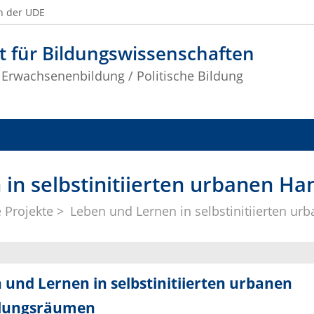
n der UDE
t für Bildungswissenschaften
 Erwachsenenbildung / Politische Bildung
 in selbstinitiierten urbanen H
 Projekte
Leben und Lernen in selbstinitiierten 
 und Lernen in selbstinitiierten urbanen
lungsräumen