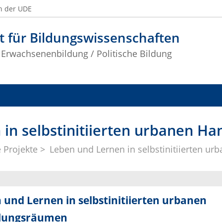
n der UDE
t für Bildungswissenschaften
 Erwachsenenbildung / Politische Bildung
 in selbstinitiierten urbanen H
 Projekte
Leben und Lernen in selbstinitiierten 
 und Lernen in selbstinitiierten urbanen
lungsräumen