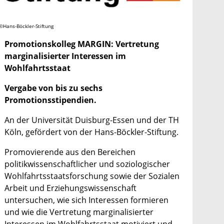
©Hans-Böckler-Stiftung
Promotionskolleg MARGIN: Vertretung
marginalisierter Interessen im
Wohlfahrtsstaat
Vergabe von bis zu sechs
Promotionsstipendien.
An der Universität Duisburg-Essen und der TH
Köln, gefördert von der Hans-Böckler-Stiftung.
Promovierende aus den Bereichen
politikwissenschaftlicher und soziologischer
Wohlfahrtsstaatsforschung sowie der Sozialen
Arbeit und Erziehungswissenschaft
untersuchen, wie sich Interessen formieren
und wie die Vertretung marginalisierter