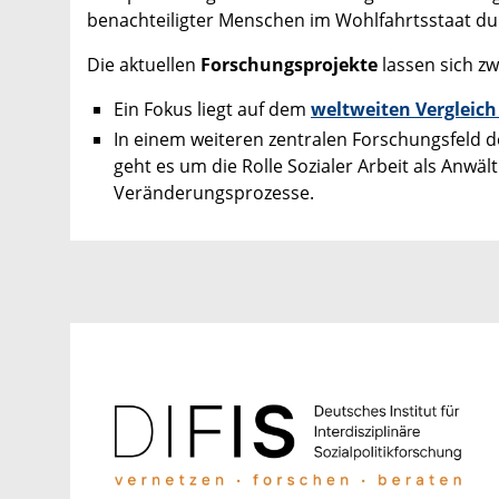
benachteiligter Menschen im Wohlfahrtsstaat durc
Die aktuellen
Forschungsprojekte
lassen sich z
Ein Fokus liegt auf dem
weltweiten Vergleic
In einem weiteren zentralen Forschungsfeld 
geht es um die Rolle Sozialer Arbeit als Anwält
Veränderungsprozesse.​​​