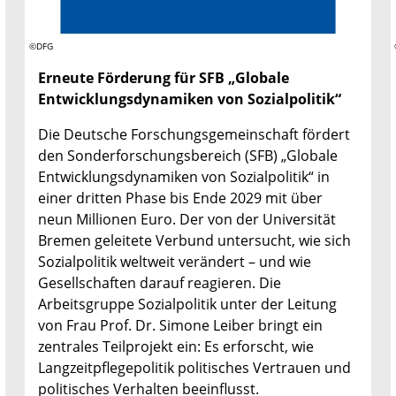
©DFG
Erneute Förderung für SFB „Globale
Entwicklungsdynamiken von Sozialpolitik“
Die Deutsche Forschungsgemeinschaft fördert
den Sonderforschungsbereich (SFB) „Globale
Entwicklungsdynamiken von Sozialpolitik“ in
einer dritten Phase bis Ende 2029 mit über
neun Millionen Euro. Der von der Universität
Bremen geleitete Verbund untersucht, wie sich
Sozialpolitik weltweit verändert – und wie
Gesellschaften darauf reagieren. Die
Arbeitsgruppe Sozialpolitik unter der Leitung
von Frau Prof. Dr. Simone Leiber bringt ein
zentrales Teilprojekt ein: Es erforscht, wie
Langzeitpflegepolitik politisches Vertrauen und
politisches Verhalten beeinflusst.