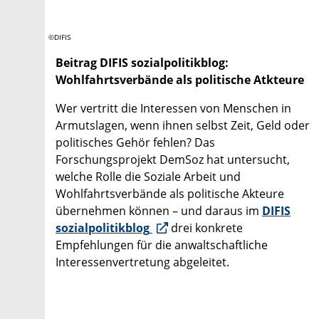
©DIFIS
Beitrag DIFIS sozialpolitikblog:
Wohlfahrtsverbände als politische Atkteure
Wer vertritt die Interessen von Menschen in
Armutslagen, wenn ihnen selbst Zeit, Geld oder
politisches Gehör fehlen? Das
Forschungsprojekt DemSoz hat untersucht,
welche Rolle die Soziale Arbeit und
Wohlfahrtsverbände als politische Akteure
übernehmen können – und daraus im
DIFIS
sozialpolitikblog
drei konkrete
Empfehlungen für die anwaltschaftliche
Interessenvertretung abgeleitet.