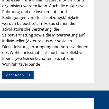
Interessen im Wohlfahrtsstaat motiviert und
organisiert werden kann. Auch die diskursive
Rahmung und die Instrumente und
Bedingungen von Durchsetzungsfähigkeit
werden beleuchtet. Im Fokus stehen die
advokatorische Vertretung, die
Selbstvertretung sowie die Mitvertretung auf
individueller (Akteure aus der sozialen
Dienstleistungserbringung und Adressat:innen
des Wohlfahrtsstaats) als auch auf kollektiver
Ebene (wie Gewerkschaften, Sozial- und
Wohlfahrtsverbände).
Mehr lesen