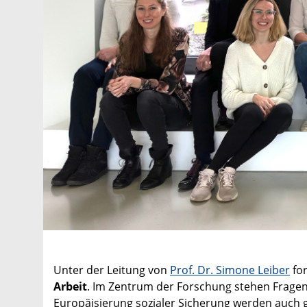
Unter der Leitung von
Prof. Dr. Simone Leiber
for
Arbeit
. Im Zentrum der Forschung stehen Fragen
Europäisierung sozialer Sicherung werden auch gl