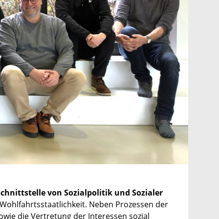
chnittstelle von Sozialpolitik und Sozialer
Wohlfahrtsstaatlichkeit. Neben Prozessen der
wie die Vertretung der Interessen sozial