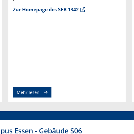
Zur Homepage des SFB 1342
Mehr lesen
pus Essen - Gebäude S06