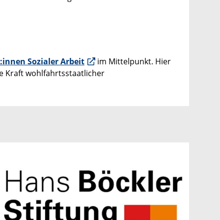
:innen Sozialer Arbeit
im Mittelpunkt. Hier
e Kraft wohlfahrtsstaatlicher