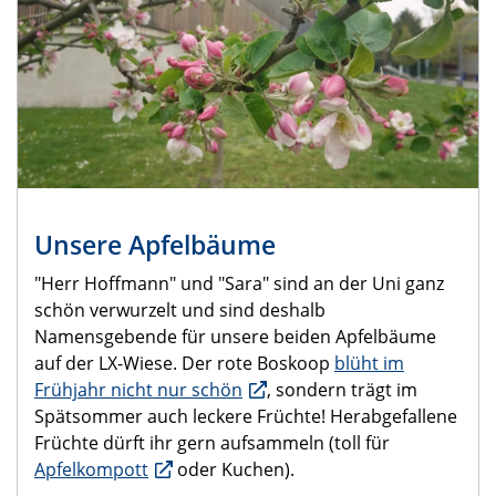
Unsere Apfelbäume
"Herr Hoffmann" und "Sara" sind an der Uni ganz
schön verwurzelt und sind deshalb
Namensgebende für unsere beiden Apfelbäume
auf der LX-Wiese. Der rote Boskoop
blüht im
Frühjahr nicht nur schön
, sondern trägt im
Spätsommer auch leckere Früchte! Herabgefallene
Früchte dürft ihr gern aufsammeln (toll für
Apfelkompott
oder Kuchen).