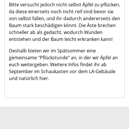
Bitte versucht jedoch nicht selbst Äpfel zu pflücken,
da diese einerseits noch nicht reif sind bevor sie
von selbst fallen, und ihr dadurch andererseits den
Baum stark beschädigen könnt. Die Äste brechen
schneller ab als gedacht, wodurch Wunden
entstehen und der Baum leicht erkranken kann!
Deshalb bieten wir im Spätsommer eine
gemeinsame "Pflückstunde" an, in der wir Äpfel an
euch weitergeben. Weitere Infos findet ihr ab
September im Schaukasten vor dem LA-Gebäude
und natürlich hier.