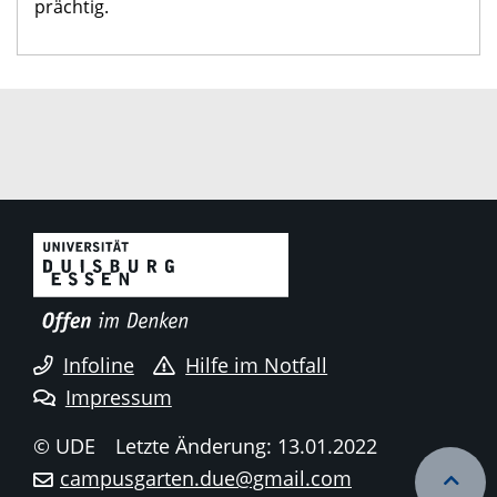
prächtig.
Infoline
Hilfe im Notfall
Impressum
© UDE
Letzte Änderung: 13.01.2022
campusgarten.due@gmail.com