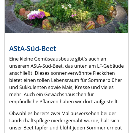
AStA-Süd-Beet
Eine kleine Gemüseausbeute gibt's auch an
unserem AStA-Süd-Beet, das unten am LF-Gebäude
anschließt. Dieses sonnenverwöhnte Fleckchen
bietet einen tollen Lebensraum für Sommerblüher
und Sukkulenten sowie Mais, Kresse und vieles
mehr. Auch ein Gewächshäuschen für
empfindliche Pflanzen haben wir dort aufgestellt.
Obwohl es bereits zwei Mal ausversehen bei der
Landschaftspflege niedergemäht wurde, hält sich
unser Beet tapfer und blüht jeden Sommer erneut